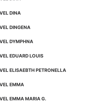
VEL DINA
VEL DINGENA
AVEL DYMPHNA
VEL EDUARD LOUIS
VEL ELISAEBTH PETRONELLA
AVEL EMMA
VEL EMMA MARIA G.