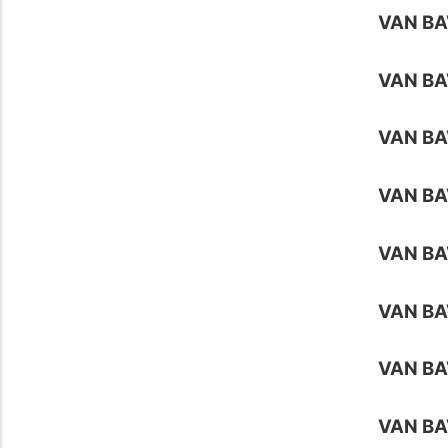
VAN BA
VAN B
VAN BA
VAN BA
VAN BA
VAN BA
VAN BA
VAN BA