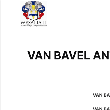
VAN BAVEL AN
VAN B
VAN BA