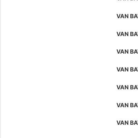
VAN BA
VAN BA
VAN B
VAN BA
VAN BA
VAN B
VAN BA