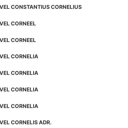
VEL CONSTANTIUS CORNELIUS
VEL CORNEEL
VEL CORNEEL
VEL CORNELIA
VEL CORNELIA
VEL CORNELIA
VEL CORNELIA
VEL CORNELIS ADR.