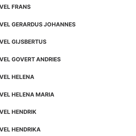
VEL FRANS
AVEL GERARDUS JOHANNES
VEL GIJSBERTUS
VEL GOVERT ANDRIES
VEL HELENA
VEL HELENA MARIA
VEL HENDRIK
VEL HENDRIKA