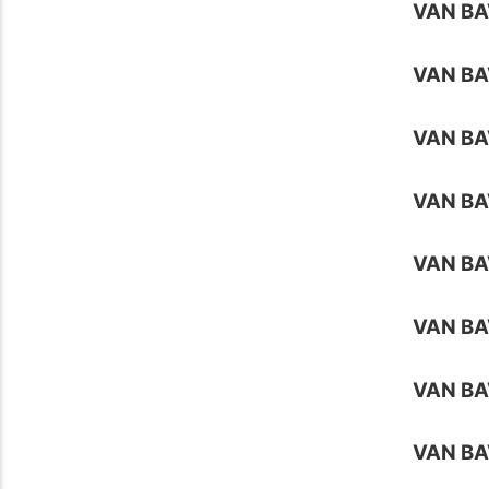
VAN BA
VAN BA
VAN BA
VAN BA
VAN BA
VAN BA
VAN BA
VAN BA