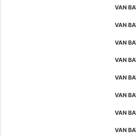
VAN BA
VAN BA
VAN BA
VAN BA
VAN BA
VAN BA
VAN BA
VAN BA