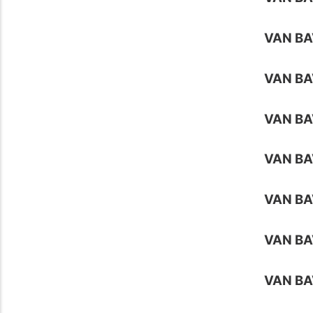
VAN B
VAN B
VAN BA
VAN BA
VAN BA
VAN BA
VAN BA