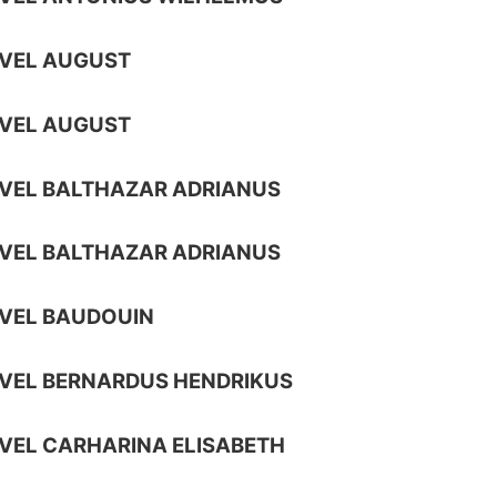
AVEL AUGUST
AVEL AUGUST
VEL BALTHAZAR ADRIANUS
VEL BALTHAZAR ADRIANUS
VEL BAUDOUIN
VEL BERNARDUS HENDRIKUS
VEL CARHARINA ELISABETH