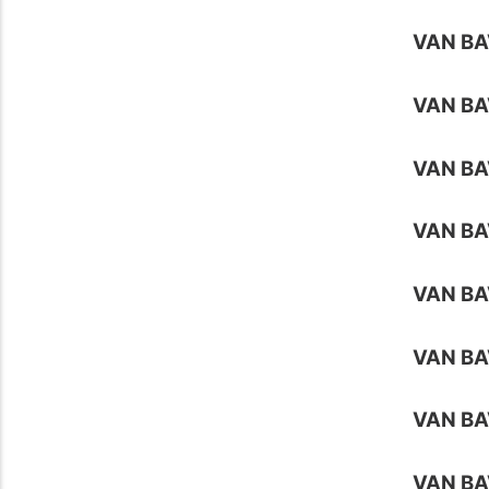
VAN BA
VAN BA
VAN BA
VAN BA
VAN BA
VAN BA
VAN BA
VAN BA