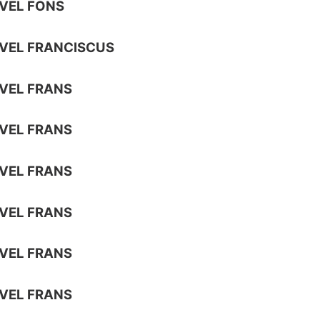
VEL FONS
VEL FRANCISCUS
VEL FRANS
VEL FRANS
VEL FRANS
VEL FRANS
VEL FRANS
VEL FRANS