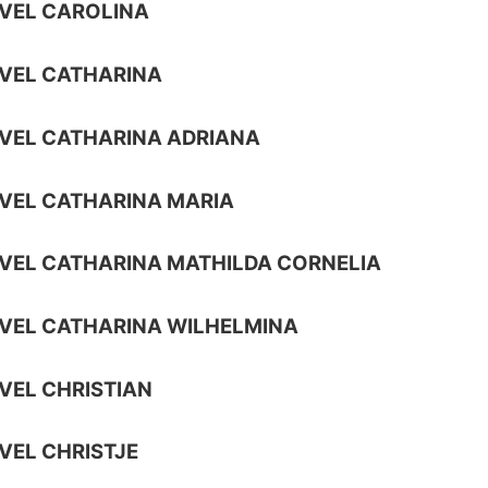
VEL CAROLINA
VEL CATHARINA
VEL CATHARINA ADRIANA
VEL CATHARINA MARIA
VEL CATHARINA MATHILDA CORNELIA
VEL CATHARINA WILHELMINA
VEL CHRISTIAN
VEL CHRISTJE