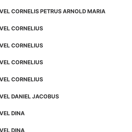
VEL CORNELIS PETRUS ARNOLD MARIA
VEL CORNELIUS
VEL CORNELIUS
VEL CORNELIUS
VEL CORNELIUS
VEL DANIEL JACOBUS
VEL DINA
VEL DINA