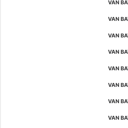
VAN BA
VAN BA
VAN BA
VAN BA
VAN BA
VAN BA
VAN BA
VAN BA