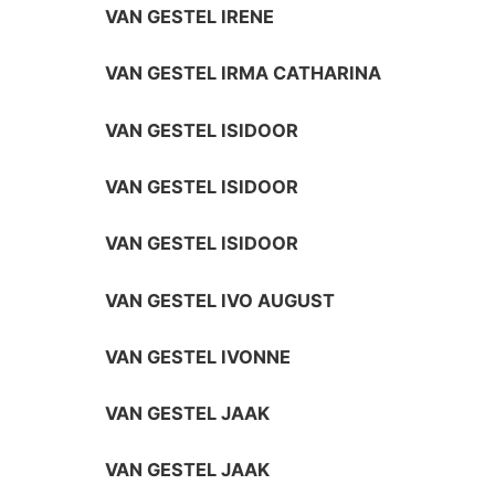
VAN GESTEL IRENE
VAN GESTEL IRMA CATHARINA
VAN GESTEL ISIDOOR
VAN GESTEL ISIDOOR
VAN GESTEL ISIDOOR
VAN GESTEL IVO AUGUST
VAN GESTEL IVONNE
VAN GESTEL JAAK
VAN GESTEL JAAK