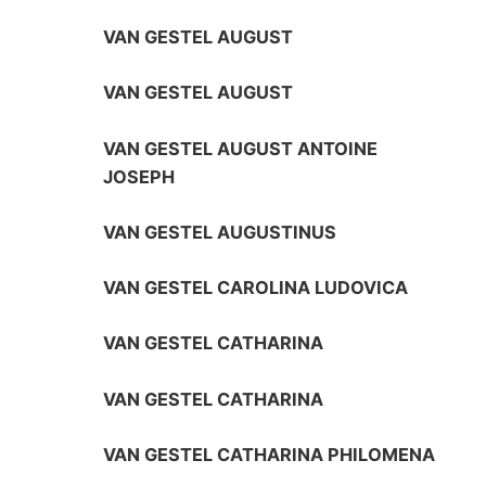
VAN GESTEL AUGUST
VAN GESTEL AUGUST
VAN GESTEL AUGUST ANTOINE
JOSEPH
VAN GESTEL AUGUSTINUS
VAN GESTEL CAROLINA LUDOVICA
VAN GESTEL CATHARINA
VAN GESTEL CATHARINA
VAN GESTEL CATHARINA PHILOMENA