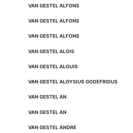
VAN GESTEL ALFONS
VAN GESTEL ALFONS
VAN GESTEL ALFONS
VAN GESTEL ALOIS
VAN GESTEL ALOUIS
VAN GESTEL ALOYSIUS GODEFRIDUS
VAN GESTEL AN
VAN GESTEL AN
VAN GESTEL ANDRE