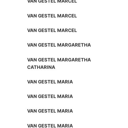
VAN GESTEL MARCEL
VAN GESTEL MARCEL
VAN GESTEL MARCEL
VAN GESTEL MARGARETHA
VAN GESTEL MARGARETHA
CATHARINA
VAN GESTEL MARIA
VAN GESTEL MARIA
VAN GESTEL MARIA
VAN GESTEL MARIA