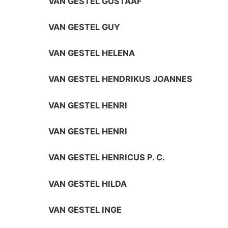
VAN GESTEL GUSTAAF
VAN GESTEL GUY
VAN GESTEL HELENA
VAN GESTEL HENDRIKUS JOANNES
VAN GESTEL HENRI
VAN GESTEL HENRI
VAN GESTEL HENRICUS P. C.
VAN GESTEL HILDA
VAN GESTEL INGE