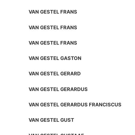
VAN GESTEL FRANS
VAN GESTEL FRANS
VAN GESTEL FRANS
VAN GESTEL GASTON
VAN GESTEL GERARD
VAN GESTEL GERARDUS
VAN GESTEL GERARDUS FRANCISCUS
VAN GESTEL GUST