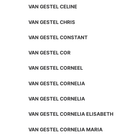
VAN GESTEL CELINE
VAN GESTEL CHRIS
VAN GESTEL CONSTANT
VAN GESTEL COR
VAN GESTEL CORNEEL
VAN GESTEL CORNELIA
VAN GESTEL CORNELIA
VAN GESTEL CORNELIA ELISABETH
VAN GESTEL CORNELIA MARIA