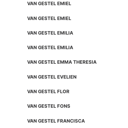
VAN GESTEL EMIEL
VAN GESTEL EMIEL
VAN GESTEL EMILIA
VAN GESTEL EMILIA
VAN GESTEL EMMA THERESIA
VAN GESTEL EVELIEN
VAN GESTEL FLOR
VAN GESTEL FONS
VAN GESTEL FRANCISCA