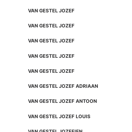
VAN GESTEL JOZEF
VAN GESTEL JOZEF
VAN GESTEL JOZEF
VAN GESTEL JOZEF
VAN GESTEL JOZEF
VAN GESTEL JOZEF ADRIAAN
VAN GESTEL JOZEF ANTOON
VAN GESTEL JOZEF LOUIS
VAN GESTEL JOZEFIEN