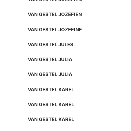
VAN GESTEL JOZEFIEN
VAN GESTEL JOZEFINE
VAN GESTEL JULES
VAN GESTEL JULIA
VAN GESTEL JULIA
VAN GESTEL KAREL
VAN GESTEL KAREL
VAN GESTEL KAREL