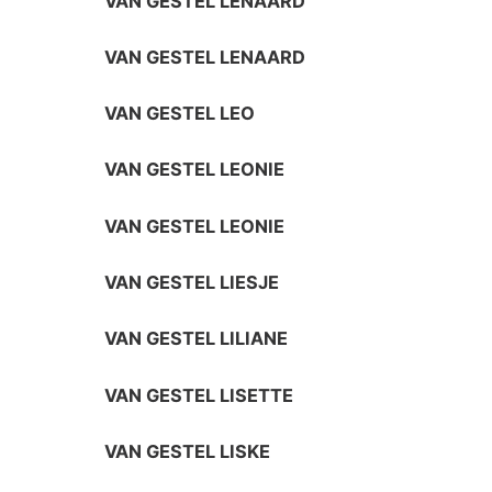
VAN GESTEL LENAARD
VAN GESTEL LENAARD
VAN GESTEL LEO
VAN GESTEL LEONIE
VAN GESTEL LEONIE
VAN GESTEL LIESJE
VAN GESTEL LILIANE
VAN GESTEL LISETTE
VAN GESTEL LISKE