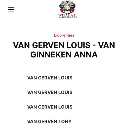
Bidprentjes
VAN GERVEN LOUIS - VAN
GINNEKEN ANNA
VAN GERVEN LOUIS
VAN GERVEN LOUIS
VAN GERVEN LOUIS
VAN GERVEN TONY