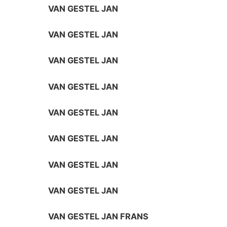
VAN GESTEL JAN
VAN GESTEL JAN
VAN GESTEL JAN
VAN GESTEL JAN
VAN GESTEL JAN
VAN GESTEL JAN
VAN GESTEL JAN
VAN GESTEL JAN
VAN GESTEL JAN FRANS