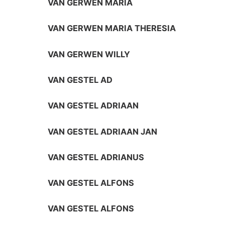
VAN GERWEN MARIA
VAN GERWEN MARIA THERESIA
VAN GERWEN WILLY
VAN GESTEL AD
VAN GESTEL ADRIAAN
VAN GESTEL ADRIAAN JAN
VAN GESTEL ADRIANUS
VAN GESTEL ALFONS
VAN GESTEL ALFONS