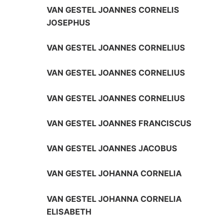
VAN GESTEL JOANNES CORNELIS
JOSEPHUS
VAN GESTEL JOANNES CORNELIUS
VAN GESTEL JOANNES CORNELIUS
VAN GESTEL JOANNES CORNELIUS
VAN GESTEL JOANNES FRANCISCUS
VAN GESTEL JOANNES JACOBUS
VAN GESTEL JOHANNA CORNELIA
VAN GESTEL JOHANNA CORNELIA
ELISABETH