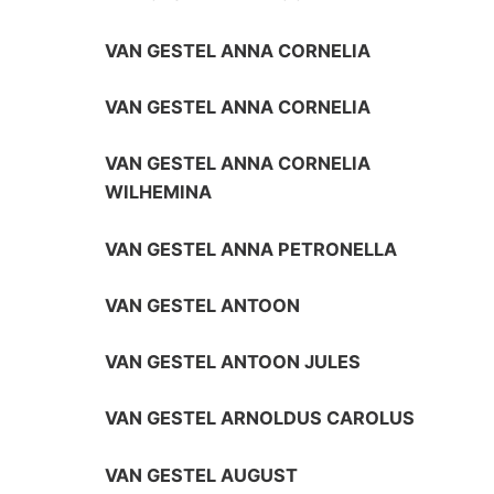
VAN GESTEL ANNA CORNELIA
VAN GESTEL ANNA CORNELIA
VAN GESTEL ANNA CORNELIA
WILHEMINA
VAN GESTEL ANNA PETRONELLA
VAN GESTEL ANTOON
VAN GESTEL ANTOON JULES
VAN GESTEL ARNOLDUS CAROLUS
VAN GESTEL AUGUST