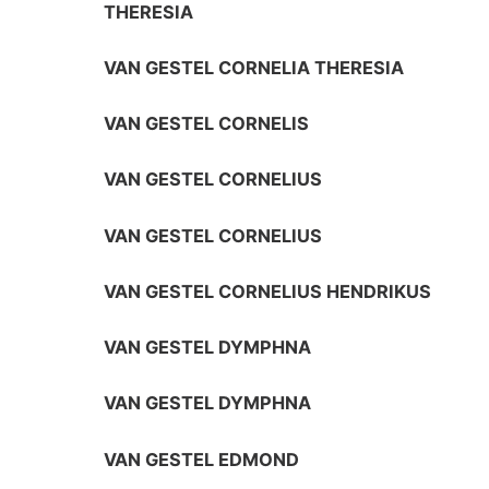
THERESIA
VAN GESTEL CORNELIA THERESIA
VAN GESTEL CORNELIS
VAN GESTEL CORNELIUS
VAN GESTEL CORNELIUS
VAN GESTEL CORNELIUS HENDRIKUS
VAN GESTEL DYMPHNA
VAN GESTEL DYMPHNA
VAN GESTEL EDMOND