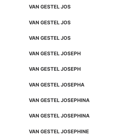
VAN GESTEL JOS
VAN GESTEL JOS
VAN GESTEL JOS
VAN GESTEL JOSEPH
VAN GESTEL JOSEPH
VAN GESTEL JOSEPHA
VAN GESTEL JOSEPHINA
VAN GESTEL JOSEPHINA
VAN GESTEL JOSEPHINE