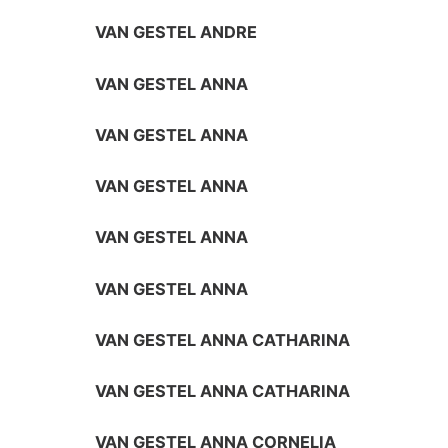
VAN GESTEL ANDRE
VAN GESTEL ANNA
VAN GESTEL ANNA
VAN GESTEL ANNA
VAN GESTEL ANNA
VAN GESTEL ANNA
VAN GESTEL ANNA CATHARINA
VAN GESTEL ANNA CATHARINA
VAN GESTEL ANNA CORNELIA