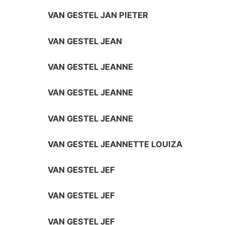
VAN GESTEL JAN PIETER
VAN GESTEL JEAN
VAN GESTEL JEANNE
VAN GESTEL JEANNE
VAN GESTEL JEANNE
VAN GESTEL JEANNETTE LOUIZA
VAN GESTEL JEF
VAN GESTEL JEF
VAN GESTEL JEF