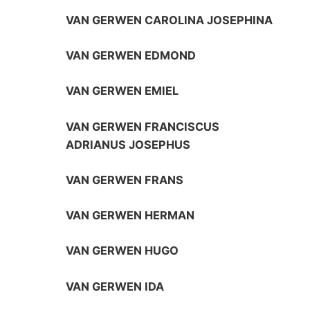
VAN GERWEN CAROLINA JOSEPHINA
VAN GERWEN EDMOND
VAN GERWEN EMIEL
VAN GERWEN FRANCISCUS
ADRIANUS JOSEPHUS
VAN GERWEN FRANS
VAN GERWEN HERMAN
VAN GERWEN HUGO
VAN GERWEN IDA