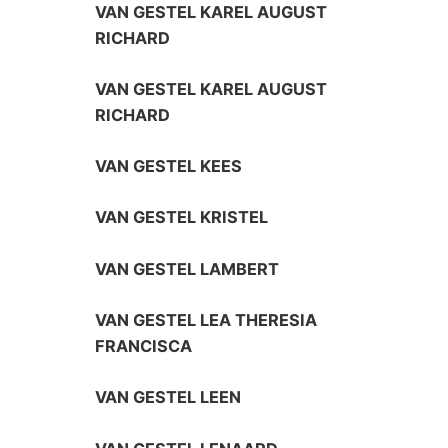
VAN GESTEL KAREL AUGUST
RICHARD
VAN GESTEL KAREL AUGUST
RICHARD
VAN GESTEL KEES
VAN GESTEL KRISTEL
VAN GESTEL LAMBERT
VAN GESTEL LEA THERESIA
FRANCISCA
VAN GESTEL LEEN