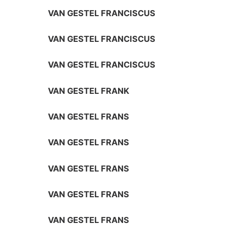
VAN GESTEL FRANCISCUS
VAN GESTEL FRANCISCUS
VAN GESTEL FRANCISCUS
VAN GESTEL FRANK
VAN GESTEL FRANS
VAN GESTEL FRANS
VAN GESTEL FRANS
VAN GESTEL FRANS
VAN GESTEL FRANS