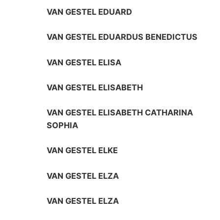
VAN GESTEL EDUARD
VAN GESTEL EDUARDUS BENEDICTUS
VAN GESTEL ELISA
VAN GESTEL ELISABETH
VAN GESTEL ELISABETH CATHARINA
SOPHIA
VAN GESTEL ELKE
VAN GESTEL ELZA
VAN GESTEL ELZA