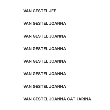
VAN GESTEL JEF
VAN GESTEL JOANNA
VAN GESTEL JOANNA
VAN GESTEL JOANNA
VAN GESTEL JOANNA
VAN GESTEL JOANNA
VAN GESTEL JOANNA
VAN GESTEL JOANNA CATHARINA