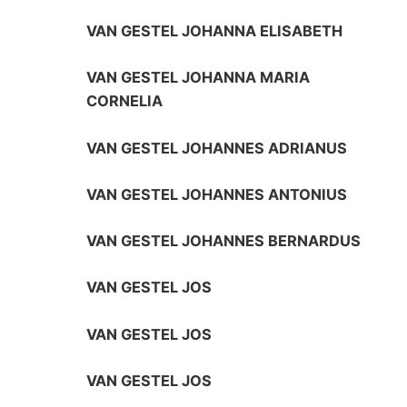
VAN GESTEL JOHANNA ELISABETH
VAN GESTEL JOHANNA MARIA
CORNELIA
VAN GESTEL JOHANNES ADRIANUS
VAN GESTEL JOHANNES ANTONIUS
VAN GESTEL JOHANNES BERNARDUS
VAN GESTEL JOS
VAN GESTEL JOS
VAN GESTEL JOS