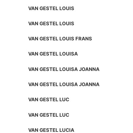
VAN GESTEL LOUIS
VAN GESTEL LOUIS
VAN GESTEL LOUIS FRANS
VAN GESTEL LOUISA
VAN GESTEL LOUISA JOANNA
VAN GESTEL LOUISA JOANNA
VAN GESTEL LUC
VAN GESTEL LUC
VAN GESTEL LUCIA