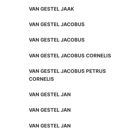
VAN GESTEL JAAK
VAN GESTEL JACOBUS
VAN GESTEL JACOBUS
VAN GESTEL JACOBUS CORNELIS
VAN GESTEL JACOBUS PETRUS
CORNELIS
VAN GESTEL JAN
VAN GESTEL JAN
VAN GESTEL JAN