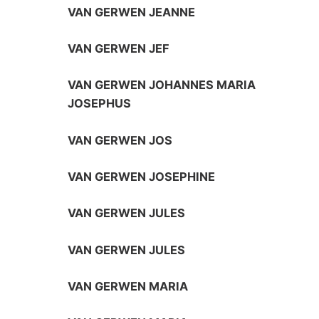
VAN GERWEN JEANNE
VAN GERWEN JEF
VAN GERWEN JOHANNES MARIA
JOSEPHUS
VAN GERWEN JOS
VAN GERWEN JOSEPHINE
VAN GERWEN JULES
VAN GERWEN JULES
VAN GERWEN MARIA