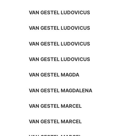
VAN GESTEL LUDOVICUS
VAN GESTEL LUDOVICUS
VAN GESTEL LUDOVICUS
VAN GESTEL LUDOVICUS
VAN GESTEL MAGDA
VAN GESTEL MAGDALENA
VAN GESTEL MARCEL
VAN GESTEL MARCEL