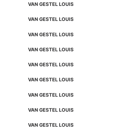
VAN GESTEL LOUIS
VAN GESTEL LOUIS
VAN GESTEL LOUIS
VAN GESTEL LOUIS
VAN GESTEL LOUIS
VAN GESTEL LOUIS
VAN GESTEL LOUIS
VAN GESTEL LOUIS
VAN GESTEL LOUIS