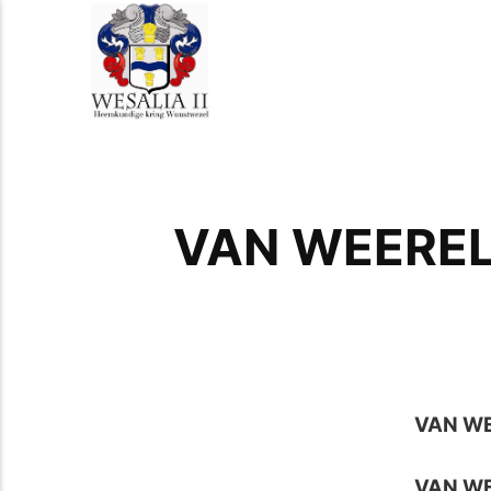
VAN WEEREL
VAN WE
VAN WE