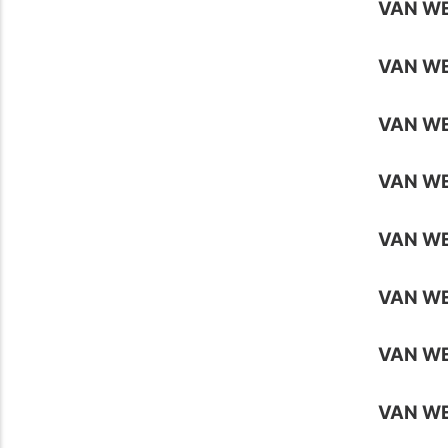
VAN WE
VAN W
VAN W
VAN W
VAN W
VAN W
VAN W
VAN W