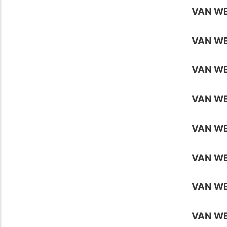
VAN W
VAN W
VAN WE
VAN WE
VAN WE
VAN W
VAN W
VAN W