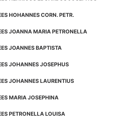
ES HOHANNES CORN. PETR.
EES JOANNA MARIA PETRONELLA
ES JOANNES BAPTISTA
EES JOHANNES JOSEPHUS
EES JOHANNES LAURENTIUS
ES MARIA JOSEPHINA
ES PETRONELLA LOUISA