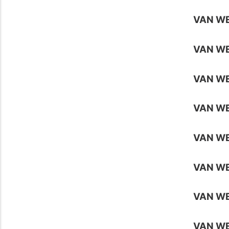
VAN W
VAN WE
VAN WE
VAN WE
VAN W
VAN W
VAN WE
VAN WE