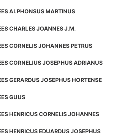
EES ALPHONSUS MARTINUS
ES CHARLES JOANNES J.M.
ES CORNELIS JOHANNES PETRUS
ES CORNELIUS JOSEPHUS ADRIANUS
EES GERARDUS JOSEPHUS HORTENSE
EES GUUS
ES HENRICUS CORNELIS JOHANNES
ES HENRICUS EDUARDUS JOSEPHUS