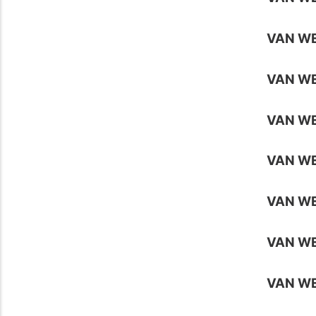
VAN W
VAN W
VAN W
VAN W
VAN W
VAN W
VAN WE