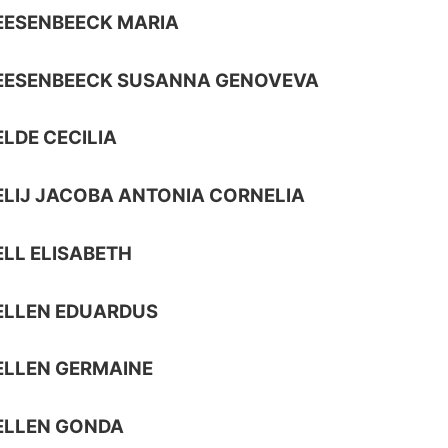
EESENBEECK MARIA
EESENBEECK SUSANNA GENOVEVA
LDE CECILIA
LIJ JACOBA ANTONIA CORNELIA
LL ELISABETH
ELLEN EDUARDUS
ELLEN GERMAINE
ELLEN GONDA