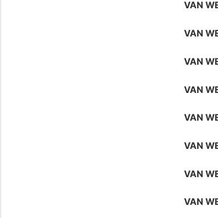
VAN W
VAN WE
VAN WE
VAN WE
VAN WE
VAN WE
VAN WE
VAN WE