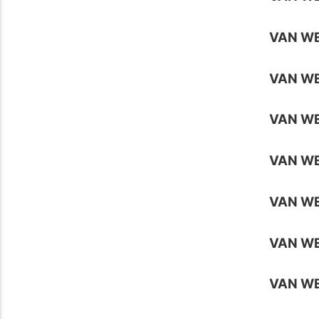
VAN WE
VAN W
VAN WE
VAN W
VAN W
VAN WE
VAN WE