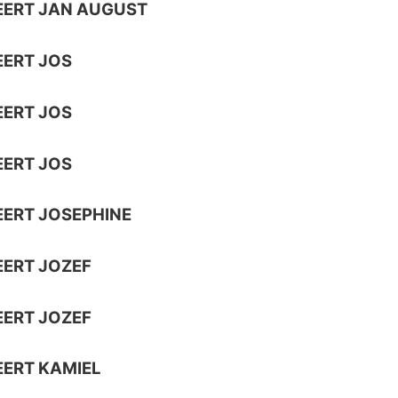
EERT JAN AUGUST
ERT JOS
ERT JOS
ERT JOS
ERT JOSEPHINE
ERT JOZEF
ERT JOZEF
ERT KAMIEL