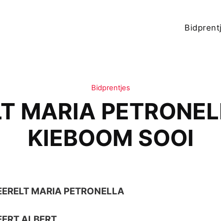
Bidprent
Bidprentjes
T MARIA PETRONEL
KIEBOOM SOOI
ERELT MARIA PETRONELLA
ERT ALBERT