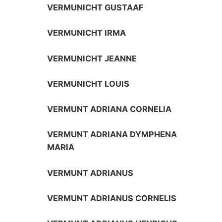
VERMUNICHT GUSTAAF
VERMUNICHT IRMA
VERMUNICHT JEANNE
VERMUNICHT LOUIS
VERMUNT ADRIANA CORNELIA
VERMUNT ADRIANA DYMPHENA
MARIA
VERMUNT ADRIANUS
VERMUNT ADRIANUS CORNELIS