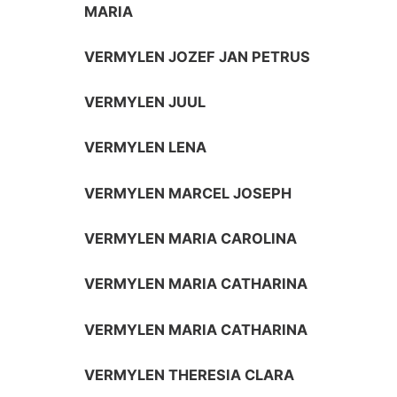
MARIA
VERMYLEN JOZEF JAN PETRUS
VERMYLEN JUUL
VERMYLEN LENA
VERMYLEN MARCEL JOSEPH
VERMYLEN MARIA CAROLINA
VERMYLEN MARIA CATHARINA
VERMYLEN MARIA CATHARINA
VERMYLEN THERESIA CLARA