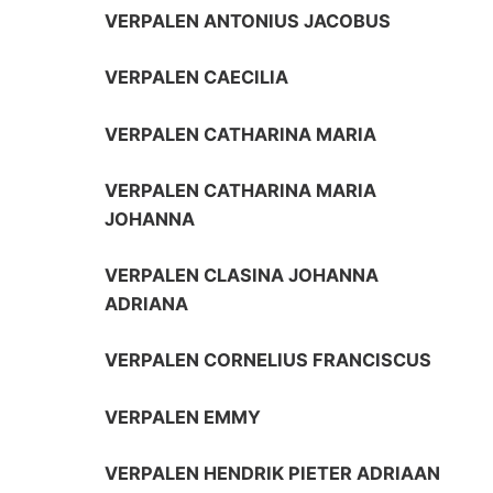
VERPALEN ANTONIUS JACOBUS
VERPALEN CAECILIA
VERPALEN CATHARINA MARIA
VERPALEN CATHARINA MARIA
JOHANNA
VERPALEN CLASINA JOHANNA
ADRIANA
VERPALEN CORNELIUS FRANCISCUS
VERPALEN EMMY
VERPALEN HENDRIK PIETER ADRIAAN