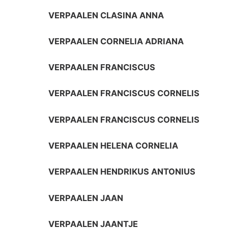
VERPAALEN CLASINA ANNA
VERPAALEN CORNELIA ADRIANA
VERPAALEN FRANCISCUS
VERPAALEN FRANCISCUS CORNELIS
VERPAALEN FRANCISCUS CORNELIS
VERPAALEN HELENA CORNELIA
VERPAALEN HENDRIKUS ANTONIUS
VERPAALEN JAAN
VERPAALEN JAANTJE