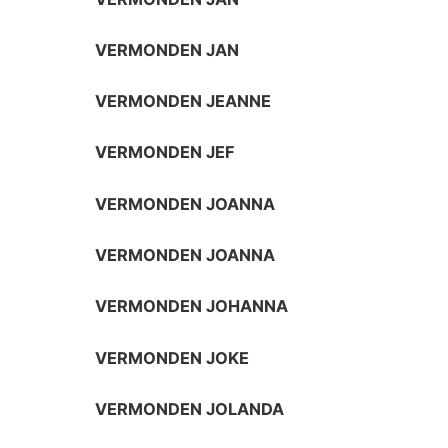
VERMONDEN JAN
VERMONDEN JEANNE
VERMONDEN JEF
VERMONDEN JOANNA
VERMONDEN JOANNA
VERMONDEN JOHANNA
VERMONDEN JOKE
VERMONDEN JOLANDA