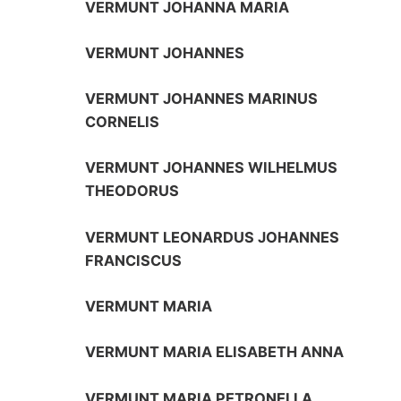
VERMUNT JOHANNA MARIA
VERMUNT JOHANNES
VERMUNT JOHANNES MARINUS
CORNELIS
VERMUNT JOHANNES WILHELMUS
THEODORUS
VERMUNT LEONARDUS JOHANNES
FRANCISCUS
VERMUNT MARIA
VERMUNT MARIA ELISABETH ANNA
VERMUNT MARIA PETRONELLA