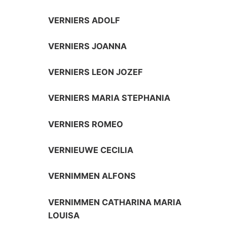
VERNIERS ADOLF
VERNIERS JOANNA
VERNIERS LEON JOZEF
VERNIERS MARIA STEPHANIA
VERNIERS ROMEO
VERNIEUWE CECILIA
VERNIMMEN ALFONS
VERNIMMEN CATHARINA MARIA
LOUISA