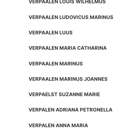
VERPAALEN LOUIS WILHELMUS
VERPAALEN LUDOVICUS MARINUS
VERPAALEN LUUS
VERPAALEN MARIA CATHARINA
VERPAALEN MARINUS
VERPAALEN MARINUS JOANNES
VERPAELST SUZANNE MARIE
VERPALEN ADRIANA PETRONELLA
VERPALEN ANNA MARIA