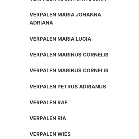
VERPALEN MARIA JOHANNA
ADRIANA
VERPALEN MARIA LUCIA
VERPALEN MARINUS CORNELIS
VERPALEN MARINUS CORNELIS
VERPALEN PETRUS ADRIANUS
VERPALEN RAF
VERPALEN RIA
VERPALEN WIES