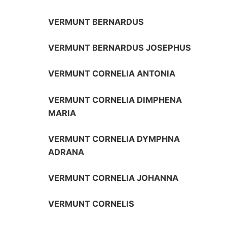
VERMUNT BERNARDUS
VERMUNT BERNARDUS JOSEPHUS
VERMUNT CORNELIA ANTONIA
VERMUNT CORNELIA DIMPHENA
MARIA
VERMUNT CORNELIA DYMPHNA
ADRANA
VERMUNT CORNELIA JOHANNA
VERMUNT CORNELIS