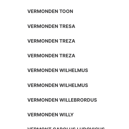
VERMONDEN TOON
VERMONDEN TRESA
VERMONDEN TREZA
VERMONDEN TREZA
VERMONDEN WILHELMUS
VERMONDEN WILHELMUS
VERMONDEN WILLEBRORDUS
VERMONDEN WILLY