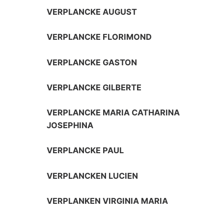
VERPLANCKE AUGUST
VERPLANCKE FLORIMOND
VERPLANCKE GASTON
VERPLANCKE GILBERTE
VERPLANCKE MARIA CATHARINA
JOSEPHINA
VERPLANCKE PAUL
VERPLANCKEN LUCIEN
VERPLANKEN VIRGINIA MARIA