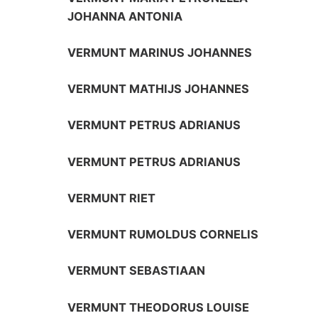
JOHANNA ANTONIA
VERMUNT MARINUS JOHANNES
VERMUNT MATHIJS JOHANNES
VERMUNT PETRUS ADRIANUS
VERMUNT PETRUS ADRIANUS
VERMUNT RIET
VERMUNT RUMOLDUS CORNELIS
VERMUNT SEBASTIAAN
VERMUNT THEODORUS LOUISE