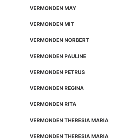
VERMONDEN MAY
VERMONDEN MIT
VERMONDEN NORBERT
VERMONDEN PAULINE
VERMONDEN PETRUS
VERMONDEN REGINA
VERMONDEN RITA
VERMONDEN THERESIA MARIA
VERMONDEN THERESIA MARIA