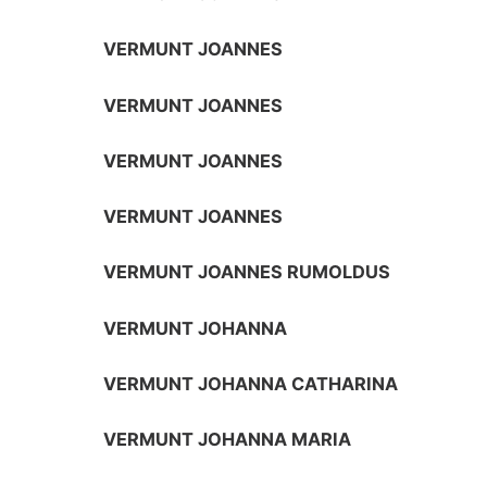
VERMUNT JOANNES
VERMUNT JOANNES
VERMUNT JOANNES
VERMUNT JOANNES
VERMUNT JOANNES RUMOLDUS
VERMUNT JOHANNA
VERMUNT JOHANNA CATHARINA
VERMUNT JOHANNA MARIA