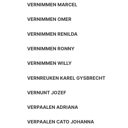
VERNIMMEN MARCEL
VERNIMMEN OMER
VERNIMMEN RENILDA
VERNIMMEN RONNY
VERNIMMEN WILLY
VERNREUKEN KAREL GYSBRECHT
VERNUNT JOZEF
VERPAALEN ADRIANA
VERPAALEN CATO JOHANNA