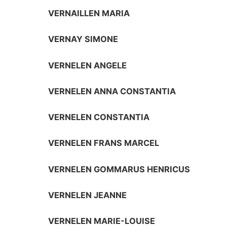
VERNAILLEN MARIA
VERNAY SIMONE
VERNELEN ANGELE
VERNELEN ANNA CONSTANTIA
VERNELEN CONSTANTIA
VERNELEN FRANS MARCEL
VERNELEN GOMMARUS HENRICUS
VERNELEN JEANNE
VERNELEN MARIE-LOUISE