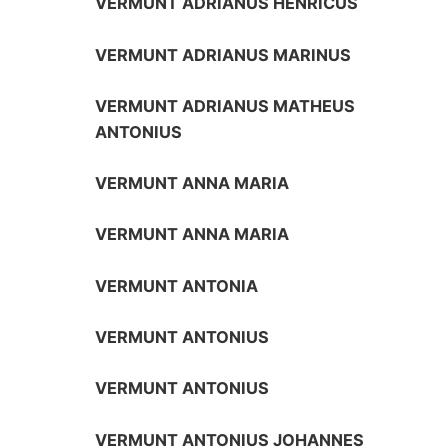
VERMUNT ADRIANUS HENRICUS
VERMUNT ADRIANUS MARINUS
VERMUNT ADRIANUS MATHEUS
ANTONIUS
VERMUNT ANNA MARIA
VERMUNT ANNA MARIA
VERMUNT ANTONIA
VERMUNT ANTONIUS
VERMUNT ANTONIUS
VERMUNT ANTONIUS JOHANNES