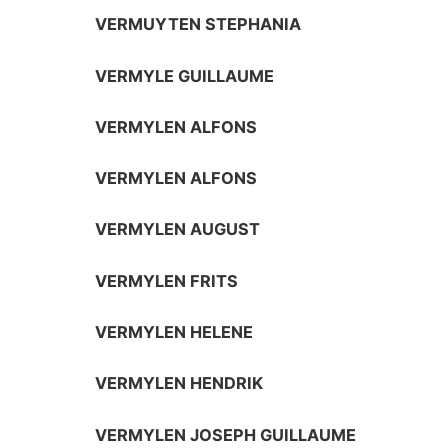
VERMUYTEN STEPHANIA
VERMYLE GUILLAUME
VERMYLEN ALFONS
VERMYLEN ALFONS
VERMYLEN AUGUST
VERMYLEN FRITS
VERMYLEN HELENE
VERMYLEN HENDRIK
VERMYLEN JOSEPH GUILLAUME