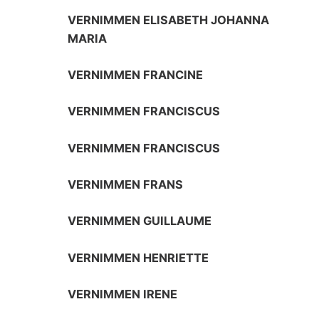
VERNIMMEN ELISABETH JOHANNA
MARIA
VERNIMMEN FRANCINE
VERNIMMEN FRANCISCUS
VERNIMMEN FRANCISCUS
VERNIMMEN FRANS
VERNIMMEN GUILLAUME
VERNIMMEN HENRIETTE
VERNIMMEN IRENE