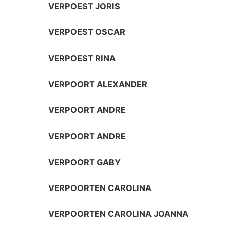
VERPOEST JORIS
VERPOEST OSCAR
VERPOEST RINA
VERPOORT ALEXANDER
VERPOORT ANDRE
VERPOORT ANDRE
VERPOORT GABY
VERPOORTEN CAROLINA
VERPOORTEN CAROLINA JOANNA