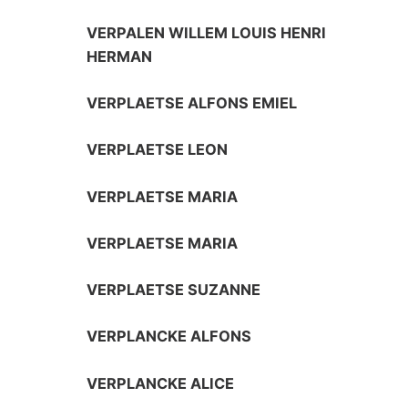
VERPALEN WILLEM LOUIS HENRI
HERMAN
VERPLAETSE ALFONS EMIEL
VERPLAETSE LEON
VERPLAETSE MARIA
VERPLAETSE MARIA
VERPLAETSE SUZANNE
VERPLANCKE ALFONS
VERPLANCKE ALICE