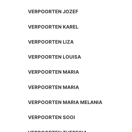
VERPOORTEN JOZEF
VERPOORTEN KAREL
VERPOORTEN LIZA
VERPOORTEN LOUISA
VERPOORTEN MARIA
VERPOORTEN MARIA
VERPOORTEN MARIA MELANIA
VERPOORTEN SOOI