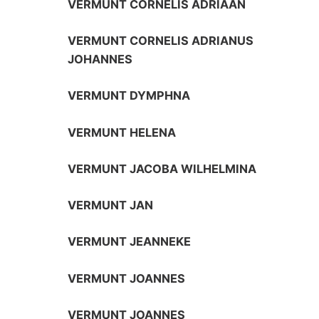
VERMUNT CORNELIS ADRIAAN
VERMUNT CORNELIS ADRIANUS
JOHANNES
VERMUNT DYMPHNA
VERMUNT HELENA
VERMUNT JACOBA WILHELMINA
VERMUNT JAN
VERMUNT JEANNEKE
VERMUNT JOANNES
VERMUNT JOANNES