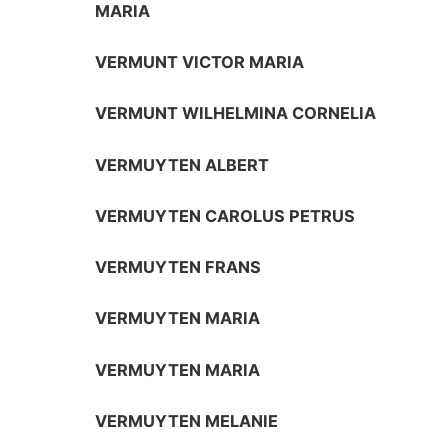
MARIA
VERMUNT VICTOR MARIA
VERMUNT WILHELMINA CORNELIA
VERMUYTEN ALBERT
VERMUYTEN CAROLUS PETRUS
VERMUYTEN FRANS
VERMUYTEN MARIA
VERMUYTEN MARIA
VERMUYTEN MELANIE