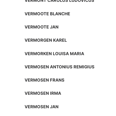
VERMONT CAROLUS LUDOVICUS
VERMOOTE BLANCHE
VERMOOTE JAN
VERMORGEN KAREL
VERMORKEN LOUISA MARIA
VERMOSEN ANTONIUS REMIGIUS
VERMOSEN FRANS
VERMOSEN IRMA
VERMOSEN JAN