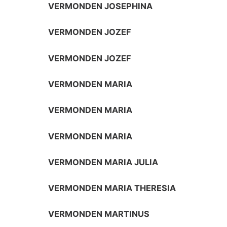
VERMONDEN JOSEPHINA
VERMONDEN JOZEF
VERMONDEN JOZEF
VERMONDEN MARIA
VERMONDEN MARIA
VERMONDEN MARIA
VERMONDEN MARIA JULIA
VERMONDEN MARIA THERESIA
VERMONDEN MARTINUS