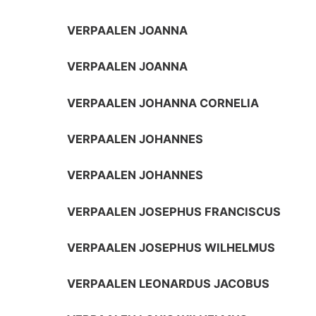
VERPAALEN JOANNA
VERPAALEN JOANNA
VERPAALEN JOHANNA CORNELIA
VERPAALEN JOHANNES
VERPAALEN JOHANNES
VERPAALEN JOSEPHUS FRANCISCUS
VERPAALEN JOSEPHUS WILHELMUS
VERPAALEN LEONARDUS JACOBUS