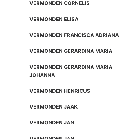
VERMONDEN CORNELIS
VERMONDEN ELISA
VERMONDEN FRANCISCA ADRIANA
VERMONDEN GERARDINA MARIA
VERMONDEN GERARDINA MARIA
JOHANNA
VERMONDEN HENRICUS
VERMONDEN JAAK
VERMONDEN JAN
VERMONDEN JAN