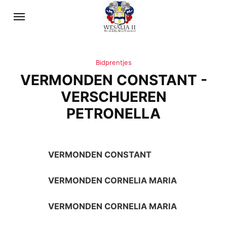
Bidprentjes
VERMONDEN CONSTANT -
VERSCHUEREN
PETRONELLA
VERMONDEN CONSTANT
VERMONDEN CORNELIA MARIA
VERMONDEN CORNELIA MARIA