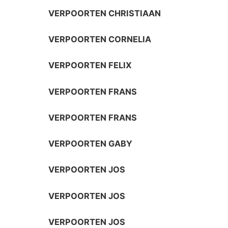
VERPOORTEN CHRISTIAAN
VERPOORTEN CORNELIA
VERPOORTEN FELIX
VERPOORTEN FRANS
VERPOORTEN FRANS
VERPOORTEN GABY
VERPOORTEN JOS
VERPOORTEN JOS
VERPOORTEN JOS