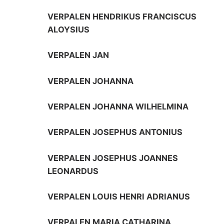
VERPALEN HENDRIKUS FRANCISCUS
ALOYSIUS
VERPALEN JAN
VERPALEN JOHANNA
VERPALEN JOHANNA WILHELMINA
VERPALEN JOSEPHUS ANTONIUS
VERPALEN JOSEPHUS JOANNES
LEONARDUS
VERPALEN LOUIS HENRI ADRIANUS
VERPALEN MARIA CATHARINA