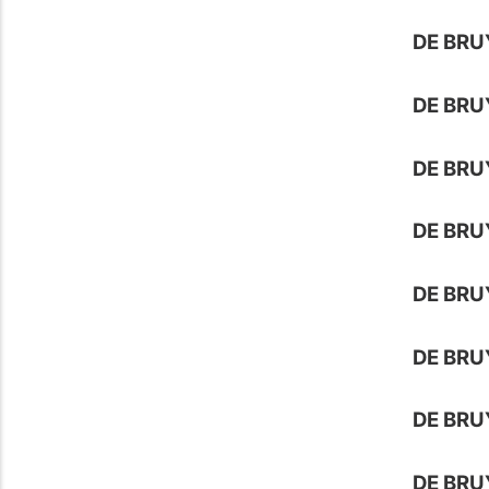
DE BRU
DE BRU
DE BRU
DE BRU
DE BRU
DE BRU
DE BRU
DE BRU