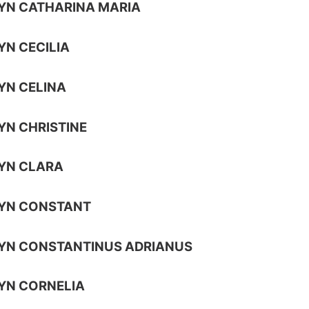
YN CATHARINA MARIA
YN CECILIA
YN CELINA
YN CHRISTINE
YN CLARA
UYN CONSTANT
YN CONSTANTINUS ADRIANUS
YN CORNELIA