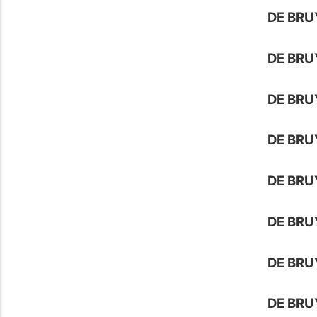
DE BR
DE BRU
DE BRU
DE BRU
DE BRU
DE BRU
DE BRU
DE BRU