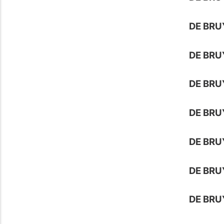
DE BRU
DE BRU
DE BRU
DE BRU
DE BRU
DE BRU
DE BRU