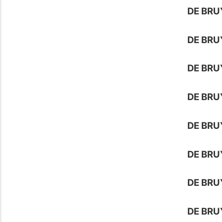
DE BRU
DE BRU
DE BRU
DE BRU
DE BRU
DE BRU
DE BRU
DE BRU