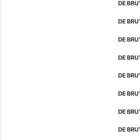
DE BRU
DE BRU
DE BRU
DE BRU
DE BRU
DE BR
DE BRU
DE BRU