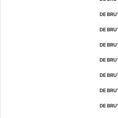
DE BRU
DE BRU
DE BRU
DE BRU
DE BRU
DE BRU
DE BRU