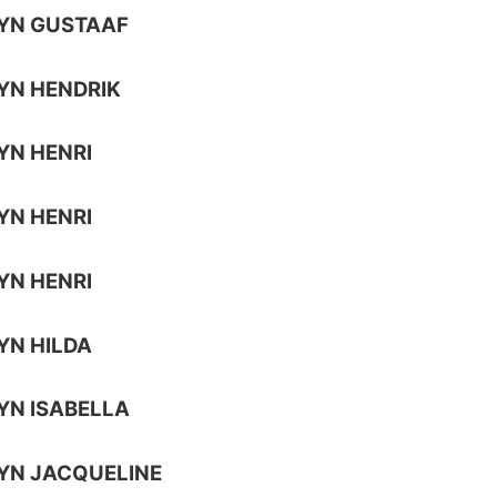
YN GUSTAAF
YN HENDRIK
YN HENRI
YN HENRI
YN HENRI
YN HILDA
YN ISABELLA
YN JACQUELINE