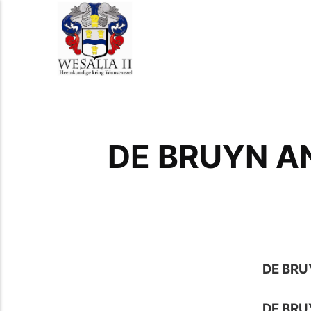
DE BRUYN A
DE BRU
DE BRU