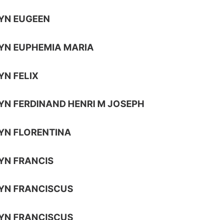
YN EUGEEN
YN EUPHEMIA MARIA
YN FELIX
YN FERDINAND HENRI M JOSEPH
YN FLORENTINA
YN FRANCIS
YN FRANCISCUS
YN FRANCISCUS