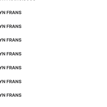
YN FRANS
YN FRANS
YN FRANS
YN FRANS
YN FRANS
YN FRANS
YN FRANS