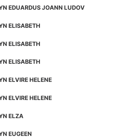
UYN EDUARDUS JOANN LUDOV
YN ELISABETH
YN ELISABETH
YN ELISABETH
YN ELVIRE HELENE
YN ELVIRE HELENE
YN ELZA
YN EUGEEN