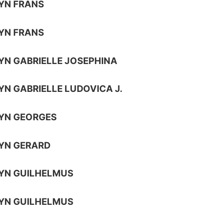
YN FRANS
YN FRANS
YN GABRIELLE JOSEPHINA
YN GABRIELLE LUDOVICA J.
YN GEORGES
YN GERARD
YN GUILHELMUS
YN GUILHELMUS