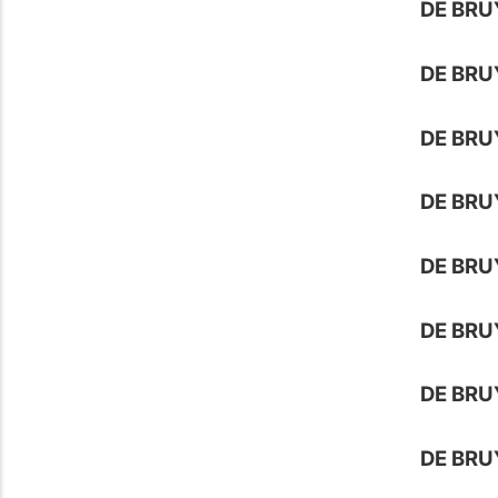
DE BRU
DE BRU
DE BRU
DE BRU
DE BRU
DE BRU
DE BRU
DE BRU