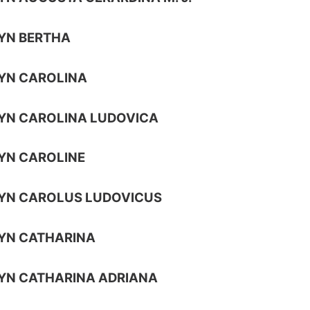
YN BERTHA
YN CAROLINA
YN CAROLINA LUDOVICA
YN CAROLINE
YN CAROLUS LUDOVICUS
YN CATHARINA
YN CATHARINA ADRIANA