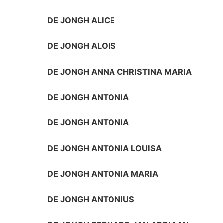
DE JONGH ALICE
DE JONGH ALOIS
DE JONGH ANNA CHRISTINA MARIA
DE JONGH ANTONIA
DE JONGH ANTONIA
DE JONGH ANTONIA LOUISA
DE JONGH ANTONIA MARIA
DE JONGH ANTONIUS