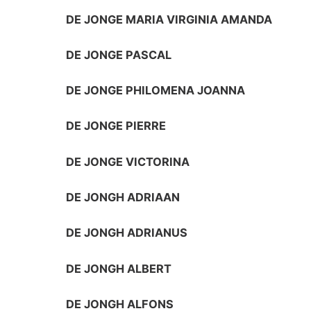
DE JONGE MARIA VIRGINIA AMANDA
DE JONGE PASCAL
DE JONGE PHILOMENA JOANNA
DE JONGE PIERRE
DE JONGE VICTORINA
DE JONGH ADRIAAN
DE JONGH ADRIANUS
DE JONGH ALBERT
DE JONGH ALFONS