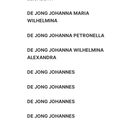
DE JONG JOHANNA MARIA
WILHELMINA
DE JONG JOHANNA PETRONELLA
DE JONG JOHANNA WILHELMINA
ALEXANDRA
DE JONG JOHANNES
DE JONG JOHANNES
DE JONG JOHANNES
DE JONG JOHANNES