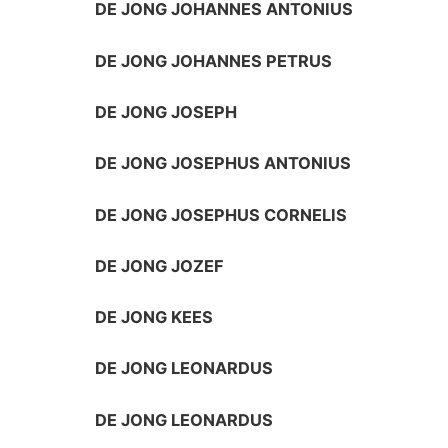
DE JONG JOHANNES ANTONIUS
DE JONG JOHANNES PETRUS
DE JONG JOSEPH
DE JONG JOSEPHUS ANTONIUS
DE JONG JOSEPHUS CORNELIS
DE JONG JOZEF
DE JONG KEES
DE JONG LEONARDUS
DE JONG LEONARDUS