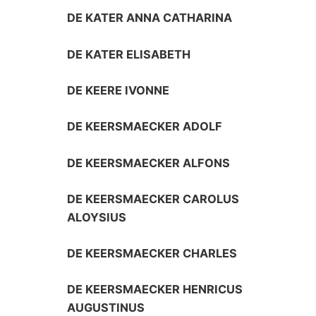
DE KATER ANNA CATHARINA
DE KATER ELISABETH
DE KEERE IVONNE
DE KEERSMAECKER ADOLF
DE KEERSMAECKER ALFONS
DE KEERSMAECKER CAROLUS
ALOYSIUS
DE KEERSMAECKER CHARLES
DE KEERSMAECKER HENRICUS
AUGUSTINUS