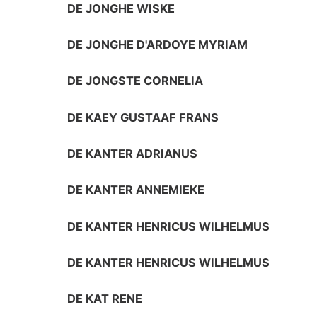
DE JONGHE WISKE
DE JONGHE D'ARDOYE MYRIAM
DE JONGSTE CORNELIA
DE KAEY GUSTAAF FRANS
DE KANTER ADRIANUS
DE KANTER ANNEMIEKE
DE KANTER HENRICUS WILHELMUS
DE KANTER HENRICUS WILHELMUS
DE KAT RENE