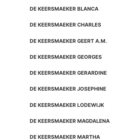
DE KEERSMAEKER BLANCA
DE KEERSMAEKER CHARLES
DE KEERSMAEKER GEERT A.M.
DE KEERSMAEKER GEORGES
DE KEERSMAEKER GERARDINE
DE KEERSMAEKER JOSEPHINE
DE KEERSMAEKER LODEWIJK
DE KEERSMAEKER MAGDALENA
DE KEERSMAEKER MARTHA