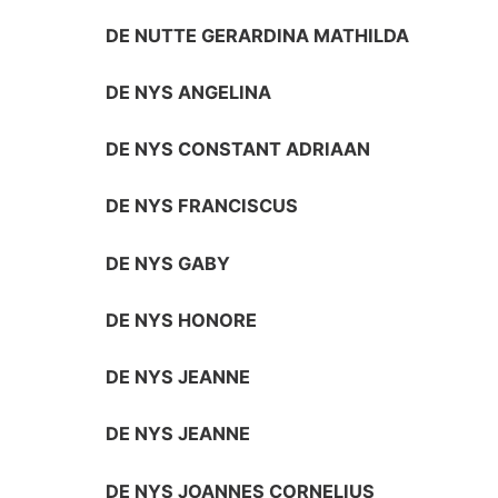
DE NUTTE GERARDINA MATHILDA
DE NYS ANGELINA
DE NYS CONSTANT ADRIAAN
DE NYS FRANCISCUS
DE NYS GABY
DE NYS HONORE
DE NYS JEANNE
DE NYS JEANNE
DE NYS JOANNES CORNELIUS