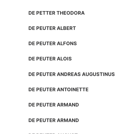
DE PETTER THEODORA
DE PEUTER ALBERT
DE PEUTER ALFONS
DE PEUTER ALOIS
DE PEUTER ANDREAS AUGUSTINUS
DE PEUTER ANTOINETTE
DE PEUTER ARMAND
DE PEUTER ARMAND