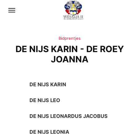
Bidprentjes
DE NIJS KARIN - DE ROEY
JOANNA
DE NIJS KARIN
DE NIJS LEO
DE NIJS LEONARDUS JACOBUS
DE NIJS LEONIA