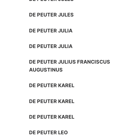
DE PEUTER JULES
DE PEUTER JULIA
DE PEUTER JULIA
DE PEUTER JULIUS FRANCISCUS
AUGUSTINUS
DE PEUTER KAREL
DE PEUTER KAREL
DE PEUTER KAREL
DE PEUTER LEO