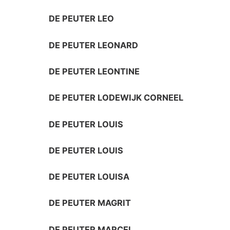
DE PEUTER LEO
DE PEUTER LEONARD
DE PEUTER LEONTINE
DE PEUTER LODEWIJK CORNEEL
DE PEUTER LOUIS
DE PEUTER LOUIS
DE PEUTER LOUISA
DE PEUTER MAGRIT
DE PEUTER MARCEL