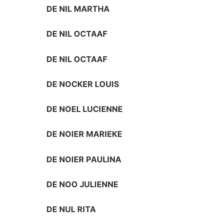
DE NIL MARTHA
DE NIL OCTAAF
DE NIL OCTAAF
DE NOCKER LOUIS
DE NOEL LUCIENNE
DE NOIER MARIEKE
DE NOIER PAULINA
DE NOO JULIENNE
DE NUL RITA