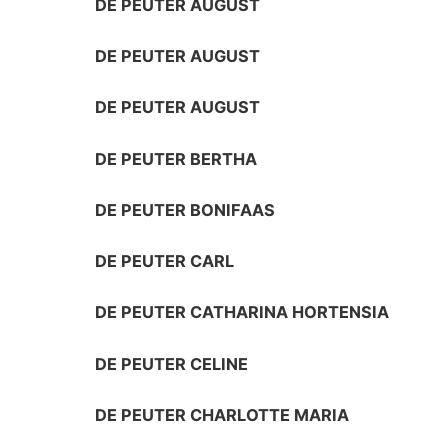
DE PEUTER AUGUST
DE PEUTER AUGUST
DE PEUTER AUGUST
DE PEUTER BERTHA
DE PEUTER BONIFAAS
DE PEUTER CARL
DE PEUTER CATHARINA HORTENSIA
DE PEUTER CELINE
DE PEUTER CHARLOTTE MARIA