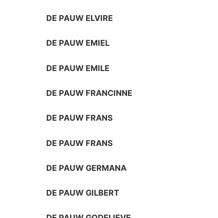
DE PAUW ELVIRE
DE PAUW EMIEL
DE PAUW EMILE
DE PAUW FRANCINNE
DE PAUW FRANS
DE PAUW FRANS
DE PAUW GERMANA
DE PAUW GILBERT
DE PAUW GODELIEVE