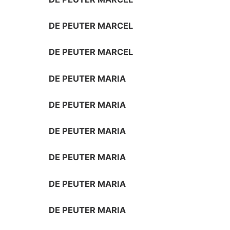
DE PEUTER MARCEL
DE PEUTER MARCEL
DE PEUTER MARIA
DE PEUTER MARIA
DE PEUTER MARIA
DE PEUTER MARIA
DE PEUTER MARIA
DE PEUTER MARIA