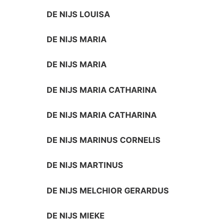
DE NIJS LOUISA
DE NIJS MARIA
DE NIJS MARIA
DE NIJS MARIA CATHARINA
DE NIJS MARIA CATHARINA
DE NIJS MARINUS CORNELIS
DE NIJS MARTINUS
DE NIJS MELCHIOR GERARDUS
DE NIJS MIEKE