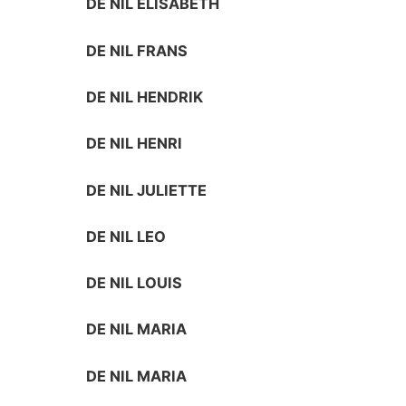
DE NIL ELISABETH
DE NIL FRANS
DE NIL HENDRIK
DE NIL HENRI
DE NIL JULIETTE
DE NIL LEO
DE NIL LOUIS
DE NIL MARIA
DE NIL MARIA