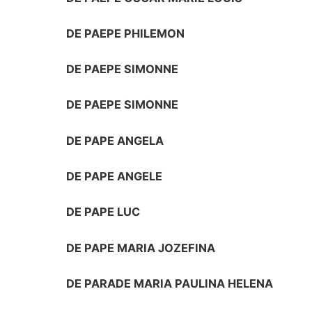
DE PAEPE PHILEMON
DE PAEPE SIMONNE
DE PAEPE SIMONNE
DE PAPE ANGELA
DE PAPE ANGELE
DE PAPE LUC
DE PAPE MARIA JOZEFINA
DE PARADE MARIA PAULINA HELENA