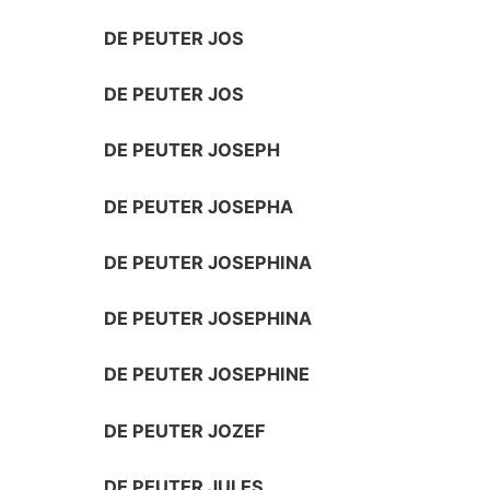
DE PEUTER JOS
DE PEUTER JOS
DE PEUTER JOSEPH
DE PEUTER JOSEPHA
DE PEUTER JOSEPHINA
DE PEUTER JOSEPHINA
DE PEUTER JOSEPHINE
DE PEUTER JOZEF
DE PEUTER JULES