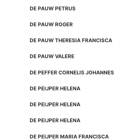
DE PAUW PETRUS
DE PAUW ROGER
DE PAUW THERESIA FRANCISCA
DE PAUW VALERE
DE PEFFER CORNELIS JOHANNES
DE PEIJPER HELENA
DE PEIJPER HELENA
DE PEIJPER HELENA
DE PEIJPER MARIA FRANCISCA