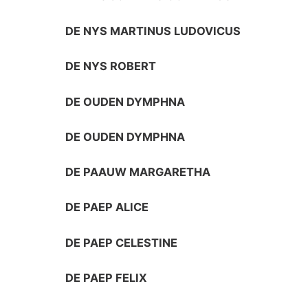
DE NYS MARTINUS LUDOVICUS
DE NYS ROBERT
DE OUDEN DYMPHNA
DE OUDEN DYMPHNA
DE PAAUW MARGARETHA
DE PAEP ALICE
DE PAEP CELESTINE
DE PAEP FELIX