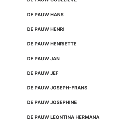
DE PAUW HANS
DE PAUW HENRI
DE PAUW HENRIETTE
DE PAUW JAN
DE PAUW JEF
DE PAUW JOSEPH-FRANS
DE PAUW JOSEPHINE
DE PAUW LEONTINA HERMANA