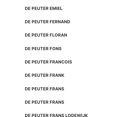
DE PEUTER EMIEL
DE PEUTER FERNAND
DE PEUTER FLORAN
DE PEUTER FONS
DE PEUTER FRANCOIS
DE PEUTER FRANK
DE PEUTER FRANS
DE PEUTER FRANS
DE PEUTER FRANS LODEWIJK