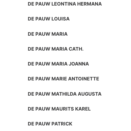
DE PAUW LEONTINA HERMANA
DE PAUW LOUISA
DE PAUW MARIA
DE PAUW MARIA CATH.
DE PAUW MARIA JOANNA
DE PAUW MARIE ANTOINETTE
DE PAUW MATHILDA AUGUSTA
DE PAUW MAURITS KAREL
DE PAUW PATRICK