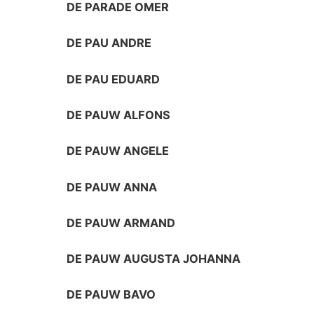
DE PARADE OMER
DE PAU ANDRE
DE PAU EDUARD
DE PAUW ALFONS
DE PAUW ANGELE
DE PAUW ANNA
DE PAUW ARMAND
DE PAUW AUGUSTA JOHANNA
DE PAUW BAVO