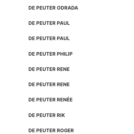
DE PEUTER ODRADA
DE PEUTER PAUL
DE PEUTER PAUL
DE PEUTER PHILIP
DE PEUTER RENE
DE PEUTER RENE
DE PEUTER RENÉE
DE PEUTER RIK
DE PEUTER ROGER