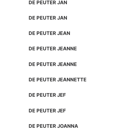
DE PEUTER JAN
DE PEUTER JAN
DE PEUTER JEAN
DE PEUTER JEANNE
DE PEUTER JEANNE
DE PEUTER JEANNETTE
DE PEUTER JEF
DE PEUTER JEF
DE PEUTER JOANNA