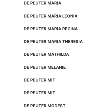
DE PEUTER MARIA
DE PEUTER MARIA LEONIA
DE PEUTER MARIA REGINA
DE PEUTER MARIA THERESIA
DE PEUTER MATHILDA
DE PEUTER MELANIE
DE PEUTER MIT
DE PEUTER MIT
DE PEUTER MODEST