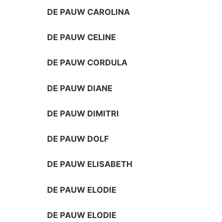
DE PAUW CAROLINA
DE PAUW CELINE
DE PAUW CORDULA
DE PAUW DIANE
DE PAUW DIMITRI
DE PAUW DOLF
DE PAUW ELISABETH
DE PAUW ELODIE
DE PAUW ELODIE