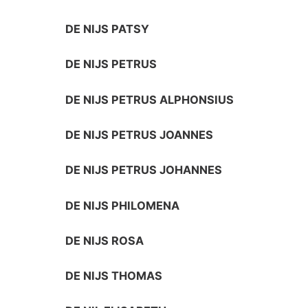
DE NIJS PATSY
DE NIJS PETRUS
DE NIJS PETRUS ALPHONSIUS
DE NIJS PETRUS JOANNES
DE NIJS PETRUS JOHANNES
DE NIJS PHILOMENA
DE NIJS ROSA
DE NIJS THOMAS