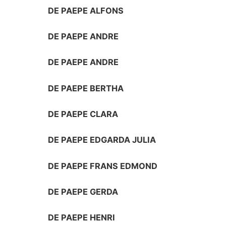
DE PAEPE ALFONS
DE PAEPE ANDRE
DE PAEPE ANDRE
DE PAEPE BERTHA
DE PAEPE CLARA
DE PAEPE EDGARDA JULIA
DE PAEPE FRANS EDMOND
DE PAEPE GERDA
DE PAEPE HENRI