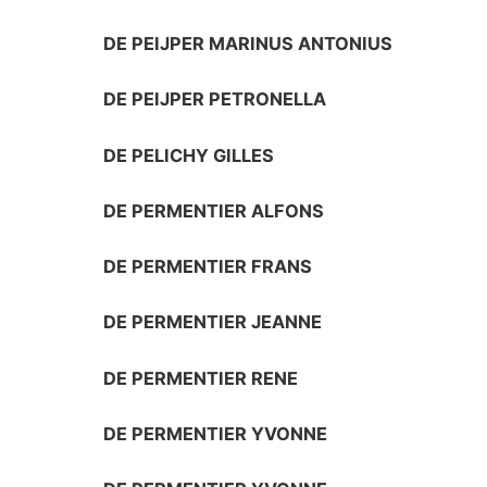
DE PEIJPER MARINUS ANTONIUS
DE PEIJPER PETRONELLA
DE PELICHY GILLES
DE PERMENTIER ALFONS
DE PERMENTIER FRANS
DE PERMENTIER JEANNE
DE PERMENTIER RENE
DE PERMENTIER YVONNE