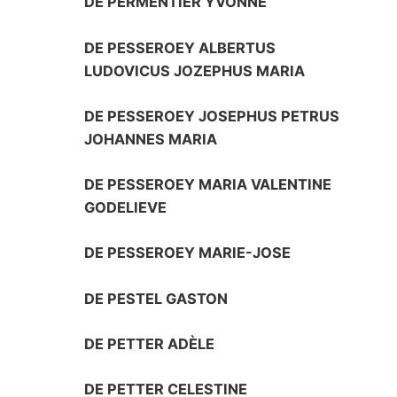
DE PERMENTIER YVONNE
DE PESSEROEY ALBERTUS
LUDOVICUS JOZEPHUS MARIA
DE PESSEROEY JOSEPHUS PETRUS
JOHANNES MARIA
DE PESSEROEY MARIA VALENTINE
GODELIEVE
DE PESSEROEY MARIE-JOSE
DE PESTEL GASTON
DE PETTER ADÈLE
DE PETTER CELESTINE