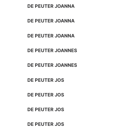
DE PEUTER JOANNA
DE PEUTER JOANNA
DE PEUTER JOANNA
DE PEUTER JOANNES
DE PEUTER JOANNES
DE PEUTER JOS
DE PEUTER JOS
DE PEUTER JOS
DE PEUTER JOS