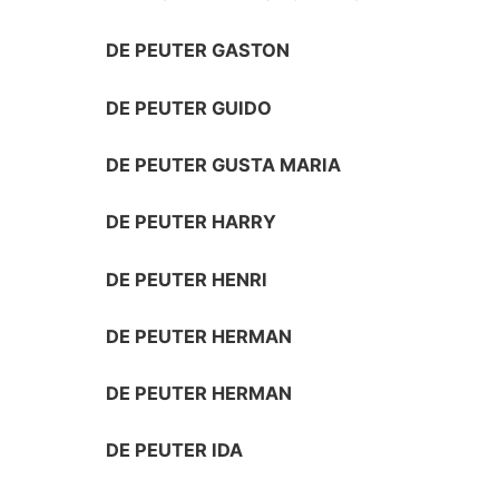
DE PEUTER GASTON
DE PEUTER GUIDO
DE PEUTER GUSTA MARIA
DE PEUTER HARRY
DE PEUTER HENRI
DE PEUTER HERMAN
DE PEUTER HERMAN
DE PEUTER IDA