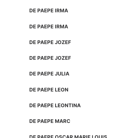
DE PAEPE IRMA
DE PAEPE IRMA
DE PAEPE JOZEF
DE PAEPE JOZEF
DE PAEPE JULIA
DE PAEPE LEON
DE PAEPE LEONTINA
DE PAEPE MARC
DE PAEPE OSCAR MARIE LOUIS