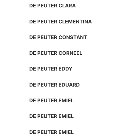
DE PEUTER CLARA
DE PEUTER CLEMENTINA
DE PEUTER CONSTANT
DE PEUTER CORNEEL
DE PEUTER EDDY
DE PEUTER EDUARD
DE PEUTER EMIEL
DE PEUTER EMIEL
DE PEUTER EMIEL