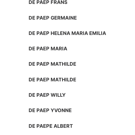
DE PAEP FRANS
DE PAEP GERMAINE
DE PAEP HELENA MARIA EMILIA
DE PAEP MARIA
DE PAEP MATHILDE
DE PAEP MATHILDE
DE PAEP WILLY
DE PAEP YVONNE
DE PAEPE ALBERT