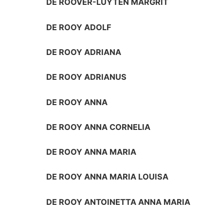
DE ROOVER-LUYTEN MARGRIT
DE ROOY ADOLF
DE ROOY ADRIANA
DE ROOY ADRIANUS
DE ROOY ANNA
DE ROOY ANNA CORNELIA
DE ROOY ANNA MARIA
DE ROOY ANNA MARIA LOUISA
DE ROOY ANTOINETTA ANNA MARIA