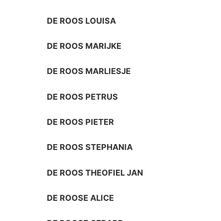
DE ROOS LOUISA
DE ROOS MARIJKE
DE ROOS MARLIESJE
DE ROOS PETRUS
DE ROOS PIETER
DE ROOS STEPHANIA
DE ROOS THEOFIEL JAN
DE ROOSE ALICE