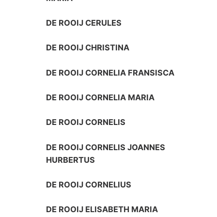
DE ROOIJ CERULES
DE ROOIJ CHRISTINA
DE ROOIJ CORNELIA FRANSISCA
DE ROOIJ CORNELIA MARIA
DE ROOIJ CORNELIS
DE ROOIJ CORNELIS JOANNES
HURBERTUS
DE ROOIJ CORNELIUS
DE ROOIJ ELISABETH MARIA