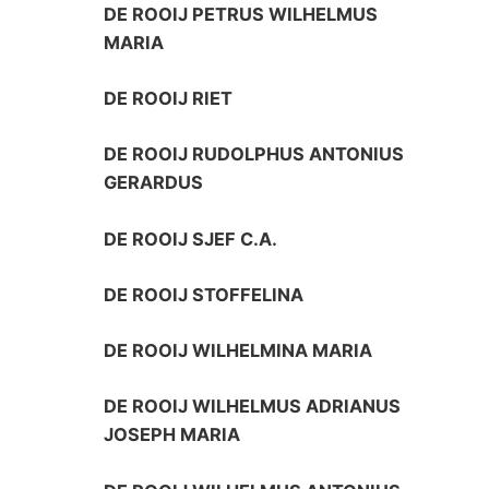
DE ROOIJ PETRUS WILHELMUS
MARIA
DE ROOIJ RIET
DE ROOIJ RUDOLPHUS ANTONIUS
GERARDUS
DE ROOIJ SJEF C.A.
DE ROOIJ STOFFELINA
DE ROOIJ WILHELMINA MARIA
DE ROOIJ WILHELMUS ADRIANUS
JOSEPH MARIA