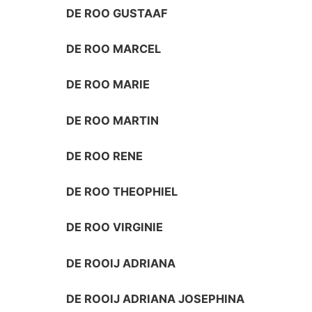
DE ROO GUSTAAF
DE ROO MARCEL
DE ROO MARIE
DE ROO MARTIN
DE ROO RENE
DE ROO THEOPHIEL
DE ROO VIRGINIE
DE ROOIJ ADRIANA
DE ROOIJ ADRIANA JOSEPHINA