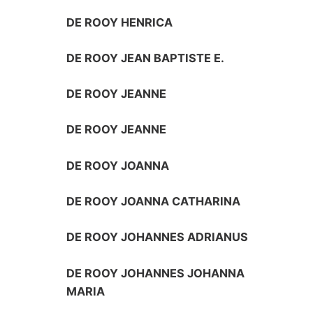
DE ROOY HENRICA
DE ROOY JEAN BAPTISTE E.
DE ROOY JEANNE
DE ROOY JEANNE
DE ROOY JOANNA
DE ROOY JOANNA CATHARINA
DE ROOY JOHANNES ADRIANUS
DE ROOY JOHANNES JOHANNA
MARIA