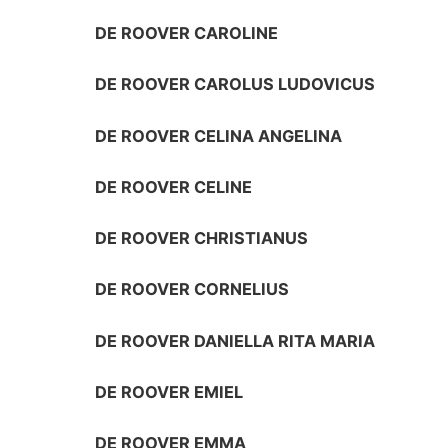
DE ROOVER CAROLINE
DE ROOVER CAROLUS LUDOVICUS
DE ROOVER CELINA ANGELINA
DE ROOVER CELINE
DE ROOVER CHRISTIANUS
DE ROOVER CORNELIUS
DE ROOVER DANIELLA RITA MARIA
DE ROOVER EMIEL
DE ROOVER EMMA