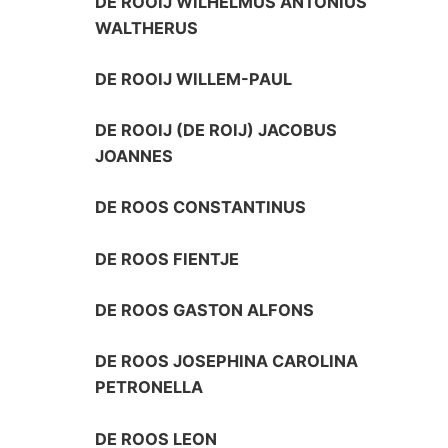
DE ROOIJ WILHELMUS ANTONIUS
WALTHERUS
DE ROOIJ WILLEM-PAUL
DE ROOIJ (DE ROIJ) JACOBUS
JOANNES
DE ROOS CONSTANTINUS
DE ROOS FIENTJE
DE ROOS GASTON ALFONS
DE ROOS JOSEPHINA CAROLINA
PETRONELLA
DE ROOS LEON