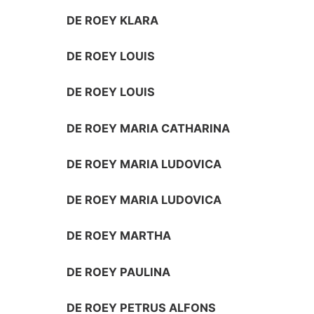
DE ROEY KLARA
DE ROEY LOUIS
DE ROEY LOUIS
DE ROEY MARIA CATHARINA
DE ROEY MARIA LUDOVICA
DE ROEY MARIA LUDOVICA
DE ROEY MARTHA
DE ROEY PAULINA
DE ROEY PETRUS ALFONS