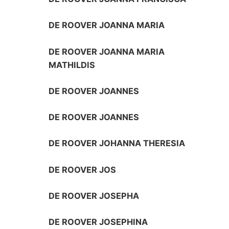
DE ROOVER JOANNA MARIA
DE ROOVER JOANNA MARIA
MATHILDIS
DE ROOVER JOANNES
DE ROOVER JOANNES
DE ROOVER JOHANNA THERESIA
DE ROOVER JOS
DE ROOVER JOSEPHA
DE ROOVER JOSEPHINA