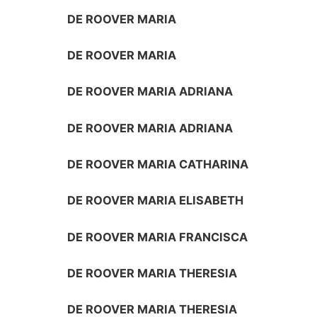
DE ROOVER MARIA
DE ROOVER MARIA
DE ROOVER MARIA ADRIANA
DE ROOVER MARIA ADRIANA
DE ROOVER MARIA CATHARINA
DE ROOVER MARIA ELISABETH
DE ROOVER MARIA FRANCISCA
DE ROOVER MARIA THERESIA
DE ROOVER MARIA THERESIA