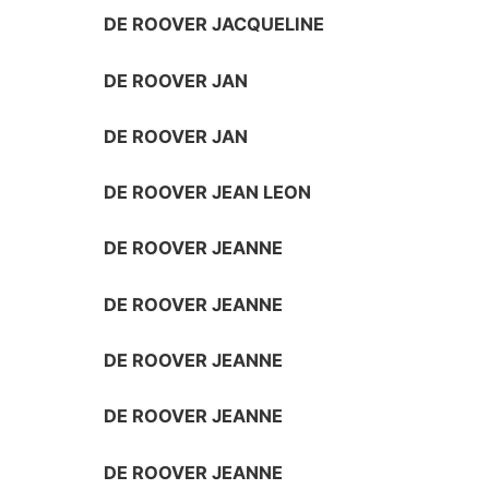
DE ROOVER JACQUELINE
DE ROOVER JAN
DE ROOVER JAN
DE ROOVER JEAN LEON
DE ROOVER JEANNE
DE ROOVER JEANNE
DE ROOVER JEANNE
DE ROOVER JEANNE
DE ROOVER JEANNE