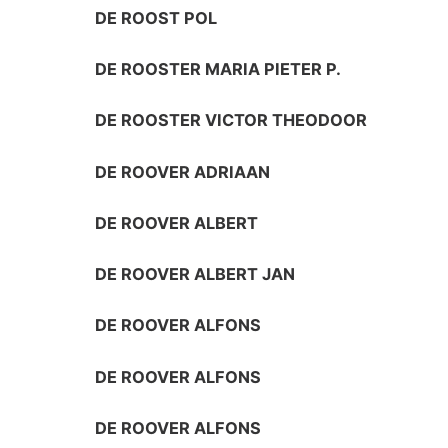
DE ROOST POL
DE ROOSTER MARIA PIETER P.
DE ROOSTER VICTOR THEODOOR
DE ROOVER ADRIAAN
DE ROOVER ALBERT
DE ROOVER ALBERT JAN
DE ROOVER ALFONS
DE ROOVER ALFONS
DE ROOVER ALFONS