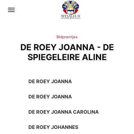
Bidprentjes
DE ROEY JOANNA - DE
SPIEGELEIRE ALINE
DE ROEY JOANNA
DE ROEY JOANNA
DE ROEY JOANNA CAROLINA
DE ROEY JOHANNES