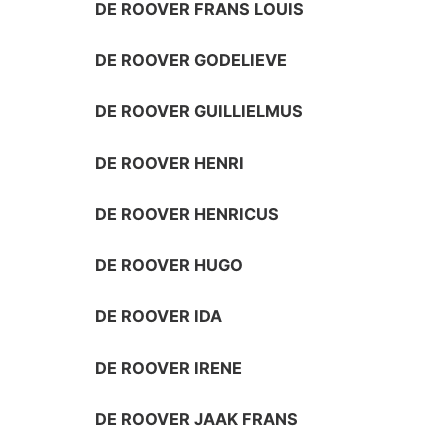
DE ROOVER FRANS LOUIS
DE ROOVER GODELIEVE
DE ROOVER GUILLIELMUS
DE ROOVER HENRI
DE ROOVER HENRICUS
DE ROOVER HUGO
DE ROOVER IDA
DE ROOVER IRENE
DE ROOVER JAAK FRANS