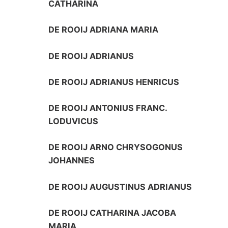
CATHARINA
DE ROOIJ ADRIANA MARIA
DE ROOIJ ADRIANUS
DE ROOIJ ADRIANUS HENRICUS
DE ROOIJ ANTONIUS FRANC.
LODUVICUS
DE ROOIJ ARNO CHRYSOGONUS
JOHANNES
DE ROOIJ AUGUSTINUS ADRIANUS
DE ROOIJ CATHARINA JACOBA
MARIA