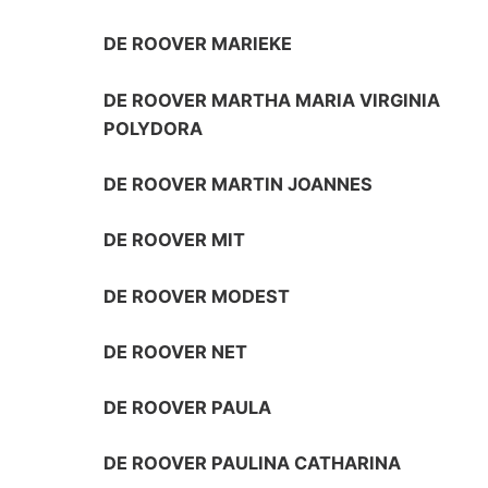
DE ROOVER MARIEKE
DE ROOVER MARTHA MARIA VIRGINIA
POLYDORA
DE ROOVER MARTIN JOANNES
DE ROOVER MIT
DE ROOVER MODEST
DE ROOVER NET
DE ROOVER PAULA
DE ROOVER PAULINA CATHARINA