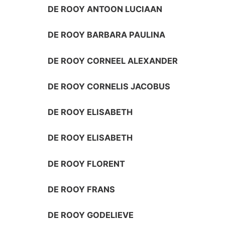
DE ROOY ANTOON LUCIAAN
DE ROOY BARBARA PAULINA
DE ROOY CORNEEL ALEXANDER
DE ROOY CORNELIS JACOBUS
DE ROOY ELISABETH
DE ROOY ELISABETH
DE ROOY FLORENT
DE ROOY FRANS
DE ROOY GODELIEVE