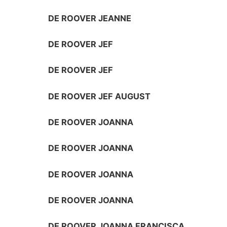
DE ROOVER JEANNE
DE ROOVER JEF
DE ROOVER JEF
DE ROOVER JEF AUGUST
DE ROOVER JOANNA
DE ROOVER JOANNA
DE ROOVER JOANNA
DE ROOVER JOANNA
DE ROOVER JOANNA FRANCISCA