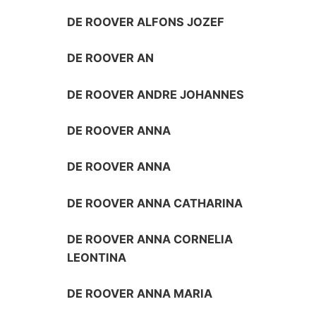
DE ROOVER ALFONS JOZEF
DE ROOVER AN
DE ROOVER ANDRE JOHANNES
DE ROOVER ANNA
DE ROOVER ANNA
DE ROOVER ANNA CATHARINA
DE ROOVER ANNA CORNELIA
LEONTINA
DE ROOVER ANNA MARIA