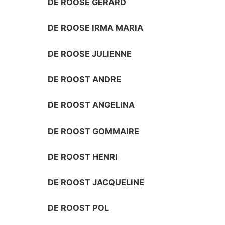
DE ROOSE GERARD
DE ROOSE IRMA MARIA
DE ROOSE JULIENNE
DE ROOST ANDRE
DE ROOST ANGELINA
DE ROOST GOMMAIRE
DE ROOST HENRI
DE ROOST JACQUELINE
DE ROOST POL