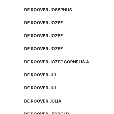
DE ROOVER JOSEPHUS
DE ROOVER JOZEF
DE ROOVER JOZEF
DE ROOVER JOZEF
DE ROOVER JOZEF CORNELIS A.
DE ROOVER JUL
DE ROOVER JUL
DE ROOVER JULIA
DE ROOVER LEOPOLD