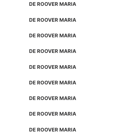
DE ROOVER MARIA
DE ROOVER MARIA
DE ROOVER MARIA
DE ROOVER MARIA
DE ROOVER MARIA
DE ROOVER MARIA
DE ROOVER MARIA
DE ROOVER MARIA
DE ROOVER MARIA