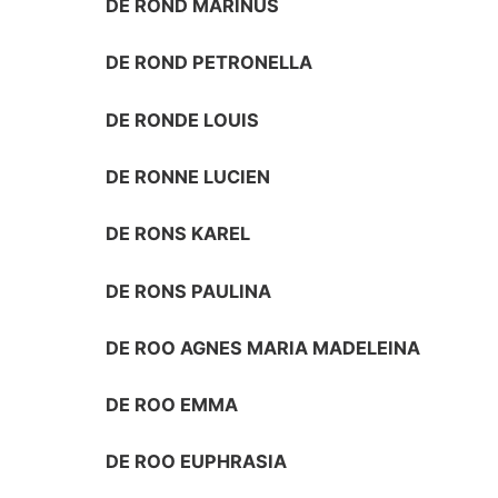
DE ROND MARINUS
DE ROND PETRONELLA
DE RONDE LOUIS
DE RONNE LUCIEN
DE RONS KAREL
DE RONS PAULINA
DE ROO AGNES MARIA MADELEINA
DE ROO EMMA
DE ROO EUPHRASIA