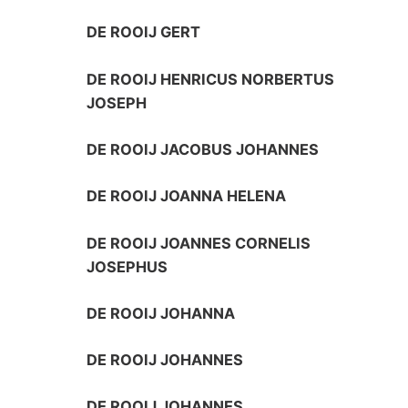
DE ROOIJ GERT
DE ROOIJ HENRICUS NORBERTUS
JOSEPH
DE ROOIJ JACOBUS JOHANNES
DE ROOIJ JOANNA HELENA
DE ROOIJ JOANNES CORNELIS
JOSEPHUS
DE ROOIJ JOHANNA
DE ROOIJ JOHANNES
DE ROOIJ JOHANNES