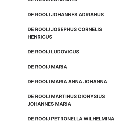
DE ROOIJ JOHANNES ADRIANUS
DE ROOIJ JOSEPHUS CORNELIS
HENRICUS
DE ROOIJ LUDOVICUS
DE ROOIJ MARIA
DE ROOIJ MARIA ANNA JOHANNA
DE ROOIJ MARTINUS DIONYSIUS
JOHANNES MARIA
DE ROOIJ PETRONELLA WILHELMINA