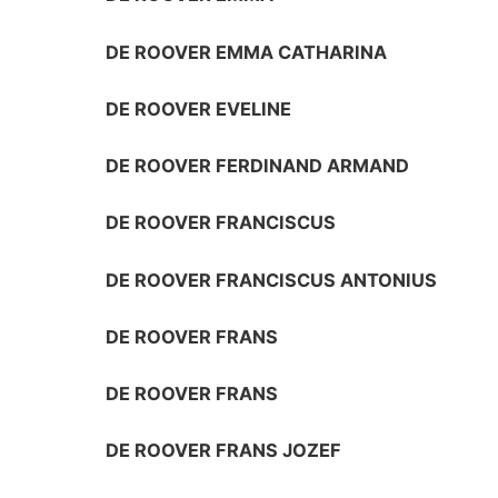
DE ROOVER EMMA CATHARINA
DE ROOVER EVELINE
DE ROOVER FERDINAND ARMAND
DE ROOVER FRANCISCUS
DE ROOVER FRANCISCUS ANTONIUS
DE ROOVER FRANS
DE ROOVER FRANS
DE ROOVER FRANS JOZEF