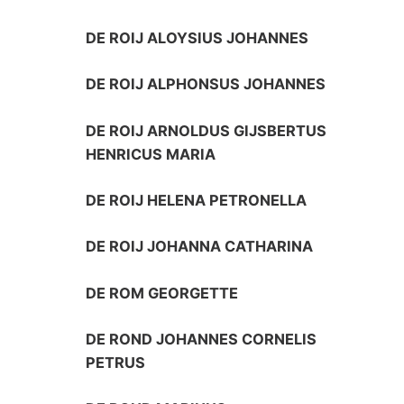
DE ROIJ ALOYSIUS JOHANNES
DE ROIJ ALPHONSUS JOHANNES
DE ROIJ ARNOLDUS GIJSBERTUS
HENRICUS MARIA
DE ROIJ HELENA PETRONELLA
DE ROIJ JOHANNA CATHARINA
DE ROM GEORGETTE
DE ROND JOHANNES CORNELIS
PETRUS