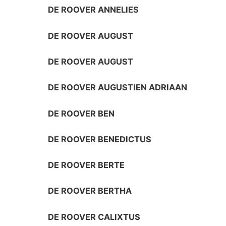
DE ROOVER ANNELIES
DE ROOVER AUGUST
DE ROOVER AUGUST
DE ROOVER AUGUSTIEN ADRIAAN
DE ROOVER BEN
DE ROOVER BENEDICTUS
DE ROOVER BERTE
DE ROOVER BERTHA
DE ROOVER CALIXTUS