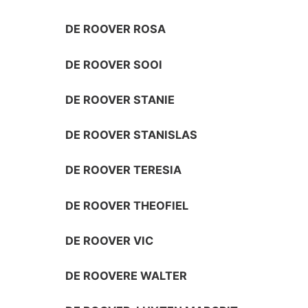
DE ROOVER ROSA
DE ROOVER SOOI
DE ROOVER STANIE
DE ROOVER STANISLAS
DE ROOVER TERESIA
DE ROOVER THEOFIEL
DE ROOVER VIC
DE ROOVERE WALTER