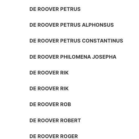
DE ROOVER PETRUS
DE ROOVER PETRUS ALPHONSUS
DE ROOVER PETRUS CONSTANTINUS
DE ROOVER PHILOMENA JOSEPHA
DE ROOVER RIK
DE ROOVER RIK
DE ROOVER ROB
DE ROOVER ROBERT
DE ROOVER ROGER