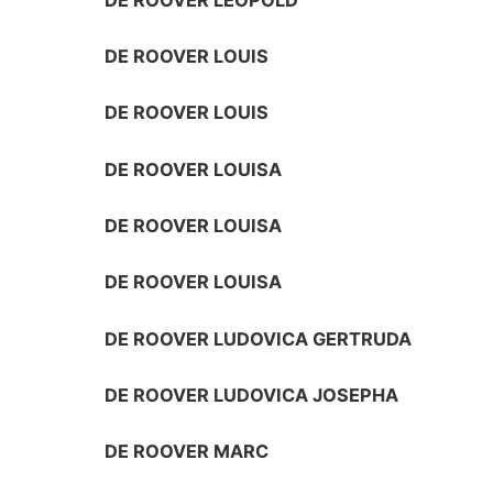
DE ROOVER LOUIS
DE ROOVER LOUIS
DE ROOVER LOUISA
DE ROOVER LOUISA
DE ROOVER LOUISA
DE ROOVER LUDOVICA GERTRUDA
DE ROOVER LUDOVICA JOSEPHA
DE ROOVER MARC