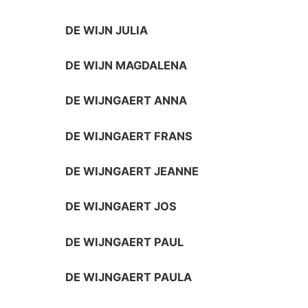
DE WIJN JULIA
DE WIJN MAGDALENA
DE WIJNGAERT ANNA
DE WIJNGAERT FRANS
DE WIJNGAERT JEANNE
DE WIJNGAERT JOS
DE WIJNGAERT PAUL
DE WIJNGAERT PAULA