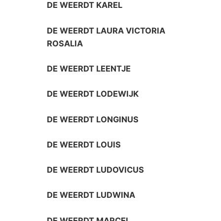
DE WEERDT KAREL
DE WEERDT LAURA VICTORIA
ROSALIA
DE WEERDT LEENTJE
DE WEERDT LODEWIJK
DE WEERDT LONGINUS
DE WEERDT LOUIS
DE WEERDT LUDOVICUS
DE WEERDT LUDWINA
DE WEERDT MARCEL