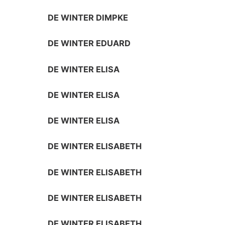
DE WINTER DIMPKE
DE WINTER EDUARD
DE WINTER ELISA
DE WINTER ELISA
DE WINTER ELISA
DE WINTER ELISABETH
DE WINTER ELISABETH
DE WINTER ELISABETH
DE WINTER ELISABETH