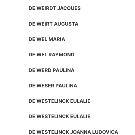
DE WEIRDT JACQUES
DE WEIRT AUGUSTA
DE WEL MARIA
DE WEL RAYMOND
DE WERD PAULINA
DE WESER PAULINA
DE WESTELINCK EULALIE
DE WESTELINCK EULALIE
DE WESTELINCK JOANNA LUDOVICA