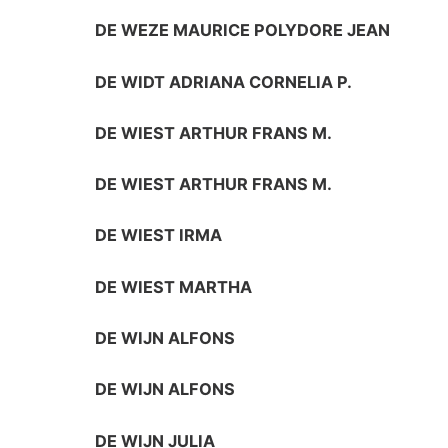
DE WEZE MAURICE POLYDORE JEAN
DE WIDT ADRIANA CORNELIA P.
DE WIEST ARTHUR FRANS M.
DE WIEST ARTHUR FRANS M.
DE WIEST IRMA
DE WIEST MARTHA
DE WIJN ALFONS
DE WIJN ALFONS
DE WIJN JULIA