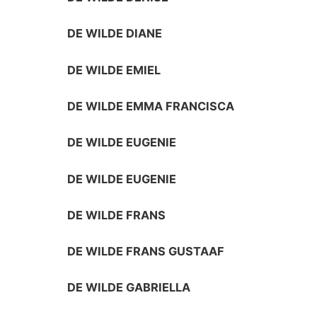
DE WILDE DIANE
DE WILDE EMIEL
DE WILDE EMMA FRANCISCA
DE WILDE EUGENIE
DE WILDE EUGENIE
DE WILDE FRANS
DE WILDE FRANS GUSTAAF
DE WILDE GABRIELLA