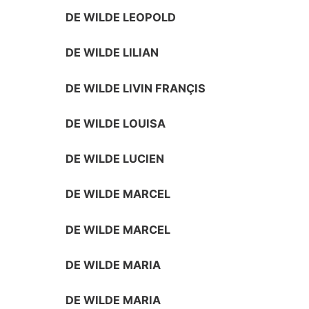
DE WILDE LEOPOLD
DE WILDE LILIAN
DE WILDE LIVIN FRANÇIS
DE WILDE LOUISA
DE WILDE LUCIEN
DE WILDE MARCEL
DE WILDE MARCEL
DE WILDE MARIA
DE WILDE MARIA