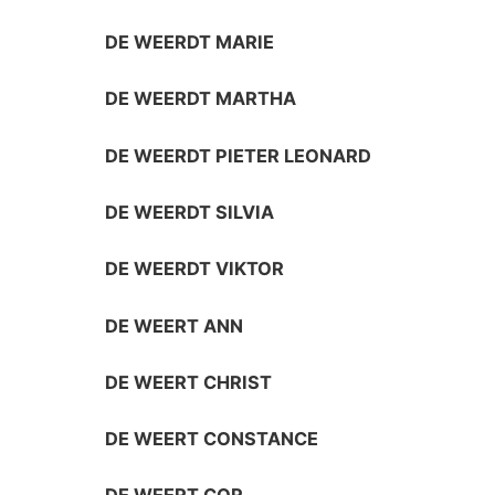
DE WEERDT MARIE
DE WEERDT MARTHA
DE WEERDT PIETER LEONARD
DE WEERDT SILVIA
DE WEERDT VIKTOR
DE WEERT ANN
DE WEERT CHRIST
DE WEERT CONSTANCE