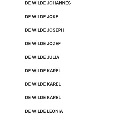
DE WILDE JOHANNES
DE WILDE JOKE
DE WILDE JOSEPH
DE WILDE JOZEF
DE WILDE JULIA
DE WILDE KAREL
DE WILDE KAREL
DE WILDE KAREL
DE WILDE LEONIA