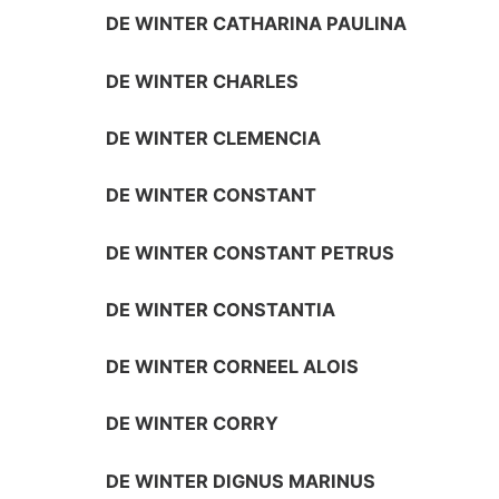
DE WINTER CATHARINA PAULINA
DE WINTER CHARLES
DE WINTER CLEMENCIA
DE WINTER CONSTANT
DE WINTER CONSTANT PETRUS
DE WINTER CONSTANTIA
DE WINTER CORNEEL ALOIS
DE WINTER CORRY
DE WINTER DIGNUS MARINUS