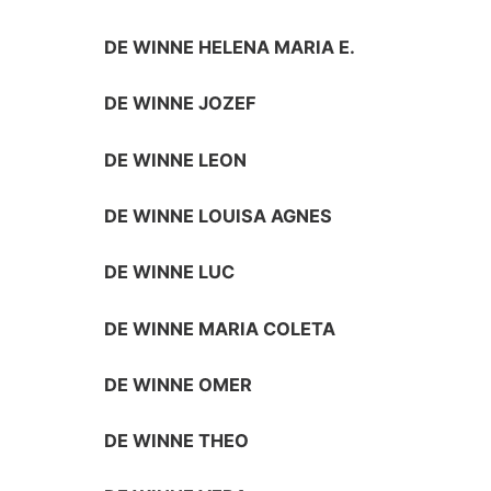
DE WINNE HELENA MARIA E.
DE WINNE JOZEF
DE WINNE LEON
DE WINNE LOUISA AGNES
DE WINNE LUC
DE WINNE MARIA COLETA
DE WINNE OMER
DE WINNE THEO