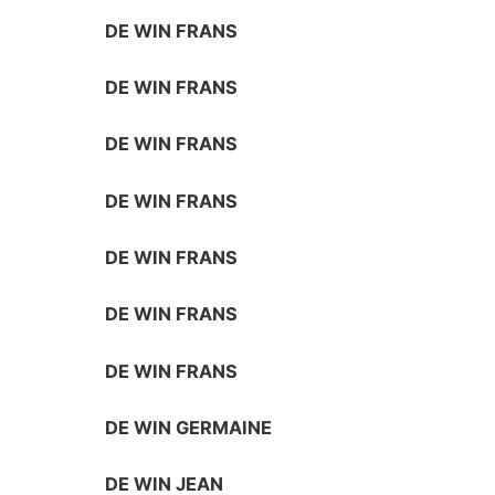
DE WIN FRANS
DE WIN FRANS
DE WIN FRANS
DE WIN FRANS
DE WIN FRANS
DE WIN FRANS
DE WIN FRANS
DE WIN GERMAINE
DE WIN JEAN