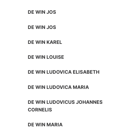
DE WIN JOS
DE WIN JOS
DE WIN KAREL
DE WIN LOUISE
DE WIN LUDOVICA ELISABETH
DE WIN LUDOVICA MARIA
DE WIN LUDOVICUS JOHANNES
CORNELIS
DE WIN MARIA