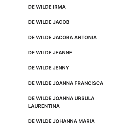
DE WILDE IRMA
DE WILDE JACOB
DE WILDE JACOBA ANTONIA
DE WILDE JEANNE
DE WILDE JENNY
DE WILDE JOANNA FRANCISCA
DE WILDE JOANNA URSULA
LAURENTINA
DE WILDE JOHANNA MARIA