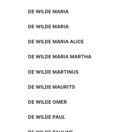
DE WILDE MARIA
DE WILDE MARIA
DE WILDE MARIA ALICE
DE WILDE MARIA MARTHA
DE WILDE MARTINUS
DE WILDE MAURITS
DE WILDE OMER
DE WILDE PAUL