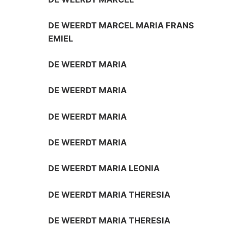
DE WEERDT MARCEL MARIA FRANS
EMIEL
DE WEERDT MARIA
DE WEERDT MARIA
DE WEERDT MARIA
DE WEERDT MARIA
DE WEERDT MARIA LEONIA
DE WEERDT MARIA THERESIA
DE WEERDT MARIA THERESIA