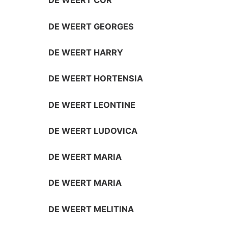
DE WEERT COR
DE WEERT GEORGES
DE WEERT HARRY
DE WEERT HORTENSIA
DE WEERT LEONTINE
DE WEERT LUDOVICA
DE WEERT MARIA
DE WEERT MARIA
DE WEERT MELITINA