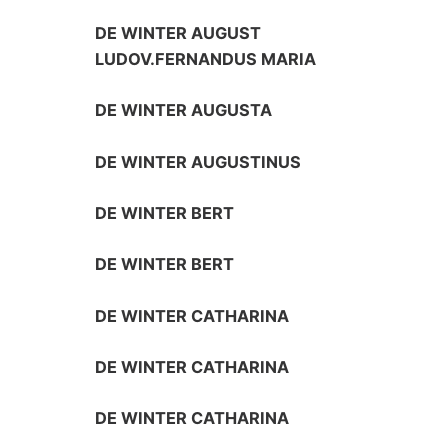
DE WINTER AUGUST
LUDOV.FERNANDUS MARIA
DE WINTER AUGUSTA
DE WINTER AUGUSTINUS
DE WINTER BERT
DE WINTER BERT
DE WINTER CATHARINA
DE WINTER CATHARINA
DE WINTER CATHARINA