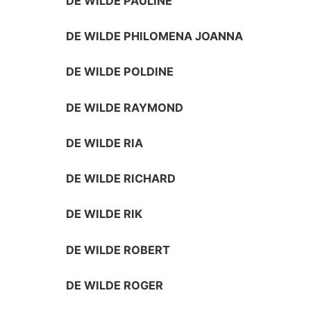
DE WILDE PAULINE
DE WILDE PHILOMENA JOANNA
DE WILDE POLDINE
DE WILDE RAYMOND
DE WILDE RIA
DE WILDE RICHARD
DE WILDE RIK
DE WILDE ROBERT
DE WILDE ROGER