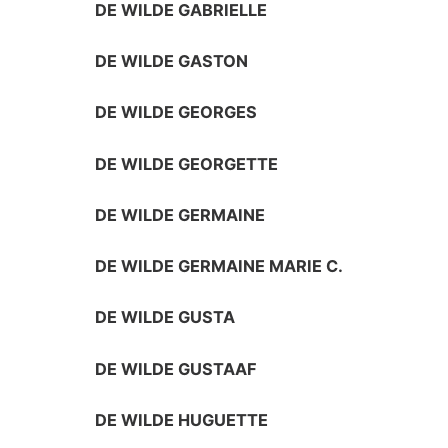
DE WILDE GABRIELLE
DE WILDE GASTON
DE WILDE GEORGES
DE WILDE GEORGETTE
DE WILDE GERMAINE
DE WILDE GERMAINE MARIE C.
DE WILDE GUSTA
DE WILDE GUSTAAF
DE WILDE HUGUETTE