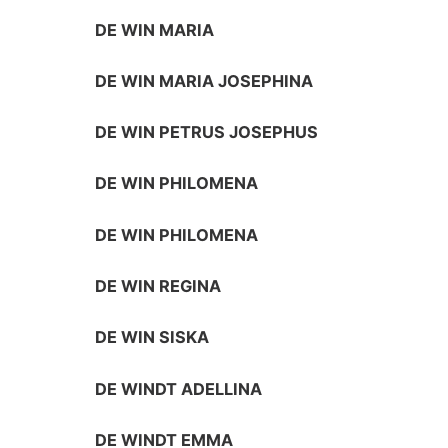
DE WIN MARIA
DE WIN MARIA JOSEPHINA
DE WIN PETRUS JOSEPHUS
DE WIN PHILOMENA
DE WIN PHILOMENA
DE WIN REGINA
DE WIN SISKA
DE WINDT ADELLINA
DE WINDT EMMA