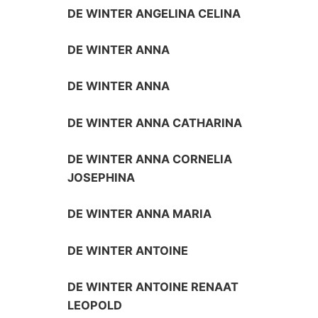
DE WINTER ANGELINA CELINA
DE WINTER ANNA
DE WINTER ANNA
DE WINTER ANNA CATHARINA
DE WINTER ANNA CORNELIA
JOSEPHINA
DE WINTER ANNA MARIA
DE WINTER ANTOINE
DE WINTER ANTOINE RENAAT
LEOPOLD