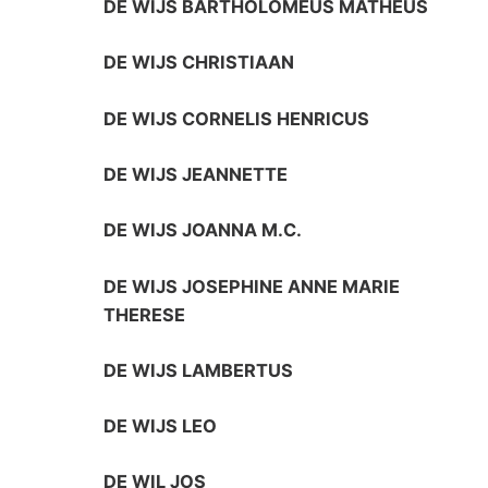
DE WIJS BARTHOLOMEUS MATHEUS
DE WIJS CHRISTIAAN
DE WIJS CORNELIS HENRICUS
DE WIJS JEANNETTE
DE WIJS JOANNA M.C.
DE WIJS JOSEPHINE ANNE MARIE
THERESE
DE WIJS LAMBERTUS
DE WIJS LEO
DE WIL JOS