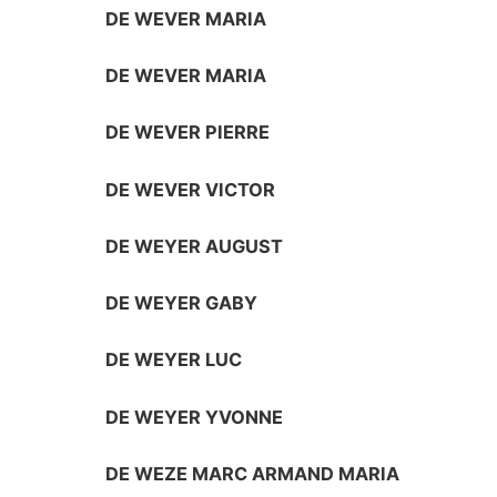
DE WEVER MARIA
DE WEVER MARIA
DE WEVER PIERRE
DE WEVER VICTOR
DE WEYER AUGUST
DE WEYER GABY
DE WEYER LUC
DE WEYER YVONNE
DE WEZE MARC ARMAND MARIA