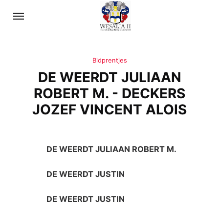
Bidprentjes
DE WEERDT JULIAAN
ROBERT M. - DECKERS
JOZEF VINCENT ALOIS
DE WEERDT JULIAAN ROBERT M.
DE WEERDT JUSTIN
DE WEERDT JUSTIN