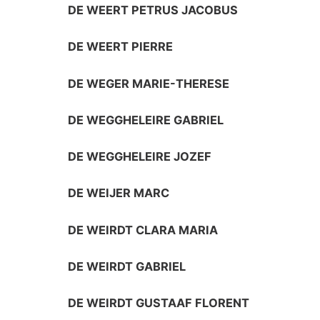
DE WEERT PETRUS JACOBUS
DE WEERT PIERRE
DE WEGER MARIE-THERESE
DE WEGGHELEIRE GABRIEL
DE WEGGHELEIRE JOZEF
DE WEIJER MARC
DE WEIRDT CLARA MARIA
DE WEIRDT GABRIEL
DE WEIRDT GUSTAAF FLORENT