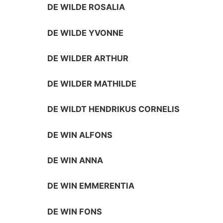
DE WILDE ROSALIA
DE WILDE YVONNE
DE WILDER ARTHUR
DE WILDER MATHILDE
DE WILDT HENDRIKUS CORNELIS
DE WIN ALFONS
DE WIN ANNA
DE WIN EMMERENTIA
DE WIN FONS