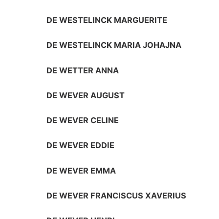
DE WESTELINCK MARGUERITE
DE WESTELINCK MARIA JOHAJNA
DE WETTER ANNA
DE WEVER AUGUST
DE WEVER CELINE
DE WEVER EDDIE
DE WEVER EMMA
DE WEVER FRANCISCUS XAVERIUS