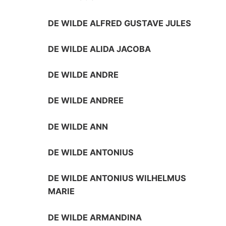
DE WILDE ALFRED GUSTAVE JULES
DE WILDE ALIDA JACOBA
DE WILDE ANDRE
DE WILDE ANDREE
DE WILDE ANN
DE WILDE ANTONIUS
DE WILDE ANTONIUS WILHELMUS
MARIE
DE WILDE ARMANDINA