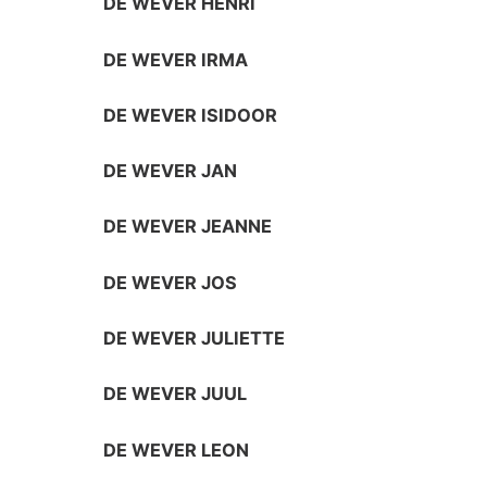
DE WEVER HENRI
DE WEVER IRMA
DE WEVER ISIDOOR
DE WEVER JAN
DE WEVER JEANNE
DE WEVER JOS
DE WEVER JULIETTE
DE WEVER JUUL
DE WEVER LEON