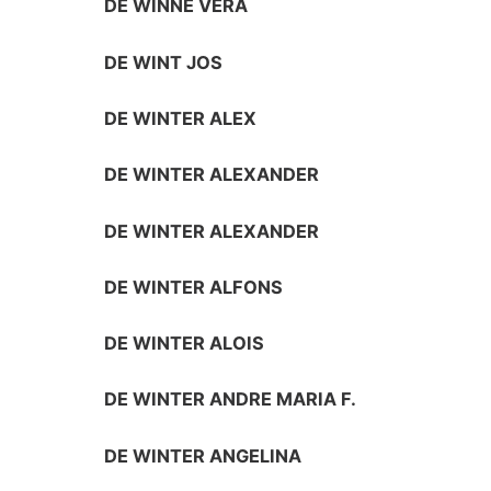
DE WINNE VERA
DE WINT JOS
DE WINTER ALEX
DE WINTER ALEXANDER
DE WINTER ALEXANDER
DE WINTER ALFONS
DE WINTER ALOIS
DE WINTER ANDRE MARIA F.
DE WINTER ANGELINA