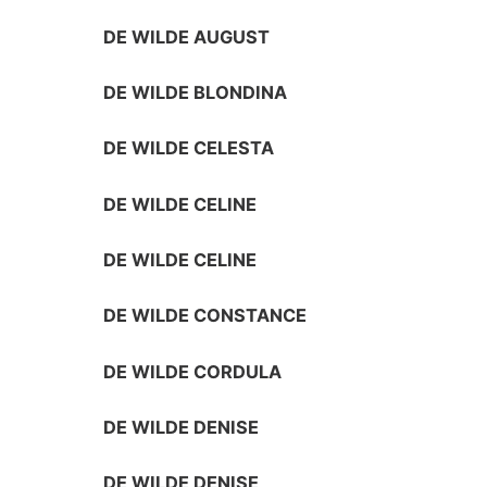
DE WILDE AUGUST
DE WILDE BLONDINA
DE WILDE CELESTA
DE WILDE CELINE
DE WILDE CELINE
DE WILDE CONSTANCE
DE WILDE CORDULA
DE WILDE DENISE
DE WILDE DENISE