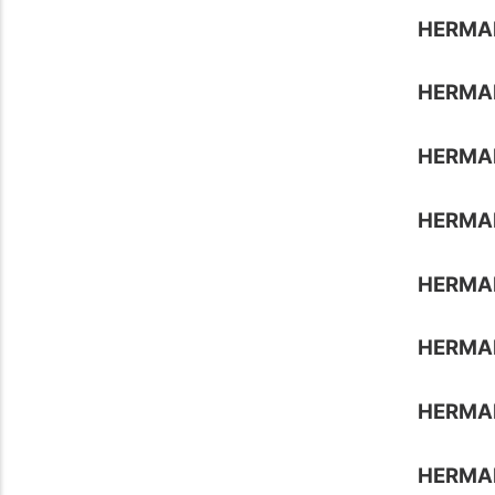
HERMA
HERMA
HERMAN
HERMA
HERMA
HERMA
HERMA
HERMA