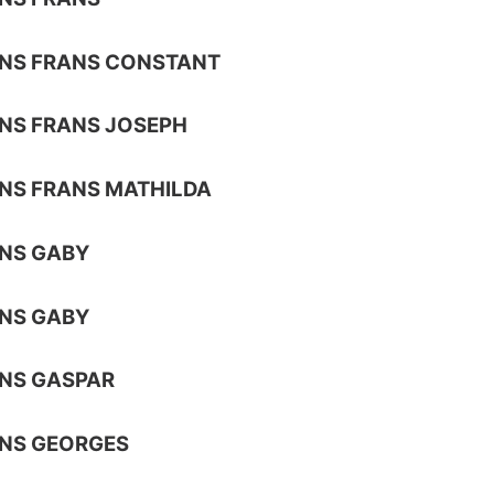
NS FRANS CONSTANT
NS FRANS JOSEPH
NS FRANS MATHILDA
NS GABY
NS GABY
NS GASPAR
NS GEORGES