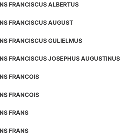
NS FRANCISCUS ALBERTUS
NS FRANCISCUS AUGUST
NS FRANCISCUS GULIELMUS
NS FRANCISCUS JOSEPHUS AUGUSTINUS
NS FRANCOIS
NS FRANCOIS
NS FRANS
NS FRANS