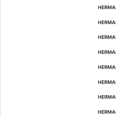
HERMA
HERMA
HERMA
HERMA
HERMA
HERMA
HERMA
HERMA