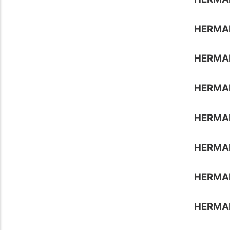
HERMA
HERMA
HERMA
HERMA
HERMA
HERMA
HERMA