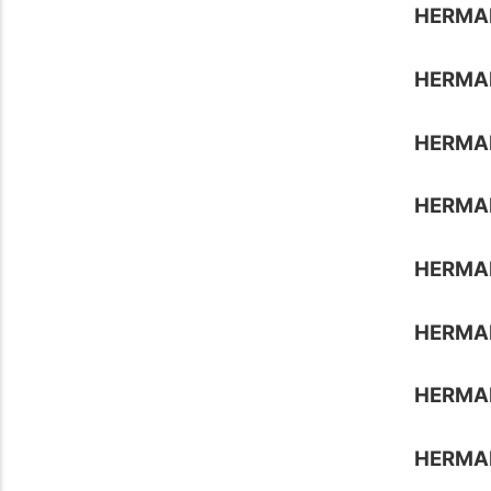
HERMA
HERMA
HERMA
HERMA
HERMA
HERMA
HERMA
HERMA