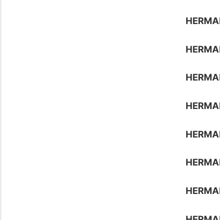
HERMA
HERMA
HERMA
HERMA
HERMA
HERMA
HERMA
HERMA