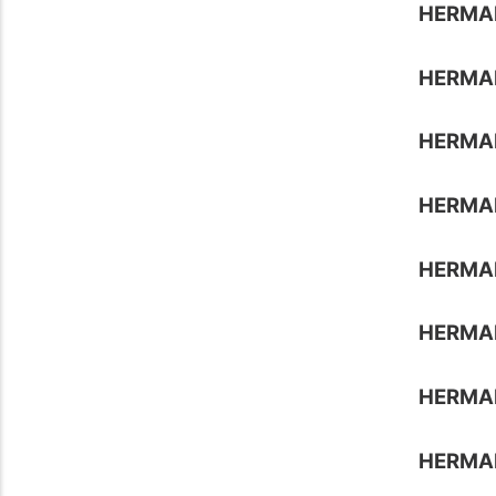
HERMA
HERMA
HERMA
HERMAN
HERMA
HERMA
HERMA
HERMA