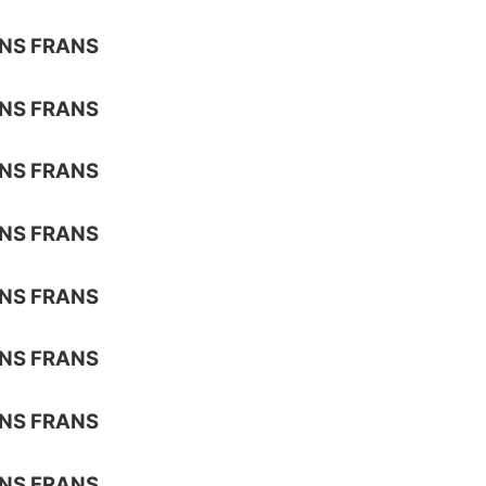
NS FRANS
NS FRANS
NS FRANS
NS FRANS
NS FRANS
NS FRANS
NS FRANS
NS FRANS