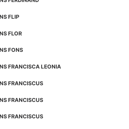
NS FERDINAND
S FLIP
NS FLOR
NS FONS
NS FRANCISCA LEONIA
NS FRANCISCUS
NS FRANCISCUS
NS FRANCISCUS