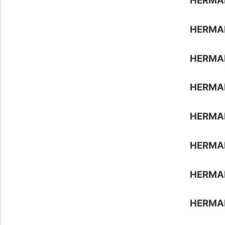
HERMA
HERMAN
HERMA
HERMA
HERMA
HERMA
HERMA
HERMA