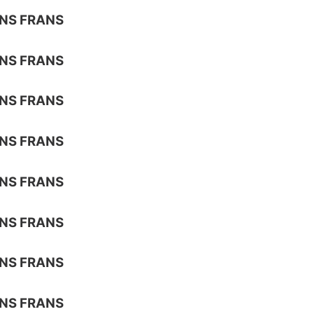
NS FRANS
NS FRANS
NS FRANS
NS FRANS
NS FRANS
NS FRANS
NS FRANS
NS FRANS