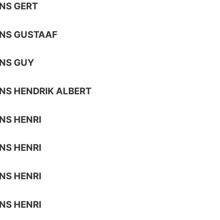
NS GERT
NS GUSTAAF
NS GUY
S HENDRIK ALBERT
NS HENRI
NS HENRI
NS HENRI
NS HENRI