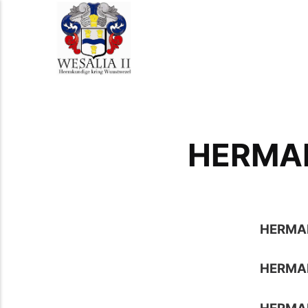
HERMAN
HERMA
HERMA