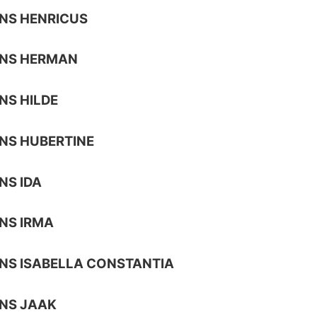
NS HENRICUS
NS HERMAN
S HILDE
NS HUBERTINE
NS IDA
NS IRMA
NS ISABELLA CONSTANTIA
NS JAAK