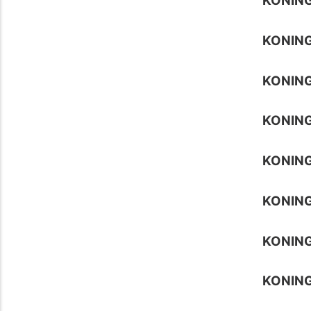
KONING
KONING
KONING
KONING
KONING
KONING
KONING
KONING