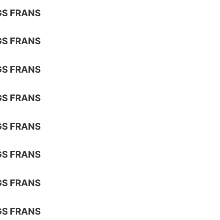
GS FRANS
GS FRANS
GS FRANS
GS FRANS
GS FRANS
GS FRANS
GS FRANS
GS FRANS