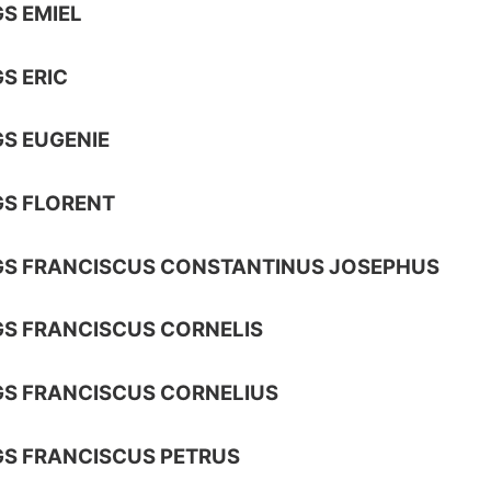
S EMIEL
S ERIC
S EUGENIE
S FLORENT
GS FRANCISCUS CONSTANTINUS JOSEPHUS
S FRANCISCUS CORNELIS
S FRANCISCUS CORNELIUS
S FRANCISCUS PETRUS