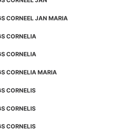
S CORNEEL JAN
S CORNEEL JAN MARIA
S CORNELIA
S CORNELIA
S CORNELIA MARIA
S CORNELIS
S CORNELIS
S CORNELIS