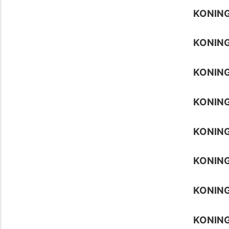
KONIN
KONIN
KONIN
KONIN
KONIN
KONIN
KONIN
KONIN