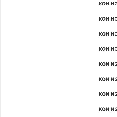
KONING
KONING
KONING
KONING
KONIN
KONING
KONING
KONING