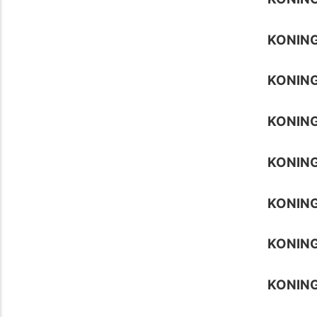
KONING
KONING
KONING
KONING
KONING
KONING
KONING