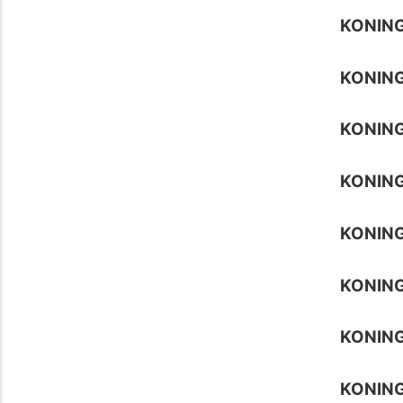
KONING
KONING
KONING
KONING
KONING
KONING
KONING
KONIN