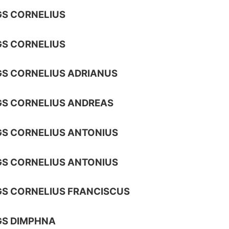
S CORNELIUS
S CORNELIUS
S CORNELIUS ADRIANUS
S CORNELIUS ANDREAS
S CORNELIUS ANTONIUS
S CORNELIUS ANTONIUS
S CORNELIUS FRANCISCUS
GS DIMPHNA