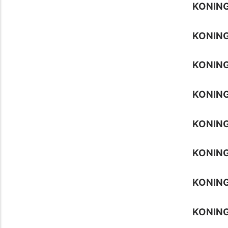
KONING
KONING
KONING
KONING
KONIN
KONING
KONING
KONING