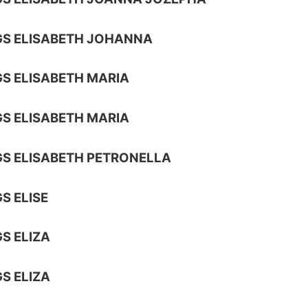
S ELISABETH JOHANNA
S ELISABETH MARIA
S ELISABETH MARIA
S ELISABETH PETRONELLA
S ELISE
S ELIZA
S ELIZA