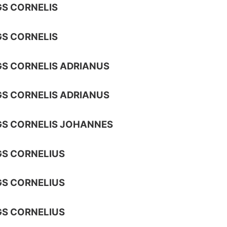
S CORNELIS
S CORNELIS
S CORNELIS ADRIANUS
S CORNELIS ADRIANUS
GS CORNELIS JOHANNES
S CORNELIUS
S CORNELIUS
S CORNELIUS