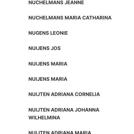
NUCHELMANS JEANNE
NUCHELMANS MARIA CATHARINA
NUGENS LEONIE
NUIJENS JOS
NUIJENS MARIA
NUIJENS MARIA
NUIJTEN ADRIANA CORNELIA
NUIJTEN ADRIANA JOHANNA
WILHELMINA
NUIJTEN ADRIANA MARIA