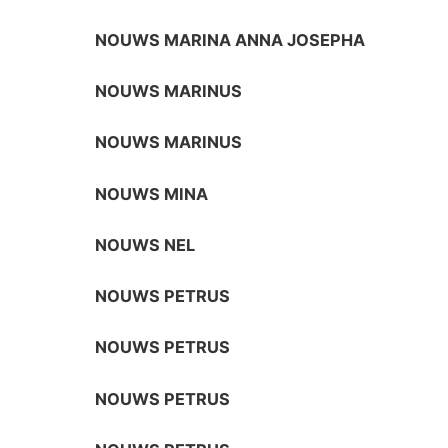
NOUWS MARINA ANNA JOSEPHA
NOUWS MARINUS
NOUWS MARINUS
NOUWS MINA
NOUWS NEL
NOUWS PETRUS
NOUWS PETRUS
NOUWS PETRUS