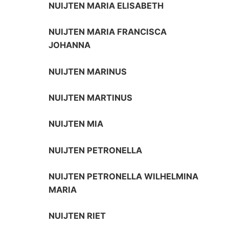
NUIJTEN MARIA ELISABETH
NUIJTEN MARIA FRANCISCA
JOHANNA
NUIJTEN MARINUS
NUIJTEN MARTINUS
NUIJTEN MIA
NUIJTEN PETRONELLA
NUIJTEN PETRONELLA WILHELMINA
MARIA
NUIJTEN RIET