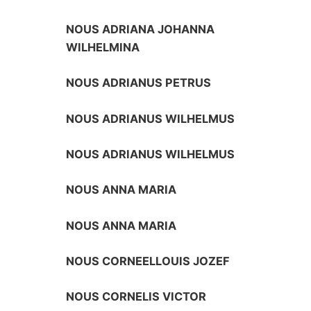
NOUS ADRIANA JOHANNA
WILHELMINA
NOUS ADRIANUS PETRUS
NOUS ADRIANUS WILHELMUS
NOUS ADRIANUS WILHELMUS
NOUS ANNA MARIA
NOUS ANNA MARIA
NOUS CORNEELLOUIS JOZEF
NOUS CORNELIS VICTOR