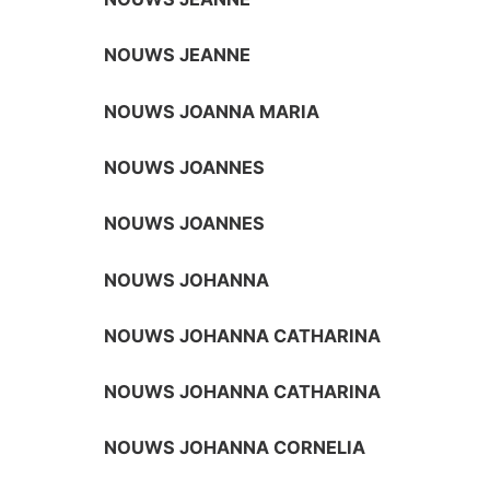
NOUWS JEANNE
NOUWS JOANNA MARIA
NOUWS JOANNES
NOUWS JOANNES
NOUWS JOHANNA
NOUWS JOHANNA CATHARINA
NOUWS JOHANNA CATHARINA
NOUWS JOHANNA CORNELIA