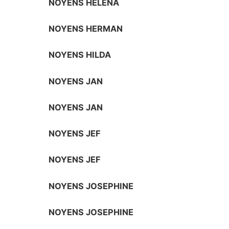
NOYENS HELENA
NOYENS HERMAN
NOYENS HILDA
NOYENS JAN
NOYENS JAN
NOYENS JEF
NOYENS JEF
NOYENS JOSEPHINE
NOYENS JOSEPHINE