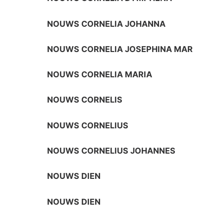
NOUWS CORNELIA JOHANNA
NOUWS CORNELIA JOSEPHINA MAR
NOUWS CORNELIA MARIA
NOUWS CORNELIS
NOUWS CORNELIUS
NOUWS CORNELIUS JOHANNES
NOUWS DIEN
NOUWS DIEN