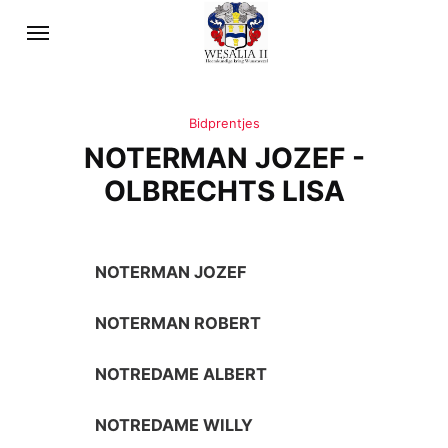
Bidprentjes
NOTERMAN JOZEF -
OLBRECHTS LISA
NOTERMAN JOZEF
NOTERMAN ROBERT
NOTREDAME ALBERT
NOTREDAME WILLY