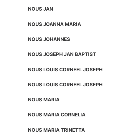
NOUS JAN
NOUS JOANNA MARIA
NOUS JOHANNES
NOUS JOSEPH JAN BAPTIST
NOUS LOUIS CORNEEL JOSEPH
NOUS LOUIS CORNEEL JOSEPH
NOUS MARIA
NOUS MARIA CORNELIA
NOUS MARIA TRINETTA