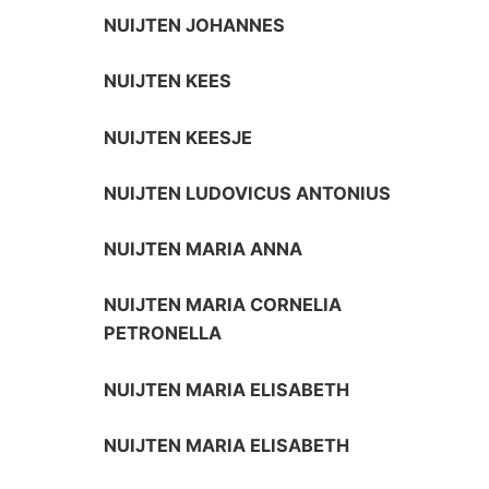
NUIJTEN JOHANNES
NUIJTEN KEES
NUIJTEN KEESJE
NUIJTEN LUDOVICUS ANTONIUS
NUIJTEN MARIA ANNA
NUIJTEN MARIA CORNELIA
PETRONELLA
NUIJTEN MARIA ELISABETH
NUIJTEN MARIA ELISABETH