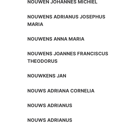
NOUWEN JOHANNES MICHIEL
NOUWENS ADRIANUS JOSEPHUS
MARIA
NOUWENS ANNA MARIA
NOUWENS JOANNES FRANCISCUS
THEODORUS
NOUWKENS JAN
NOUWS ADRIANA CORNELIA
NOUWS ADRIANUS
NOUWS ADRIANUS