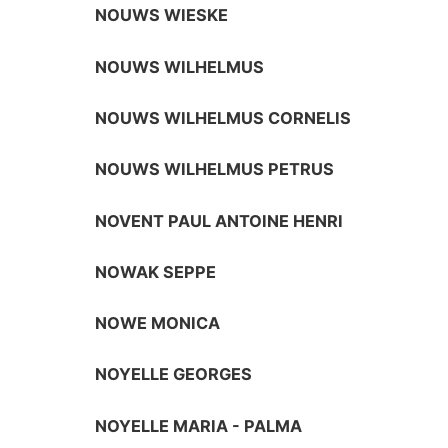
NOUWS WIESKE
NOUWS WILHELMUS
NOUWS WILHELMUS CORNELIS
NOUWS WILHELMUS PETRUS
NOVENT PAUL ANTOINE HENRI
NOWAK SEPPE
NOWE MONICA
NOYELLE GEORGES
NOYELLE MARIA - PALMA