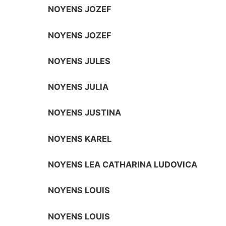
NOYENS JOZEF
NOYENS JOZEF
NOYENS JULES
NOYENS JULIA
NOYENS JUSTINA
NOYENS KAREL
NOYENS LEA CATHARINA LUDOVICA
NOYENS LOUIS
NOYENS LOUIS