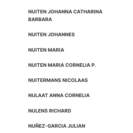
NUITEN JOHANNA CATHARINA
BARBARA
NUITEN JOHANNES
NUITEN MARIA
NUITEN MARIA CORNELIA P.
NUITERMANS NICOLAAS
NULAAT ANNA CORNELIA
NULENS RICHARD
NUÑEZ-GARCIA JULIAN