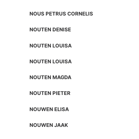
NOUS PETRUS CORNELIS
NOUTEN DENISE
NOUTEN LOUISA
NOUTEN LOUISA
NOUTEN MAGDA
NOUTEN PIETER
NOUWEN ELISA
NOUWEN JAAK