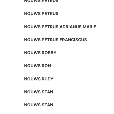
NOUWS PETRUS
NOUWS PETRUS
NOUWS PETRUS ADRIANUS MARIE
NOUWS PETRUS FRANCISCUS
NOUWS ROBBY
NOUWS RON
NOUWS RUDY
NOUWS STAN
NOUWS STAN