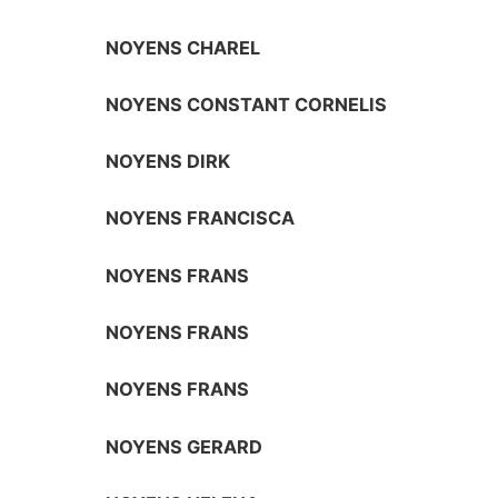
NOYENS CHAREL
NOYENS CONSTANT CORNELIS
NOYENS DIRK
NOYENS FRANCISCA
NOYENS FRANS
NOYENS FRANS
NOYENS FRANS
NOYENS GERARD