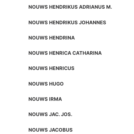
NOUWS HENDRIKUS ADRIANUS M.
NOUWS HENDRIKUS JOHANNES
NOUWS HENDRINA
NOUWS HENRICA CATHARINA
NOUWS HENRICUS
NOUWS HUGO
NOUWS IRMA
NOUWS JAC. JOS.
NOUWS JACOBUS