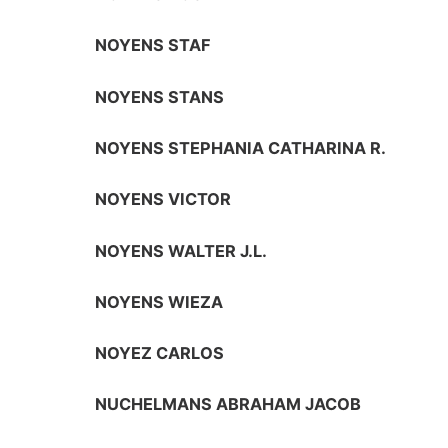
NOYENS STAF
NOYENS STANS
NOYENS STEPHANIA CATHARINA R.
NOYENS VICTOR
NOYENS WALTER J.L.
NOYENS WIEZA
NOYEZ CARLOS
NUCHELMANS ABRAHAM JACOB