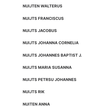
NUIJTEN WALTERUS
NUIJTS FRANCISCUS
NUIJTS JACOBUS
NUIJTS JOHANNA CORNELIA
NUIJTS JOHANNES BAPTIST J.
NUIJTS MARIA SUSANNA
NUIJTS PETRSU JOHANNES
NUIJTS RIK
NUITEN ANNA