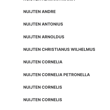
NUIJTEN ANDRE
NUIJTEN ANTONIUS
NUIJTEN ARNOLDUS
NUIJTEN CHRISTIANUS WILHELMUS
NUIJTEN CORNELIA
NUIJTEN CORNELIA PETRONELLA
NUIJTEN CORNELIS
NUIJTEN CORNELIS