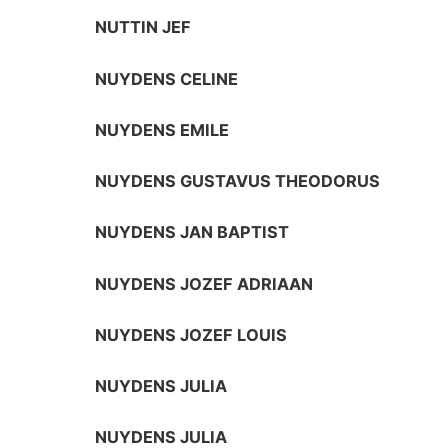
NUTTIN JEF
NUYDENS CELINE
NUYDENS EMILE
NUYDENS GUSTAVUS THEODORUS
NUYDENS JAN BAPTIST
NUYDENS JOZEF ADRIAAN
NUYDENS JOZEF LOUIS
NUYDENS JULIA
NUYDENS JULIA