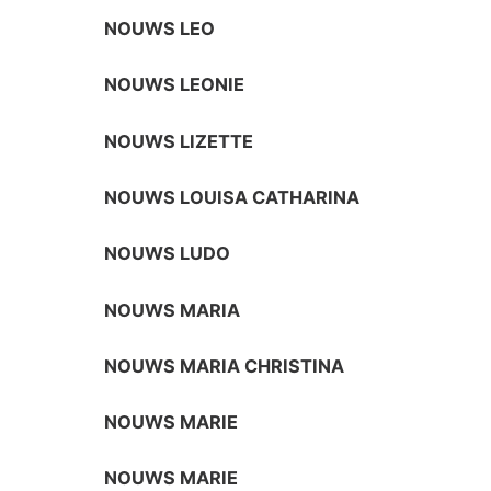
NOUWS LEO
NOUWS LEONIE
NOUWS LIZETTE
NOUWS LOUISA CATHARINA
NOUWS LUDO
NOUWS MARIA
NOUWS MARIA CHRISTINA
NOUWS MARIE
NOUWS MARIE