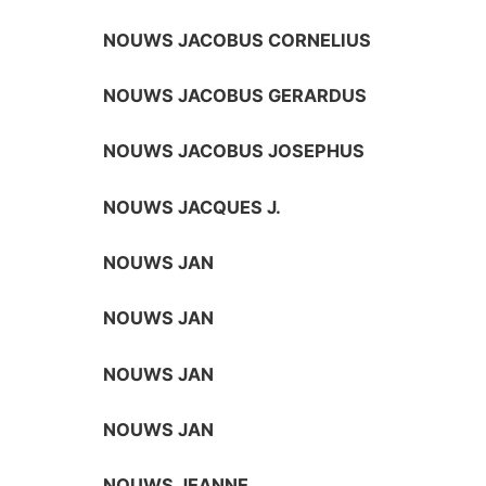
NOUWS JACOBUS CORNELIUS
NOUWS JACOBUS GERARDUS
NOUWS JACOBUS JOSEPHUS
NOUWS JACQUES J.
NOUWS JAN
NOUWS JAN
NOUWS JAN
NOUWS JAN
NOUWS JEANNE