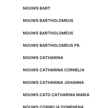
NOUWS BART
NOUWS BARTHOLOMEUS
NOUWS BARTHOLOMEUS
NOUWS BARTHOLOMEUS FR.
NOUWS CATHARINA
NOUWS CATHARINA CORNELIA
NOUWS CATHARINA JOHANNA
NOUWS CATO CATHARINA MARIA
NOUWS CORNELIA DYMPHENA