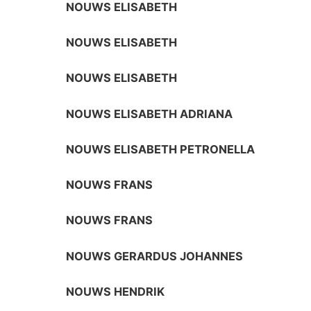
NOUWS ELISABETH
NOUWS ELISABETH
NOUWS ELISABETH
NOUWS ELISABETH ADRIANA
NOUWS ELISABETH PETRONELLA
NOUWS FRANS
NOUWS FRANS
NOUWS GERARDUS JOHANNES
NOUWS HENDRIK