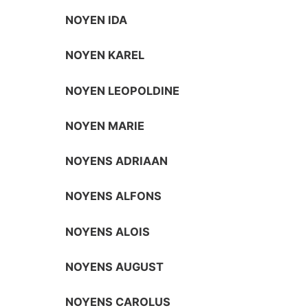
NOYEN IDA
NOYEN KAREL
NOYEN LEOPOLDINE
NOYEN MARIE
NOYENS ADRIAAN
NOYENS ALFONS
NOYENS ALOIS
NOYENS AUGUST
NOYENS CAROLUS