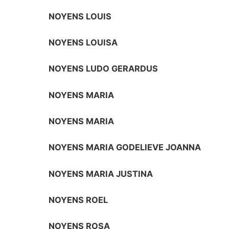
NOYENS LOUIS
NOYENS LOUISA
NOYENS LUDO GERARDUS
NOYENS MARIA
NOYENS MARIA
NOYENS MARIA GODELIEVE JOANNA
NOYENS MARIA JUSTINA
NOYENS ROEL
NOYENS ROSA