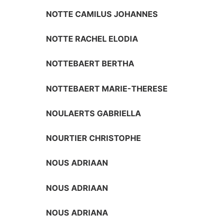
NOTTE CAMILUS JOHANNES
NOTTE RACHEL ELODIA
NOTTEBAERT BERTHA
NOTTEBAERT MARIE-THERESE
NOULAERTS GABRIELLA
NOURTIER CHRISTOPHE
NOUS ADRIAAN
NOUS ADRIAAN
NOUS ADRIANA