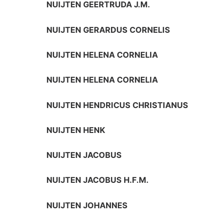
NUIJTEN GEERTRUDA J.M.
NUIJTEN GERARDUS CORNELIS
NUIJTEN HELENA CORNELIA
NUIJTEN HELENA CORNELIA
NUIJTEN HENDRICUS CHRISTIANUS
NUIJTEN HENK
NUIJTEN JACOBUS
NUIJTEN JACOBUS H.F.M.
NUIJTEN JOHANNES