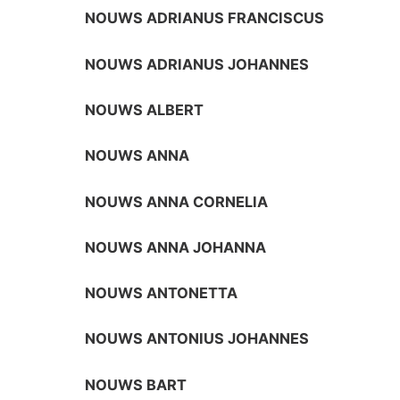
NOUWS ADRIANUS FRANCISCUS
NOUWS ADRIANUS JOHANNES
NOUWS ALBERT
NOUWS ANNA
NOUWS ANNA CORNELIA
NOUWS ANNA JOHANNA
NOUWS ANTONETTA
NOUWS ANTONIUS JOHANNES
NOUWS BART