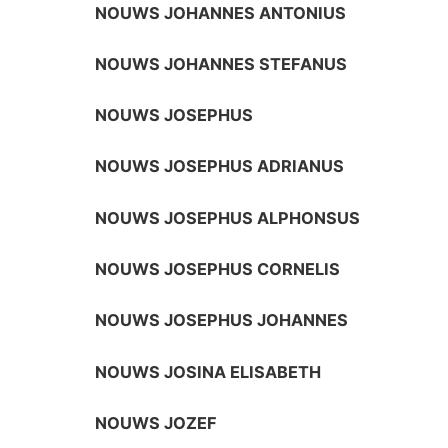
NOUWS JOHANNES ANTONIUS
NOUWS JOHANNES STEFANUS
NOUWS JOSEPHUS
NOUWS JOSEPHUS ADRIANUS
NOUWS JOSEPHUS ALPHONSUS
NOUWS JOSEPHUS CORNELIS
NOUWS JOSEPHUS JOHANNES
NOUWS JOSINA ELISABETH
NOUWS JOZEF