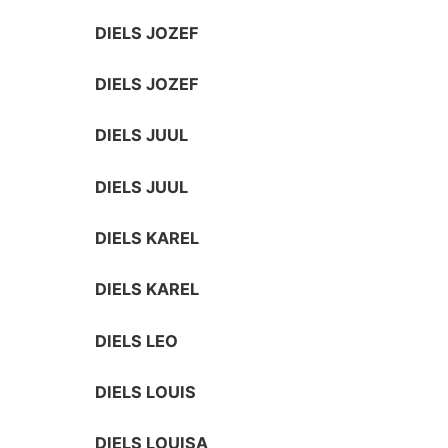
DIELS JOZEF
DIELS JOZEF
DIELS JUUL
DIELS JUUL
DIELS KAREL
DIELS KAREL
DIELS LEO
DIELS LOUIS
DIELS LOUISA