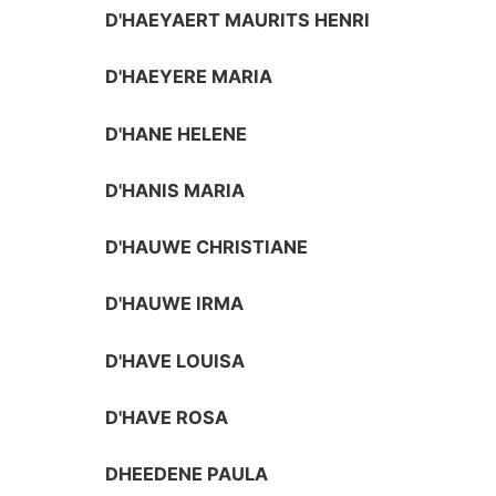
D'HAEYAERT MAURITS HENRI
D'HAEYERE MARIA
D'HANE HELENE
D'HANIS MARIA
D'HAUWE CHRISTIANE
D'HAUWE IRMA
D'HAVE LOUISA
D'HAVE ROSA
DHEEDENE PAULA