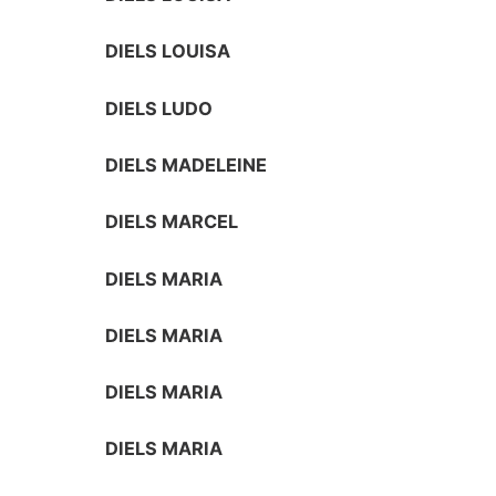
DIELS LOUISA
DIELS LUDO
DIELS MADELEINE
DIELS MARCEL
DIELS MARIA
DIELS MARIA
DIELS MARIA
DIELS MARIA