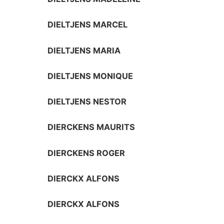
DIELTJENS MARCEL
DIELTJENS MARIA
DIELTJENS MONIQUE
DIELTJENS NESTOR
DIERCKENS MAURITS
DIERCKENS ROGER
DIERCKX ALFONS
DIERCKX ALFONS