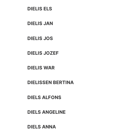
DIELIS ELS
DIELIS JAN
DIELIS JOS
DIELIS JOZEF
DIELIS WAR
DIELISSEN BERTINA
DIELS ALFONS
DIELS ANGELINE
DIELS ANNA