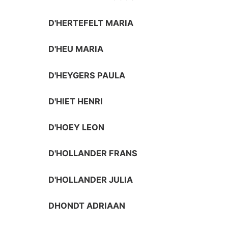
D'HERTEFELT MARIA
D'HEU MARIA
D'HEYGERS PAULA
D'HIET HENRI
D'HOEY LEON
D'HOLLANDER FRANS
D'HOLLANDER JULIA
DHONDT ADRIAAN