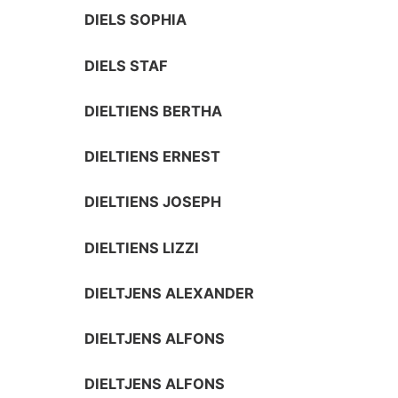
DIELS SOPHIA
DIELS STAF
DIELTIENS BERTHA
DIELTIENS ERNEST
DIELTIENS JOSEPH
DIELTIENS LIZZI
DIELTJENS ALEXANDER
DIELTJENS ALFONS
DIELTJENS ALFONS