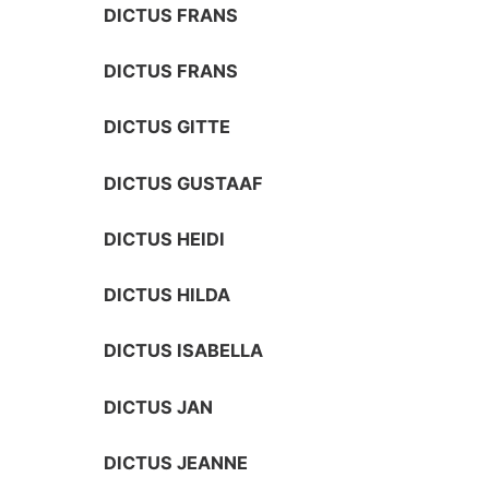
DICTUS FRANS
DICTUS FRANS
DICTUS GITTE
DICTUS GUSTAAF
DICTUS HEIDI
DICTUS HILDA
DICTUS ISABELLA
DICTUS JAN
DICTUS JEANNE