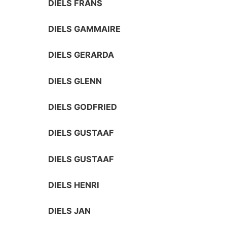
DIELS FRANS
DIELS GAMMAIRE
DIELS GERARDA
DIELS GLENN
DIELS GODFRIED
DIELS GUSTAAF
DIELS GUSTAAF
DIELS HENRI
DIELS JAN