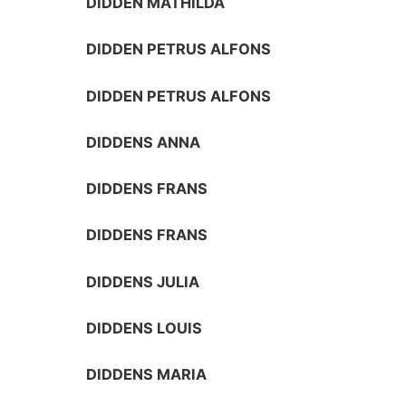
DIDDEN MATHILDA
DIDDEN PETRUS ALFONS
DIDDEN PETRUS ALFONS
DIDDENS ANNA
DIDDENS FRANS
DIDDENS FRANS
DIDDENS JULIA
DIDDENS LOUIS
DIDDENS MARIA