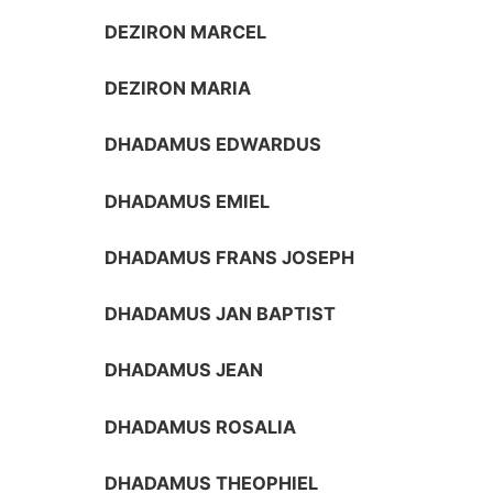
DEZIRON MARCEL
DEZIRON MARIA
DHADAMUS EDWARDUS
DHADAMUS EMIEL
DHADAMUS FRANS JOSEPH
DHADAMUS JAN BAPTIST
DHADAMUS JEAN
DHADAMUS ROSALIA
DHADAMUS THEOPHIEL