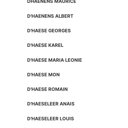
DHAENENS MAURICE
D'HAENENS ALBERT
D'HAESE GEORGES
D'HAESE KAREL
D'HAESE MARIA LEONIE
D'HAESE MON
D'HAESE ROMAIN
D'HAESELEER ANAIS
D'HAESELEER LOUIS