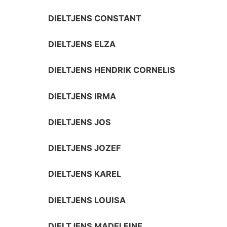
DIELTJENS CONSTANT
DIELTJENS ELZA
DIELTJENS HENDRIK CORNELIS
DIELTJENS IRMA
DIELTJENS JOS
DIELTJENS JOZEF
DIELTJENS KAREL
DIELTJENS LOUISA
DIELTJENS MADELEINE