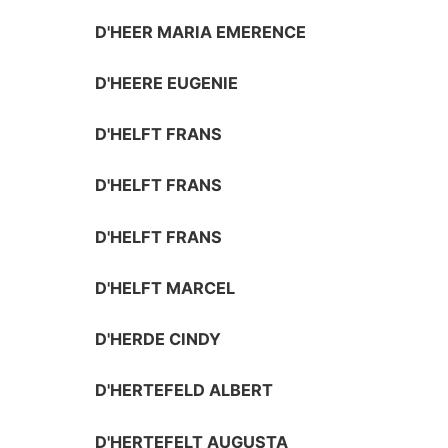
D'HEER MARIA EMERENCE
D'HEERE EUGENIE
D'HELFT FRANS
D'HELFT FRANS
D'HELFT FRANS
D'HELFT MARCEL
D'HERDE CINDY
D'HERTEFELD ALBERT
D'HERTEFELT AUGUSTA