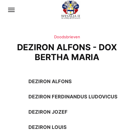
Doodsbrieven
DEZIRON ALFONS - DOX
BERTHA MARIA
DEZIRON ALFONS
DEZIRON FERDINANDUS LUDOVICUS
DEZIRON JOZEF
DEZIRON LOUIS