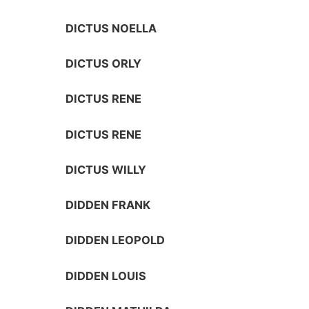
DICTUS NOELLA
DICTUS ORLY
DICTUS RENE
DICTUS RENE
DICTUS WILLY
DIDDEN FRANK
DIDDEN LEOPOLD
DIDDEN LOUIS