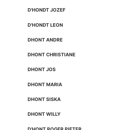
D'HONDT JOZEF
D'HONDT LEON
DHONT ANDRE
DHONT CHRISTIANE
DHONT JOS
DHONT MARIA
DHONT SISKA
DHONT WILLY
D'HONT ROGER PIETER