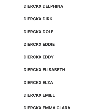
DIERCKX DELPHINA
DIERCKX DIRK
DIERCKX DOLF
DIERCKX EDDIE
DIERCKX EDDY
DIERCKX ELISABETH
DIERCKX ELZA
DIERCKX EMIEL
DIERCKX EMMA CLARA