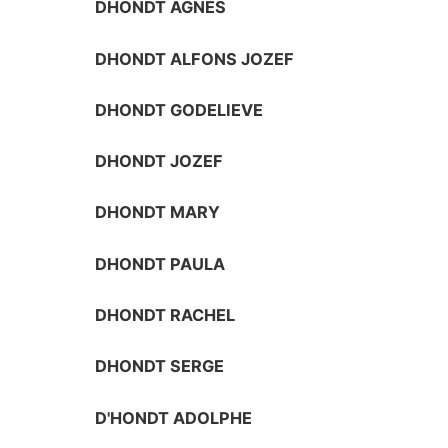
DHONDT AGNES
DHONDT ALFONS JOZEF
DHONDT GODELIEVE
DHONDT JOZEF
DHONDT MARY
DHONDT PAULA
DHONDT RACHEL
DHONDT SERGE
D'HONDT ADOLPHE