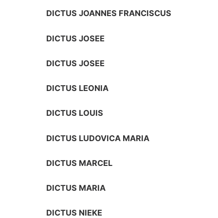
DICTUS JOANNES FRANCISCUS
DICTUS JOSEE
DICTUS JOSEE
DICTUS LEONIA
DICTUS LOUIS
DICTUS LUDOVICA MARIA
DICTUS MARCEL
DICTUS MARIA
DICTUS NIEKE