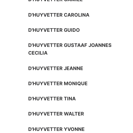
D'HUYVETTER CAROLINA
D'HUYVETTER GUIDO
D'HUYVETTER GUSTAAF JOANNES
CECILIA
D'HUYVETTER JEANNE
D'HUYVETTER MONIQUE
D'HUYVETTER TINA
D'HUYVETTER WALTER
D'HUYVETTER YVONNE