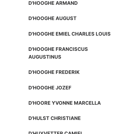
D'HOOGHE ARMAND
D'HOOGHE AUGUST
D'HOOGHE EMIEL CHARLES LOUIS
D'HOOGHE FRANCISCUS
AUGUSTINUS
D'HOOGHE FREDERIK
D'HOOGHE JOZEF
D'HOORE YVONNE MARCELLA
D'HULST CHRISTIANE
D'HUYVETTER CAMIEL