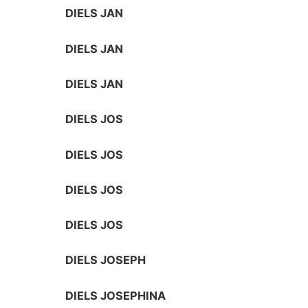
DIELS JAN
DIELS JAN
DIELS JAN
DIELS JOS
DIELS JOS
DIELS JOS
DIELS JOS
DIELS JOSEPH
DIELS JOSEPHINA