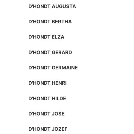
D'HONDT AUGUSTA
D'HONDT BERTHA
D'HONDT ELZA
D'HONDT GERARD
D'HONDT GERMAINE
D'HONDT HENRI
D'HONDT HILDE
D'HONDT JOSE
D'HONDT JOZEF