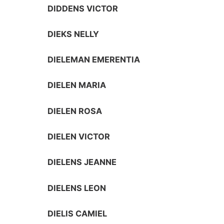
DIDDENS VICTOR
DIEKS NELLY
DIELEMAN EMERENTIA
DIELEN MARIA
DIELEN ROSA
DIELEN VICTOR
DIELENS JEANNE
DIELENS LEON
DIELIS CAMIEL