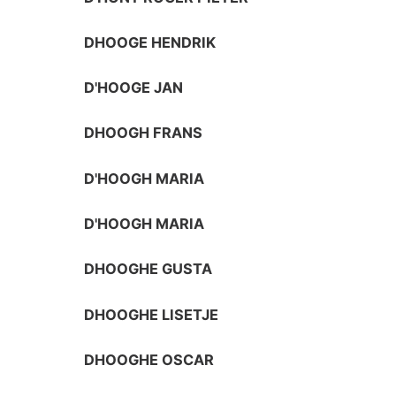
DHOOGE HENDRIK
D'HOOGE JAN
DHOOGH FRANS
D'HOOGH MARIA
D'HOOGH MARIA
DHOOGHE GUSTA
DHOOGHE LISETJE
DHOOGHE OSCAR