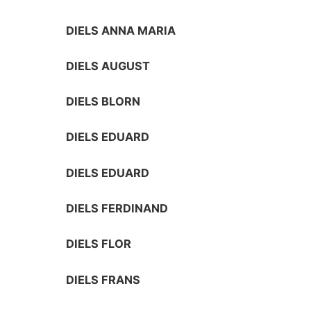
DIELS ANNA MARIA
DIELS AUGUST
DIELS BLORN
DIELS EDUARD
DIELS EDUARD
DIELS FERDINAND
DIELS FLOR
DIELS FRANS