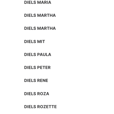
DIELS MARIA
DIELS MARTHA
DIELS MARTHA
DIELS MIT
DIELS PAULA
DIELS PETER
DIELS RENE
DIELS ROZA
DIELS ROZETTE