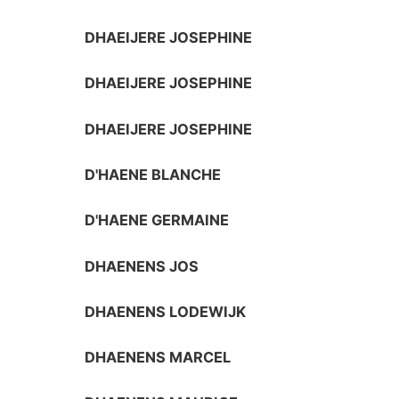
DHAEIJERE JOSEPHINE
DHAEIJERE JOSEPHINE
DHAEIJERE JOSEPHINE
D'HAENE BLANCHE
D'HAENE GERMAINE
DHAENENS JOS
DHAENENS LODEWIJK
DHAENENS MARCEL