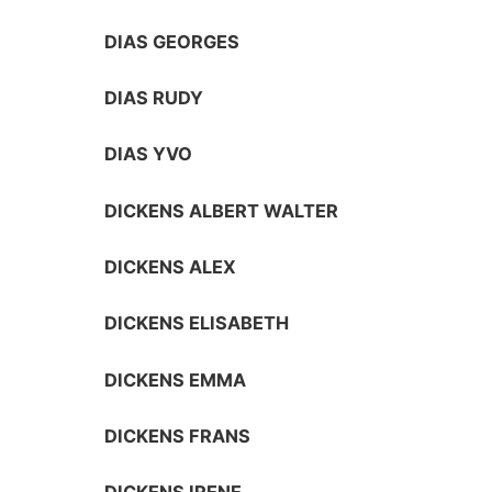
DIAS GEORGES
DIAS RUDY
DIAS YVO
DICKENS ALBERT WALTER
DICKENS ALEX
DICKENS ELISABETH
DICKENS EMMA
DICKENS FRANS