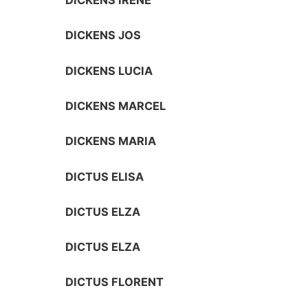
DICKENS IRENE
DICKENS JOS
DICKENS LUCIA
DICKENS MARCEL
DICKENS MARIA
DICTUS ELISA
DICTUS ELZA
DICTUS ELZA
DICTUS FLORENT