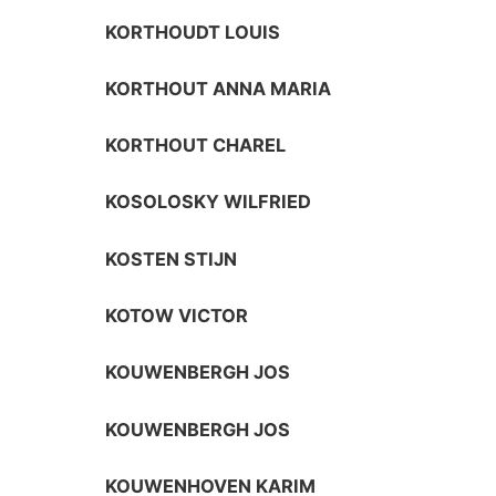
KORTHOUDT LOUIS
KORTHOUT ANNA MARIA
KORTHOUT CHAREL
KOSOLOSKY WILFRIED
KOSTEN STIJN
KOTOW VICTOR
KOUWENBERGH JOS
KOUWENBERGH JOS
KOUWENHOVEN KARIM