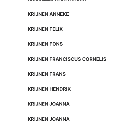
KRIJNEN ANNEKE
KRIJNEN FELIX
KRIJNEN FONS
KRIJNEN FRANCISCUS CORNELIS
KRIJNEN FRANS
KRIJNEN HENDRIK
KRIJNEN JOANNA
KRIJNEN JOANNA