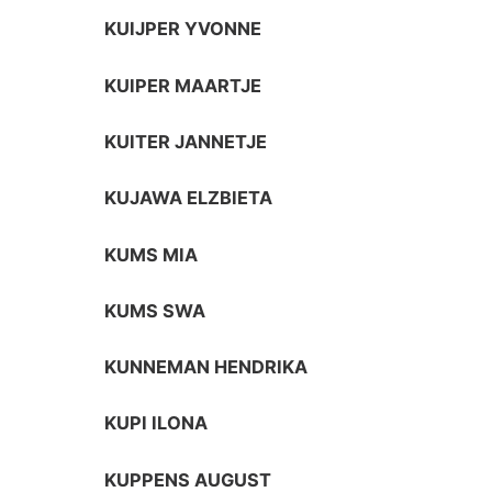
KUIJPER YVONNE
KUIPER MAARTJE
KUITER JANNETJE
KUJAWA ELZBIETA
KUMS MIA
KUMS SWA
KUNNEMAN HENDRIKA
KUPI ILONA
KUPPENS AUGUST