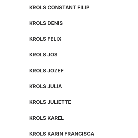
KROLS CONSTANT FILIP
KROLS DENIS
KROLS FELIX
KROLS JOS
KROLS JOZEF
KROLS JULIA
KROLS JULIETTE
KROLS KAREL
KROLS KARIN FRANCISCA