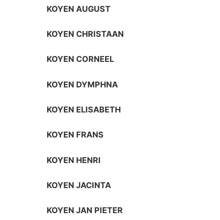
KOYEN AUGUST
KOYEN CHRISTAAN
KOYEN CORNEEL
KOYEN DYMPHNA
KOYEN ELISABETH
KOYEN FRANS
KOYEN HENRI
KOYEN JACINTA
KOYEN JAN PIETER