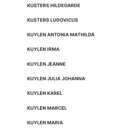
KUSTERS HILDEGARDE
KUSTERS LUDOVICUS
KUYLEN ANTONIA MATHILDA
KUYLEN IRMA
KUYLEN JEANNE
KUYLEN JULIA JOHANNA
KUYLEN KAREL
KUYLEN MARCEL
KUYLEN MARIA