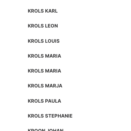
KROLS KARL
KROLS LEON
KROLS LOUIS
KROLS MARIA
KROLS MARIA
KROLS MARJA
KROLS PAULA
KROLS STEPHANIE
KROON JOHAN