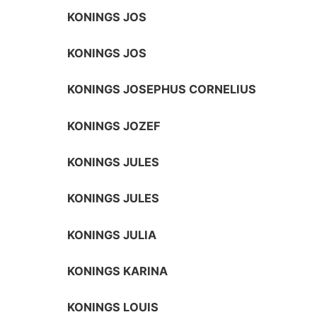
KONINGS JOS
KONINGS JOS
KONINGS JOSEPHUS CORNELIUS
KONINGS JOZEF
KONINGS JULES
KONINGS JULES
KONINGS JULIA
KONINGS KARINA
KONINGS LOUIS