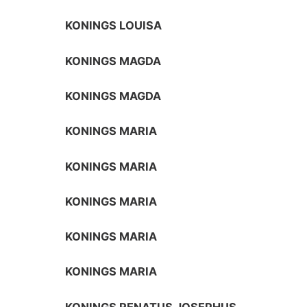
KONINGS LOUISA
KONINGS MAGDA
KONINGS MAGDA
KONINGS MARIA
KONINGS MARIA
KONINGS MARIA
KONINGS MARIA
KONINGS MARIA
KONINGS RENATUS JOSEPHUS