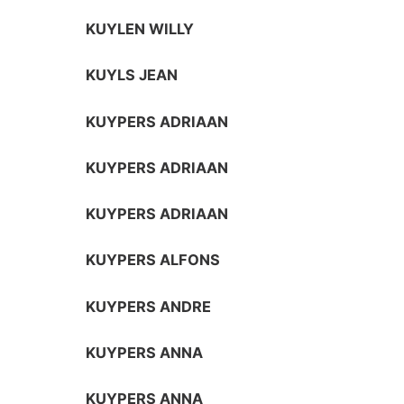
KUYLEN WILLY
KUYLS JEAN
KUYPERS ADRIAAN
KUYPERS ADRIAAN
KUYPERS ADRIAAN
KUYPERS ALFONS
KUYPERS ANDRE
KUYPERS ANNA
KUYPERS ANNA