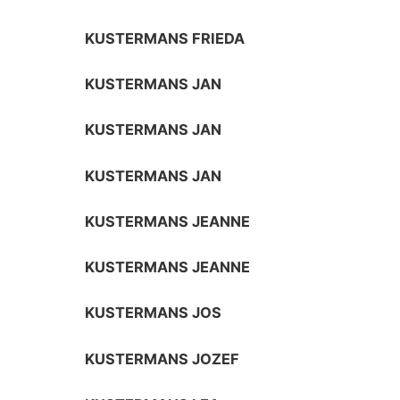
KUSTERMANS FRIEDA
KUSTERMANS JAN
KUSTERMANS JAN
KUSTERMANS JAN
KUSTERMANS JEANNE
KUSTERMANS JEANNE
KUSTERMANS JOS
KUSTERMANS JOZEF