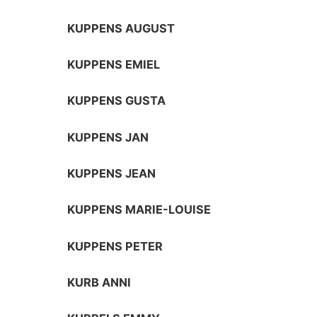
KUPPENS AUGUST
KUPPENS EMIEL
KUPPENS GUSTA
KUPPENS JAN
KUPPENS JEAN
KUPPENS MARIE-LOUISE
KUPPENS PETER
KURB ANNI