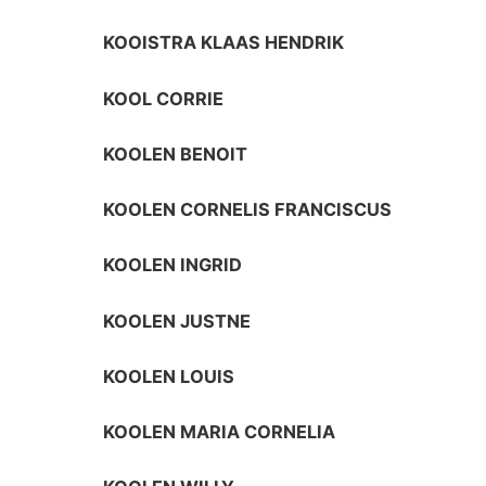
KOOISTRA KLAAS HENDRIK
KOOL CORRIE
KOOLEN BENOIT
KOOLEN CORNELIS FRANCISCUS
KOOLEN INGRID
KOOLEN JUSTNE
KOOLEN LOUIS
KOOLEN MARIA CORNELIA