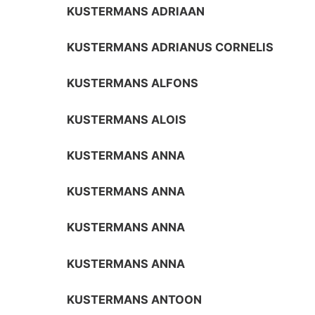
KUSTERMANS ADRIAAN
KUSTERMANS ADRIANUS CORNELIS
KUSTERMANS ALFONS
KUSTERMANS ALOIS
KUSTERMANS ANNA
KUSTERMANS ANNA
KUSTERMANS ANNA
KUSTERMANS ANNA
KUSTERMANS ANTOON