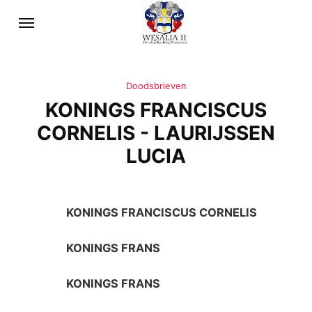
Doodsbrieven
KONINGS FRANCISCUS
CORNELIS - LAURIJSSEN
LUCIA
KONINGS FRANCISCUS CORNELIS
KONINGS FRANS
KONINGS FRANS