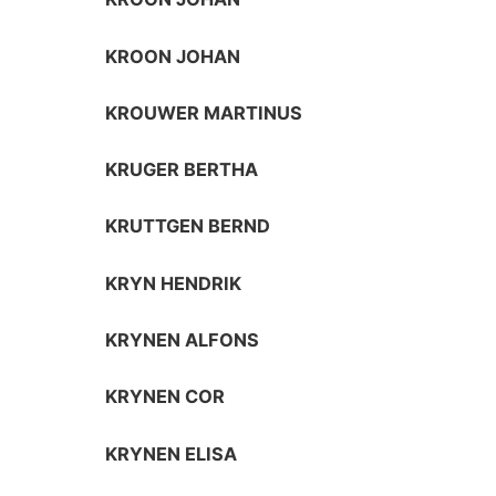
KROON JOHAN
KROUWER MARTINUS
KRUGER BERTHA
KRUTTGEN BERND
KRYN HENDRIK
KRYNEN ALFONS
KRYNEN COR
KRYNEN ELISA