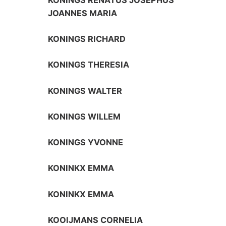
JOANNES MARIA
KONINGS RICHARD
KONINGS THERESIA
KONINGS WALTER
KONINGS WILLEM
KONINGS YVONNE
KONINKX EMMA
KONINKX EMMA
KOOIJMANS CORNELIA