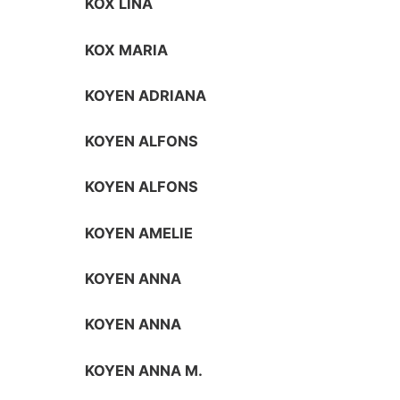
KOX LINA
KOX MARIA
KOYEN ADRIANA
KOYEN ALFONS
KOYEN ALFONS
KOYEN AMELIE
KOYEN ANNA
KOYEN ANNA
KOYEN ANNA M.