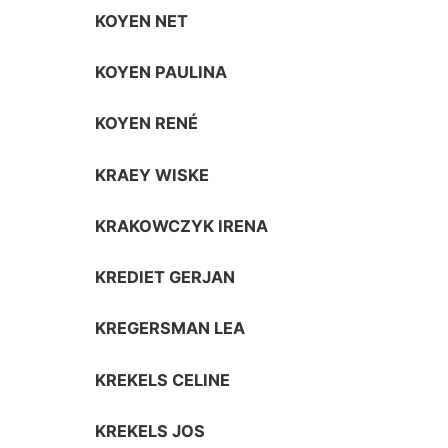
KOYEN NET
KOYEN PAULINA
KOYEN RENÉ
KRAEY WISKE
KRAKOWCZYK IRENA
KREDIET GERJAN
KREGERSMAN LEA
KREKELS CELINE
KREKELS JOS