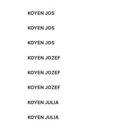
KOYEN JOS
KOYEN JOS
KOYEN JOS
KOYEN JOZEF
KOYEN JOZEF
KOYEN JOZEF
KOYEN JULIA
KOYEN JULIA