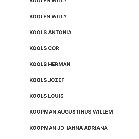
KOOLEN WILLY
KOOLEN WILLY
KOOLS ANTONIA
KOOLS COR
KOOLS HERMAN
KOOLS JOZEF
KOOLS LOUIS
KOOPMAN AUGUSTINUS WILLEM
KOOPMAN JOHANNA ADRIANA