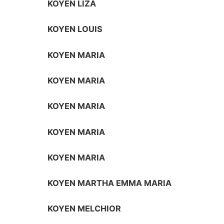
KOYEN LIZA
KOYEN LOUIS
KOYEN MARIA
KOYEN MARIA
KOYEN MARIA
KOYEN MARIA
KOYEN MARIA
KOYEN MARTHA EMMA MARIA
KOYEN MELCHIOR