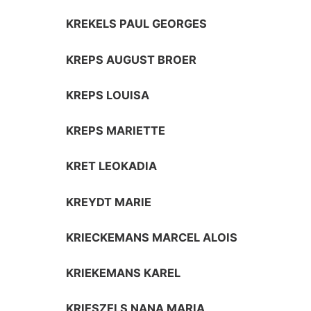
KREKELS PAUL GEORGES
KREPS AUGUST BROER
KREPS LOUISA
KREPS MARIETTE
KRET LEOKADIA
KREYDT MARIE
KRIECKEMANS MARCEL ALOIS
KRIEKEMANS KAREL
KRIESZELS NANA MARIA