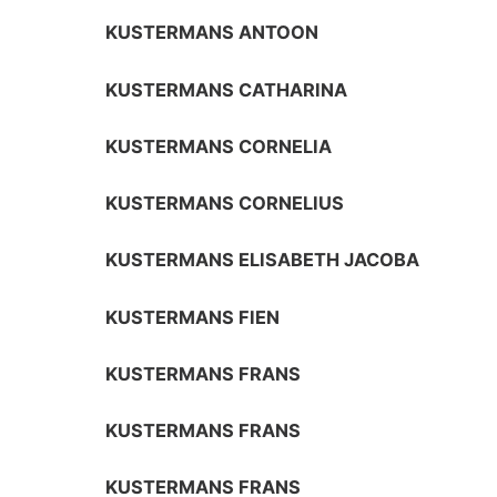
KUSTERMANS ANTOON
KUSTERMANS CATHARINA
KUSTERMANS CORNELIA
KUSTERMANS CORNELIUS
KUSTERMANS ELISABETH JACOBA
KUSTERMANS FIEN
KUSTERMANS FRANS
KUSTERMANS FRANS
KUSTERMANS FRANS