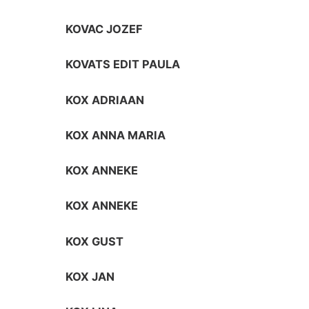
KOVAC JOZEF
KOVATS EDIT PAULA
KOX ADRIAAN
KOX ANNA MARIA
KOX ANNEKE
KOX ANNEKE
KOX GUST
KOX JAN