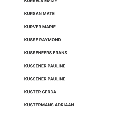
KURRELS EMMY
KURSAN MATE
KURVER MARIE
KUSSE RAYMOND
KUSSENEERS FRANS
KUSSENER PAULINE
KUSSENER PAULINE
KUSTER GERDA
KUSTERMANS ADRIAAN