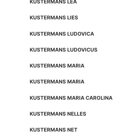
KUSTERMANS LEA
KUSTERMANS LIES
KUSTERMANS LUDOVICA
KUSTERMANS LUDOVICUS
KUSTERMANS MARIA
KUSTERMANS MARIA
KUSTERMANS MARIA CAROLINA
KUSTERMANS NELLES
KUSTERMANS NET