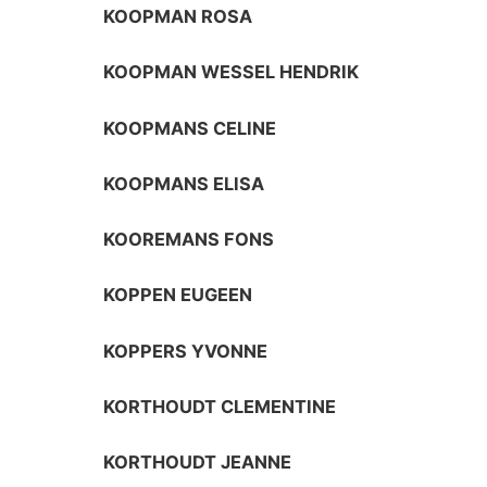
KOOPMAN ROSA
KOOPMAN WESSEL HENDRIK
KOOPMANS CELINE
KOOPMANS ELISA
KOOREMANS FONS
KOPPEN EUGEEN
KOPPERS YVONNE
KORTHOUDT CLEMENTINE
KORTHOUDT JEANNE