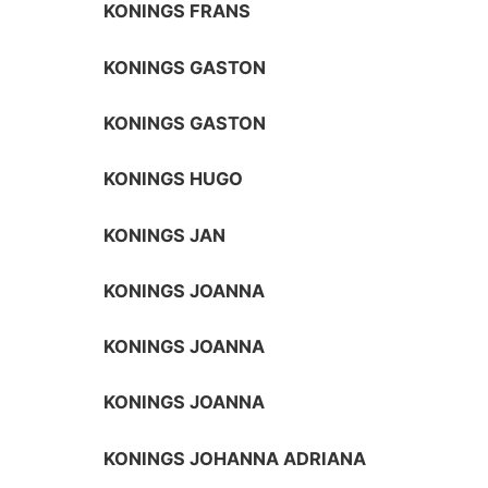
KONINGS FRANS
KONINGS GASTON
KONINGS GASTON
KONINGS HUGO
KONINGS JAN
KONINGS JOANNA
KONINGS JOANNA
KONINGS JOANNA
KONINGS JOHANNA ADRIANA