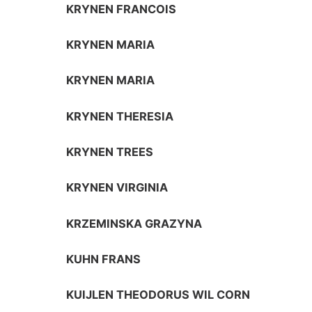
KRYNEN FRANCOIS
KRYNEN MARIA
KRYNEN MARIA
KRYNEN THERESIA
KRYNEN TREES
KRYNEN VIRGINIA
KRZEMINSKA GRAZYNA
KUHN FRANS
KUIJLEN THEODORUS WIL CORN