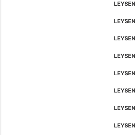
LEYSEN
LEYSEN
LEYSE
LEYSEN
LEYSEN
LEYSE
LEYSE
LEYSEN