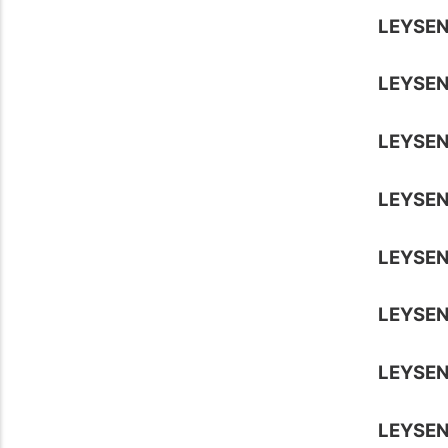
LEYSEN
LEYSE
LEYSE
LEYSEN
LEYSEN
LEYSE
LEYSEN
LEYSEN