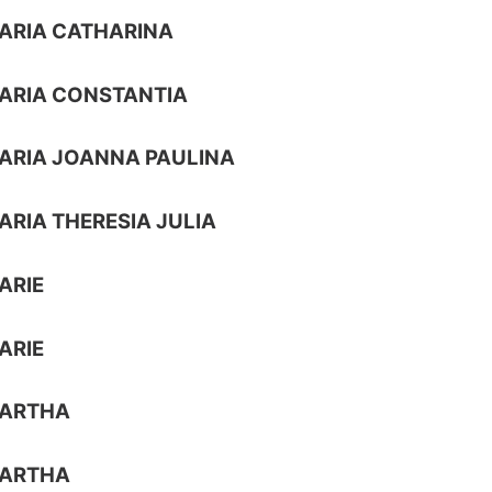
ARIA CATHARINA
ARIA CONSTANTIA
ARIA JOANNA PAULINA
ARIA THERESIA JULIA
ARIE
ARIE
MARTHA
MARTHA