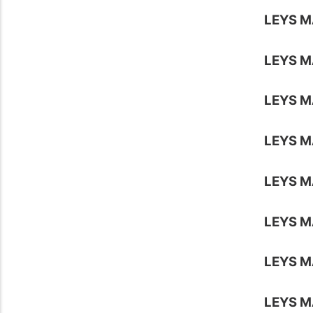
LEYS M
LEYS M
LEYS M
LEYS M
LEYS M
LEYS M
LEYS 
LEYS 