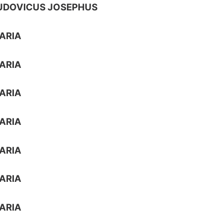
UDOVICUS JOSEPHUS
ARIA
ARIA
ARIA
ARIA
ARIA
ARIA
ARIA