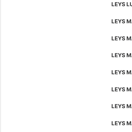
LEYS L
LEYS M
LEYS M
LEYS M
LEYS M
LEYS M
LEYS M
LEYS M