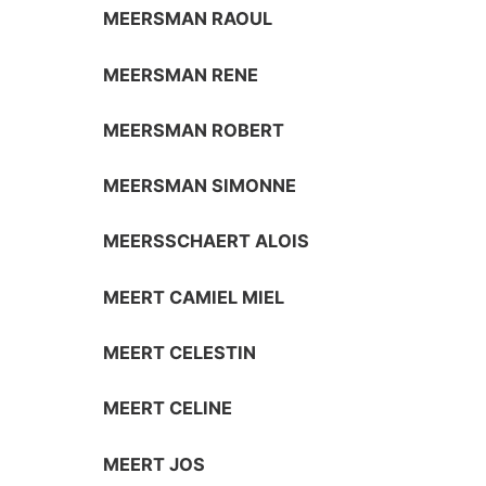
MEERSMAN RAOUL
MEERSMAN RENE
MEERSMAN ROBERT
MEERSMAN SIMONNE
MEERSSCHAERT ALOIS
MEERT CAMIEL MIEL
MEERT CELESTIN
MEERT CELINE
MEERT JOS