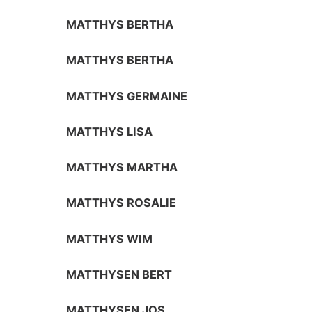
MATTHYS BERTHA
MATTHYS BERTHA
MATTHYS GERMAINE
MATTHYS LISA
MATTHYS MARTHA
MATTHYS ROSALIE
MATTHYS WIM
MATTHYSEN BERT
MATTHYSEN JOS