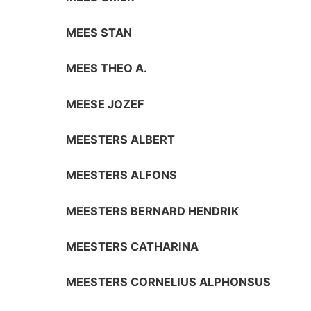
MEES STAN
MEES THEO A.
MEESE JOZEF
MEESTERS ALBERT
MEESTERS ALFONS
MEESTERS BERNARD HENDRIK
MEESTERS CATHARINA
MEESTERS CORNELIUS ALPHONSUS