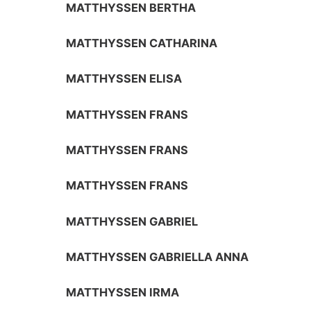
MATTHYSSEN BERTHA
MATTHYSSEN CATHARINA
MATTHYSSEN ELISA
MATTHYSSEN FRANS
MATTHYSSEN FRANS
MATTHYSSEN FRANS
MATTHYSSEN GABRIEL
MATTHYSSEN GABRIELLA ANNA
MATTHYSSEN IRMA