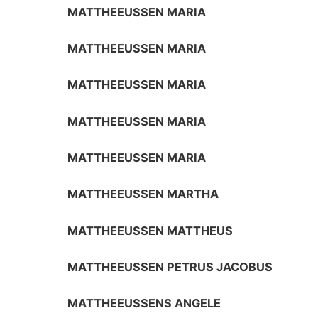
MATTHEEUSSEN MARIA
MATTHEEUSSEN MARIA
MATTHEEUSSEN MARIA
MATTHEEUSSEN MARIA
MATTHEEUSSEN MARIA
MATTHEEUSSEN MARTHA
MATTHEEUSSEN MATTHEUS
MATTHEEUSSEN PETRUS JACOBUS
MATTHEEUSSENS ANGELE