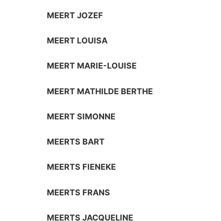
MEERT JOZEF
MEERT LOUISA
MEERT MARIE-LOUISE
MEERT MATHILDE BERTHE
MEERT SIMONNE
MEERTS BART
MEERTS FIENEKE
MEERTS FRANS
MEERTS JACQUELINE