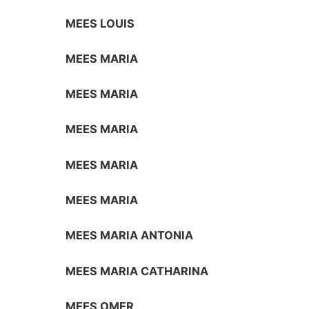
MEES LOUIS
MEES MARIA
MEES MARIA
MEES MARIA
MEES MARIA
MEES MARIA
MEES MARIA ANTONIA
MEES MARIA CATHARINA
MEES OMER