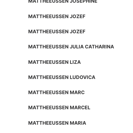
MATTHEEUSSEN JOSEPHINE
MATTHEEUSSEN JOZEF
MATTHEEUSSEN JOZEF
MATTHEEUSSEN JULIA CATHARINA
MATTHEEUSSEN LIZA
MATTHEEUSSEN LUDOVICA
MATTHEEUSSEN MARC
MATTHEEUSSEN MARCEL
MATTHEEUSSEN MARIA