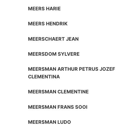
MEERS HARIE
MEERS HENDRIK
MEERSCHAERT JEAN
MEERSDOM SYLVERE
MEERSMAN ARTHUR PETRUS JOZEF
CLEMENTINA
MEERSMAN CLEMENTINE
MEERSMAN FRANS SOOI
MEERSMAN LUDO