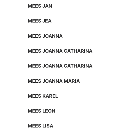
MEES JAN
MEES JEA
MEES JOANNA
MEES JOANNA CATHARINA
MEES JOANNA CATHARINA
MEES JOANNA MARIA
MEES KAREL
MEES LEON
MEES LISA