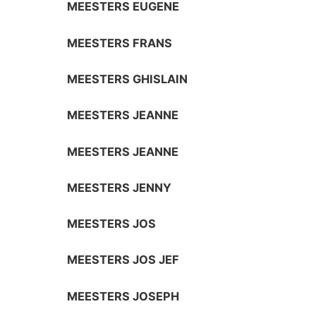
MEESTERS EUGENE
MEESTERS FRANS
MEESTERS GHISLAIN
MEESTERS JEANNE
MEESTERS JEANNE
MEESTERS JENNY
MEESTERS JOS
MEESTERS JOS JEF
MEESTERS JOSEPH