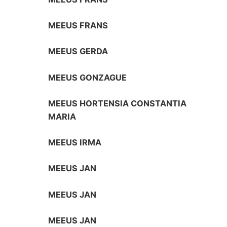
MEEUS FRANS
MEEUS GERDA
MEEUS GONZAGUE
MEEUS HORTENSIA CONSTANTIA
MARIA
MEEUS IRMA
MEEUS JAN
MEEUS JAN
MEEUS JAN