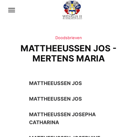
Doodsbrieven
MATTHEEUSSEN JOS -
MERTENS MARIA
MATTHEEUSSEN JOS
MATTHEEUSSEN JOS
MATTHEEUSSEN JOSEPHA
CATHARINA