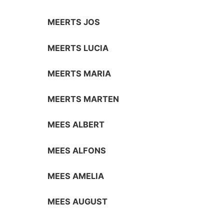
MEERTS JOS
MEERTS LUCIA
MEERTS MARIA
MEERTS MARTEN
MEES ALBERT
MEES ALFONS
MEES AMELIA
MEES AUGUST