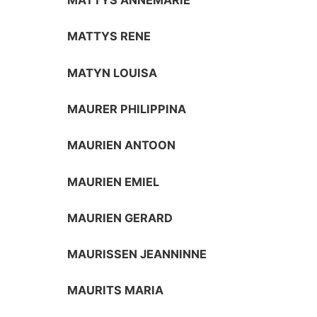
MATTYS ANNEMARIE
MATTYS RENE
MATYN LOUISA
MAURER PHILIPPINA
MAURIEN ANTOON
MAURIEN EMIEL
MAURIEN GERARD
MAURISSEN JEANNINNE
MAURITS MARIA