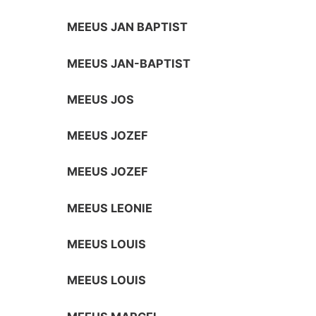
MEEUS JAN BAPTIST
MEEUS JAN-BAPTIST
MEEUS JOS
MEEUS JOZEF
MEEUS JOZEF
MEEUS LEONIE
MEEUS LOUIS
MEEUS LOUIS