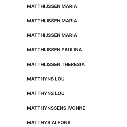
MATTHIJSSEN MARIA
MATTHIJSSEN MARIA
MATTHIJSSEN MARIA
MATTHIJSSEN PAULINA
MATTHIJSSEN THERESIA
MATTHYNS LOU
MATTHYNS LOU
MATTHYNSSENS IVONNE
MATTHYS ALFONS