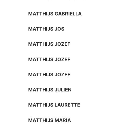
MATTHIJS GABRIELLA
MATTHIJS JOS
MATTHIJS JOZEF
MATTHIJS JOZEF
MATTHIJS JOZEF
MATTHIJS JULIEN
MATTHIJS LAURETTE
MATTHIJS MARIA