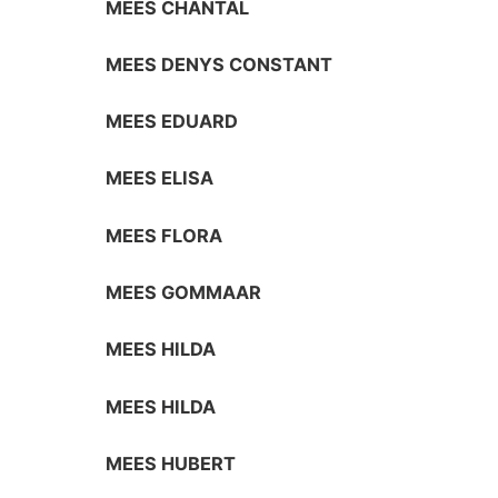
MEES CHANTAL
MEES DENYS CONSTANT
MEES EDUARD
MEES ELISA
MEES FLORA
MEES GOMMAAR
MEES HILDA
MEES HILDA
MEES HUBERT