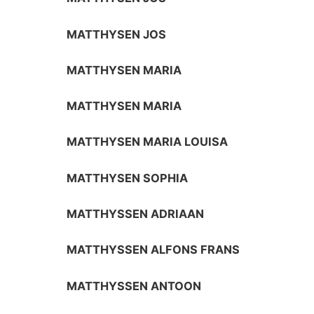
MATTHYSEN JOS
MATTHYSEN MARIA
MATTHYSEN MARIA
MATTHYSEN MARIA LOUISA
MATTHYSEN SOPHIA
MATTHYSSEN ADRIAAN
MATTHYSSEN ALFONS FRANS
MATTHYSSEN ANTOON