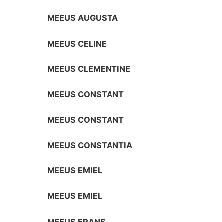
MEEUS AUGUSTA
MEEUS CELINE
MEEUS CLEMENTINE
MEEUS CONSTANT
MEEUS CONSTANT
MEEUS CONSTANTIA
MEEUS EMIEL
MEEUS EMIEL
MEEUS FRANS