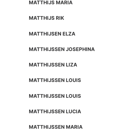
MATTHIJS MARIA
MATTHIJS RIK
MATTHIJSEN ELZA
MATTHIJSSEN JOSEPHINA
MATTHIJSSEN LIZA
MATTHIJSSEN LOUIS
MATTHIJSSEN LOUIS
MATTHIJSSEN LUCIA
MATTHIJSSEN MARIA