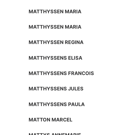
MATTHYSSEN MARIA
MATTHYSSEN MARIA
MATTHYSSEN REGINA
MATTHYSSENS ELISA
MATTHYSSENS FRANCOIS
MATTHYSSENS JULES
MATTHYSSENS PAULA
MATTON MARCEL