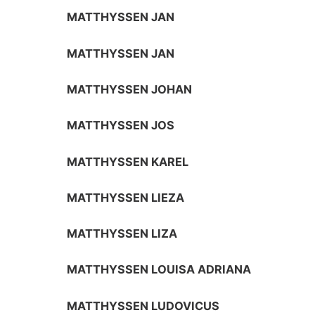
MATTHYSSEN JAN
MATTHYSSEN JAN
MATTHYSSEN JOHAN
MATTHYSSEN JOS
MATTHYSSEN KAREL
MATTHYSSEN LIEZA
MATTHYSSEN LIZA
MATTHYSSEN LOUISA ADRIANA
MATTHYSSEN LUDOVICUS