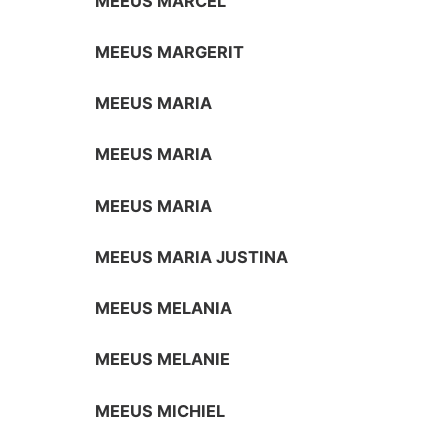
MEEUS MARCEL
MEEUS MARGERIT
MEEUS MARIA
MEEUS MARIA
MEEUS MARIA
MEEUS MARIA JUSTINA
MEEUS MELANIA
MEEUS MELANIE
MEEUS MICHIEL