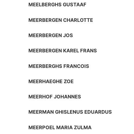
MEELBERGHS GUSTAAF
MEERBERGEN CHARLOTTE
MEERBERGEN JOS
MEERBERGEN KAREL FRANS
MEERBERGHS FRANCOIS
MEERHAEGHE ZOE
MEERHOF JOHANNES
MEERMAN GHISLENUS EDUARDUS
MEERPOEL MARIA ZULMA