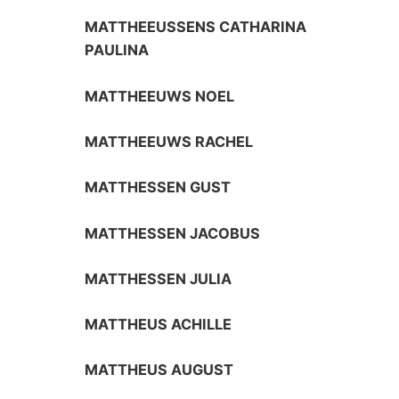
MATTHEEUSSENS CATHARINA
PAULINA
MATTHEEUWS NOEL
MATTHEEUWS RACHEL
MATTHESSEN GUST
MATTHESSEN JACOBUS
MATTHESSEN JULIA
MATTHEUS ACHILLE
MATTHEUS AUGUST