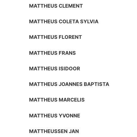
MATTHEUS CLEMENT
MATTHEUS COLETA SYLVIA
MATTHEUS FLORENT
MATTHEUS FRANS
MATTHEUS ISIDOOR
MATTHEUS JOANNES BAPTISTA
MATTHEUS MARCELIS
MATTHEUS YVONNE
MATTHEUSSEN JAN