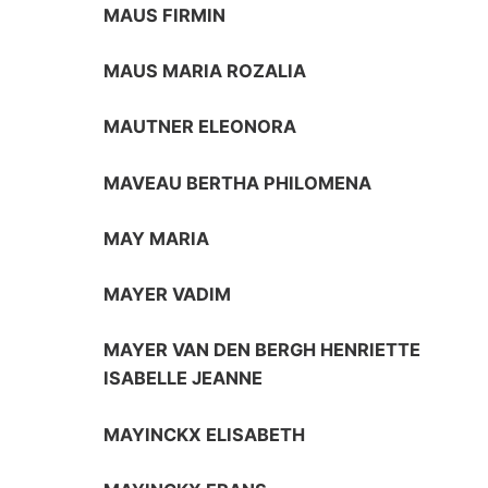
MAUS FIRMIN
MAUS MARIA ROZALIA
MAUTNER ELEONORA
MAVEAU BERTHA PHILOMENA
MAY MARIA
MAYER VADIM
MAYER VAN DEN BERGH HENRIETTE
ISABELLE JEANNE
MAYINCKX ELISABETH