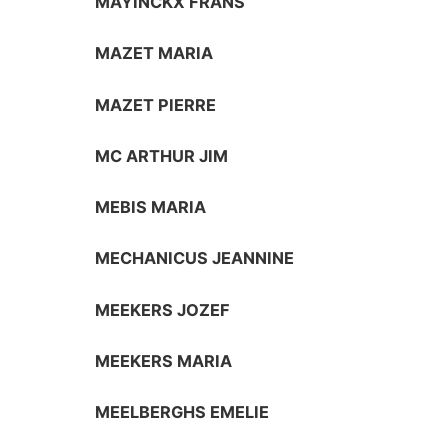
MAYINCKX FRANS
MAZET MARIA
MAZET PIERRE
MC ARTHUR JIM
MEBIS MARIA
MECHANICUS JEANNINE
MEEKERS JOZEF
MEEKERS MARIA
MEELBERGHS EMELIE