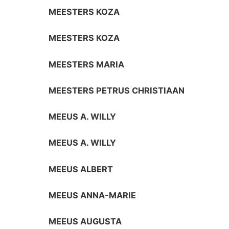
MEESTERS KOZA
MEESTERS KOZA
MEESTERS MARIA
MEESTERS PETRUS CHRISTIAAN
MEEUS A. WILLY
MEEUS A. WILLY
MEEUS ALBERT
MEEUS ANNA-MARIE
MEEUS AUGUSTA