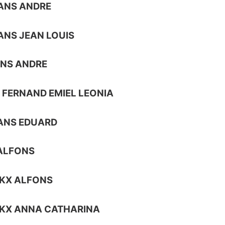
ANS ANDRE
NS JEAN LOUIS
ENS ANDRE
 FERNAND EMIEL LEONIA
ANS EDUARD
ALFONS
KX ALFONS
CKX ANNA CATHARINA