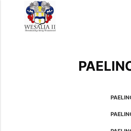
PAELIN
PAELIN
PAELIN