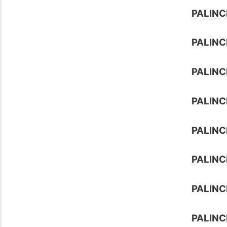
PALINC
PALINC
PALINC
PALINC
PALIN
PALIN
PALINC
PALINC