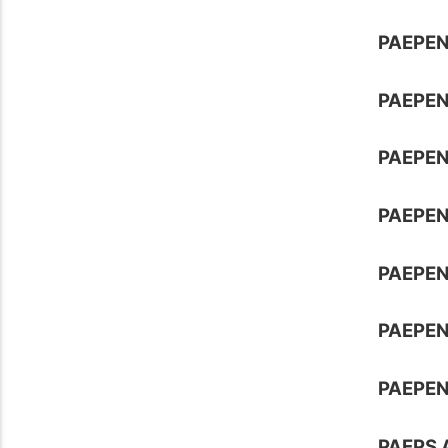
PAEPEN
PAEPEN
PAEPEN
PAEPEN
PAEPEN
PAEPEN
PAEPEN
PAEPS 