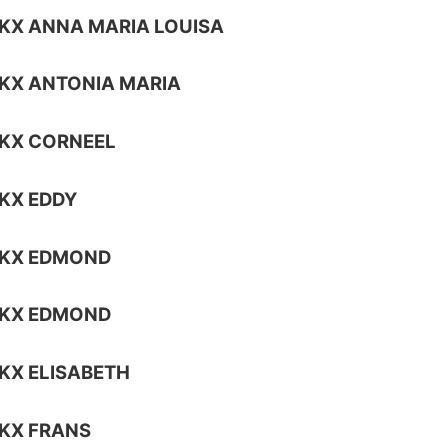
KX ANNA MARIA LOUISA
KX ANTONIA MARIA
KX CORNEEL
KX EDDY
CKX EDMOND
CKX EDMOND
KX ELISABETH
KX FRANS