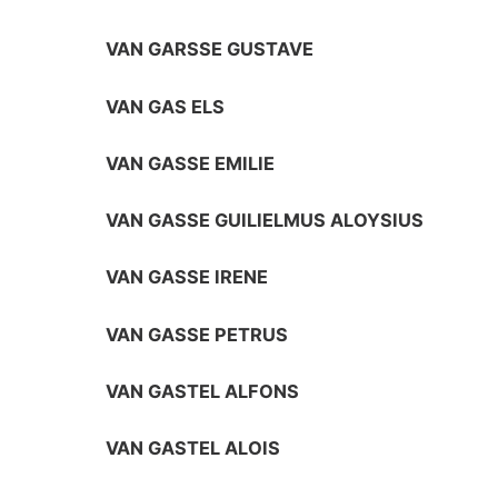
VAN GARSSE GUSTAVE
VAN GAS ELS
VAN GASSE EMILIE
VAN GASSE GUILIELMUS ALOYSIUS
VAN GASSE IRENE
VAN GASSE PETRUS
VAN GASTEL ALFONS
VAN GASTEL ALOIS