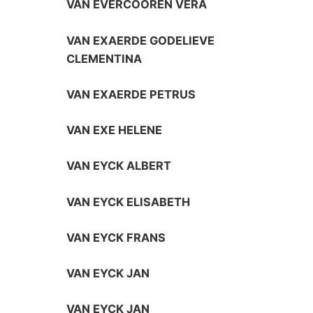
VAN EVERCOOREN VERA
VAN EXAERDE GODELIEVE
CLEMENTINA
VAN EXAERDE PETRUS
VAN EXE HELENE
VAN EYCK ALBERT
VAN EYCK ELISABETH
VAN EYCK FRANS
VAN EYCK JAN
VAN EYCK JAN