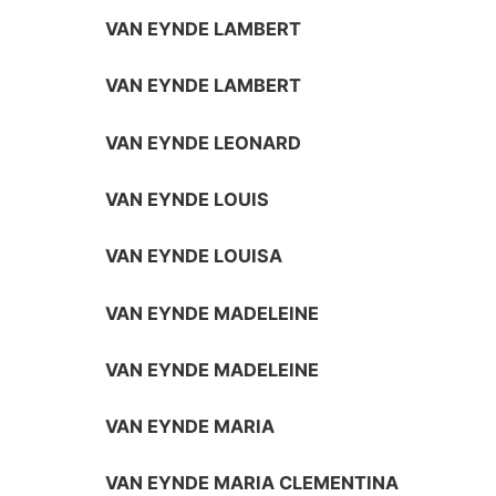
VAN EYNDE LAMBERT
VAN EYNDE LAMBERT
VAN EYNDE LEONARD
VAN EYNDE LOUIS
VAN EYNDE LOUISA
VAN EYNDE MADELEINE
VAN EYNDE MADELEINE
VAN EYNDE MARIA
VAN EYNDE MARIA CLEMENTINA