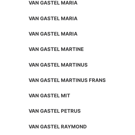
VAN GASTEL MARIA
VAN GASTEL MARIA
VAN GASTEL MARIA
VAN GASTEL MARTINE
VAN GASTEL MARTINUS
VAN GASTEL MARTINUS FRANS
VAN GASTEL MIT
VAN GASTEL PETRUS
VAN GASTEL RAYMOND