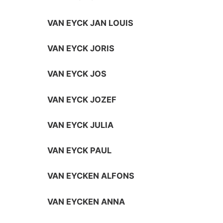
VAN EYCK JAN LOUIS
VAN EYCK JORIS
VAN EYCK JOS
VAN EYCK JOZEF
VAN EYCK JULIA
VAN EYCK PAUL
VAN EYCKEN ALFONS
VAN EYCKEN ANNA