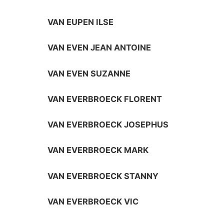
VAN EUPEN ILSE
VAN EVEN JEAN ANTOINE
VAN EVEN SUZANNE
VAN EVERBROECK FLORENT
VAN EVERBROECK JOSEPHUS
VAN EVERBROECK MARK
VAN EVERBROECK STANNY
VAN EVERBROECK VIC