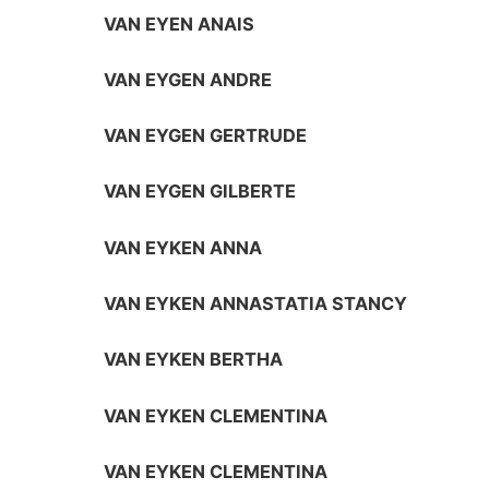
VAN EYEN ANAIS
VAN EYGEN ANDRE
VAN EYGEN GERTRUDE
VAN EYGEN GILBERTE
VAN EYKEN ANNA
VAN EYKEN ANNASTATIA STANCY
VAN EYKEN BERTHA
VAN EYKEN CLEMENTINA
VAN EYKEN CLEMENTINA