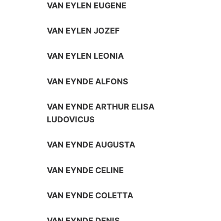
VAN EYLEN EUGENE
VAN EYLEN JOZEF
VAN EYLEN LEONIA
VAN EYNDE ALFONS
VAN EYNDE ARTHUR ELISA
LUDOVICUS
VAN EYNDE AUGUSTA
VAN EYNDE CELINE
VAN EYNDE COLETTA
VAN EYNDE DENIS