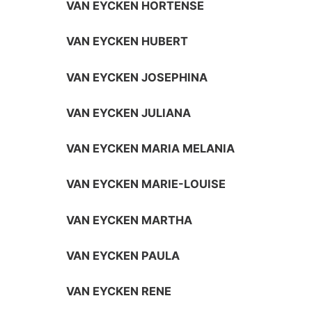
VAN EYCKEN HORTENSE
VAN EYCKEN HUBERT
VAN EYCKEN JOSEPHINA
VAN EYCKEN JULIANA
VAN EYCKEN MARIA MELANIA
VAN EYCKEN MARIE-LOUISE
VAN EYCKEN MARTHA
VAN EYCKEN PAULA
VAN EYCKEN RENE