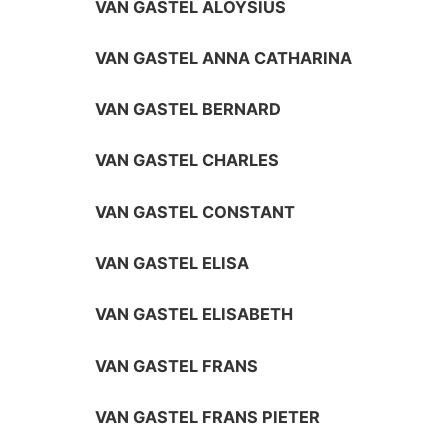
VAN GASTEL ALOYSIUS
VAN GASTEL ANNA CATHARINA
VAN GASTEL BERNARD
VAN GASTEL CHARLES
VAN GASTEL CONSTANT
VAN GASTEL ELISA
VAN GASTEL ELISABETH
VAN GASTEL FRANS
VAN GASTEL FRANS PIETER