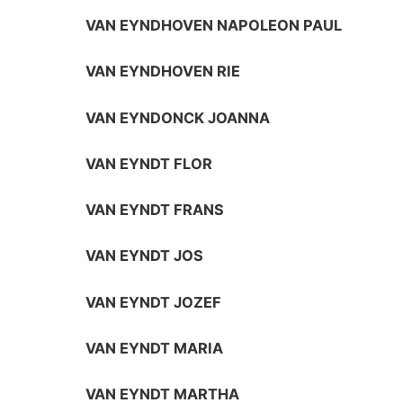
VAN EYNDHOVEN NAPOLEON PAUL
VAN EYNDHOVEN RIE
VAN EYNDONCK JOANNA
VAN EYNDT FLOR
VAN EYNDT FRANS
VAN EYNDT JOS
VAN EYNDT JOZEF
VAN EYNDT MARIA
VAN EYNDT MARTHA