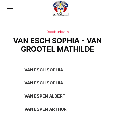
Doodsbrieven
VAN ESCH SOPHIA - VAN
GROOTEL MATHILDE
VAN ESCH SOPHIA
VAN ESCH SOPHIA
VAN ESPEN ALBERT
VAN ESPEN ARTHUR