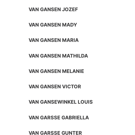
VAN GANSEN JOZEF
VAN GANSEN MADY
VAN GANSEN MARIA
VAN GANSEN MATHILDA
VAN GANSEN MELANIE
VAN GANSEN VICTOR
VAN GANSEWINKEL LOUIS
VAN GARSSE GABRIELLA
VAN GARSSE GUNTER