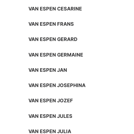
VAN ESPEN CESARINE
VAN ESPEN FRANS
VAN ESPEN GERARD
VAN ESPEN GERMAINE
VAN ESPEN JAN
VAN ESPEN JOSEPHINA
VAN ESPEN JOZEF
VAN ESPEN JULES
VAN ESPEN JULIA