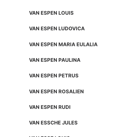
VAN ESPEN LOUIS
VAN ESPEN LUDOVICA
VAN ESPEN MARIA EULALIA
VAN ESPEN PAULINA
VAN ESPEN PETRUS
VAN ESPEN ROSALIEN
VAN ESPEN RUDI
VAN ESSCHE JULES