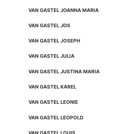
VAN GASTEL JOANNA MARIA
VAN GASTEL JOS
VAN GASTEL JOSEPH
VAN GASTEL JULIA
VAN GASTEL JUSTINA MARIA
VAN GASTEL KAREL
VAN GASTEL LEONIE
VAN GASTEL LEOPOLD
VAN GASTEL LOUIS