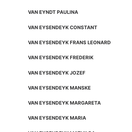
VAN EYNDT PAULINA
VAN EYSENDEYK CONSTANT
VAN EYSENDEYK FRANS LEONARD
VAN EYSENDEYK FREDERIK
VAN EYSENDEYK JOZEF
VAN EYSENDEYK MANSKE
VAN EYSENDEYK MARGARETA
VAN EYSENDEYK MARIA