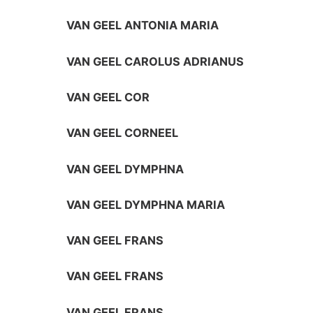
VAN GEEL ANTONIA MARIA
VAN GEEL CAROLUS ADRIANUS
VAN GEEL COR
VAN GEEL CORNEEL
VAN GEEL DYMPHNA
VAN GEEL DYMPHNA MARIA
VAN GEEL FRANS
VAN GEEL FRANS
VAN GEEL FRANS