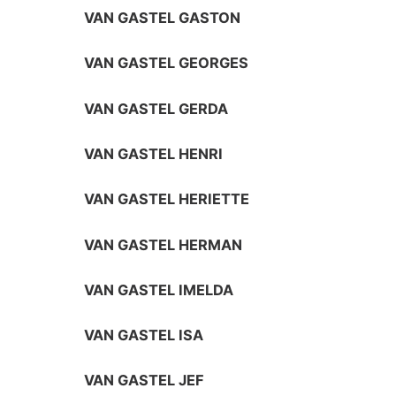
VAN GASTEL GASTON
VAN GASTEL GEORGES
VAN GASTEL GERDA
VAN GASTEL HENRI
VAN GASTEL HERIETTE
VAN GASTEL HERMAN
VAN GASTEL IMELDA
VAN GASTEL ISA
VAN GASTEL JEF