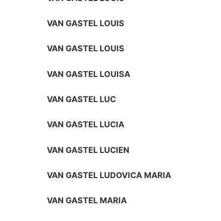
VAN GASTEL LOUIS
VAN GASTEL LOUIS
VAN GASTEL LOUISA
VAN GASTEL LUC
VAN GASTEL LUCIA
VAN GASTEL LUCIEN
VAN GASTEL LUDOVICA MARIA
VAN GASTEL MARIA