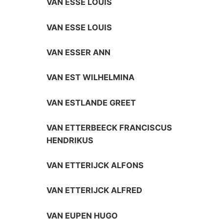
VAN ESSE LOUIS
VAN ESSE LOUIS
VAN ESSER ANN
VAN EST WILHELMINA
VAN ESTLANDE GREET
VAN ETTERBEECK FRANCISCUS
HENDRIKUS
VAN ETTERIJCK ALFONS
VAN ETTERIJCK ALFRED
VAN EUPEN HUGO