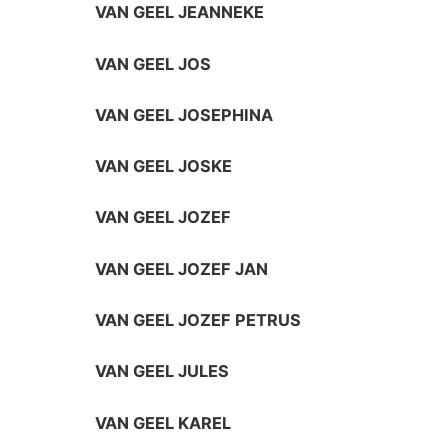
VAN GEEL JEANNEKE
VAN GEEL JOS
VAN GEEL JOSEPHINA
VAN GEEL JOSKE
VAN GEEL JOZEF
VAN GEEL JOZEF JAN
VAN GEEL JOZEF PETRUS
VAN GEEL JULES
VAN GEEL KAREL