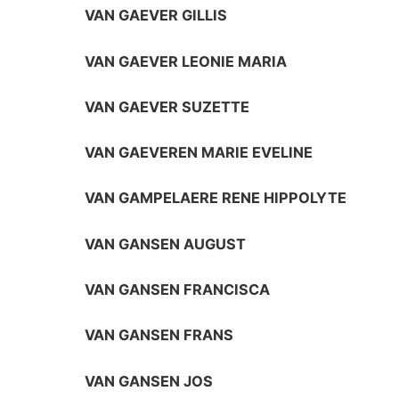
VAN GAEVER GILLIS
VAN GAEVER LEONIE MARIA
VAN GAEVER SUZETTE
VAN GAEVEREN MARIE EVELINE
VAN GAMPELAERE RENE HIPPOLYTE
VAN GANSEN AUGUST
VAN GANSEN FRANCISCA
VAN GANSEN FRANS
VAN GANSEN JOS