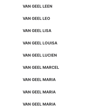
VAN GEEL LEEN
VAN GEEL LEO
VAN GEEL LISA
VAN GEEL LOUISA
VAN GEEL LUCIEN
VAN GEEL MARCEL
VAN GEEL MARIA
VAN GEEL MARIA
VAN GEEL MARIA