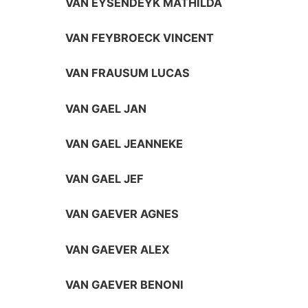
VAN EYSENDEYK MATHILDA
VAN FEYBROECK VINCENT
VAN FRAUSUM LUCAS
VAN GAEL JAN
VAN GAEL JEANNEKE
VAN GAEL JEF
VAN GAEVER AGNES
VAN GAEVER ALEX
VAN GAEVER BENONI