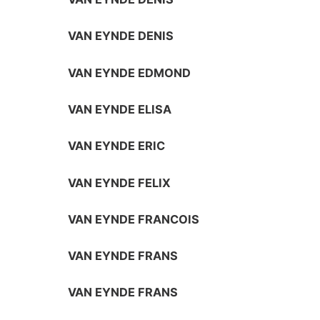
VAN EYNDE DENIS
VAN EYNDE EDMOND
VAN EYNDE ELISA
VAN EYNDE ERIC
VAN EYNDE FELIX
VAN EYNDE FRANCOIS
VAN EYNDE FRANS
VAN EYNDE FRANS