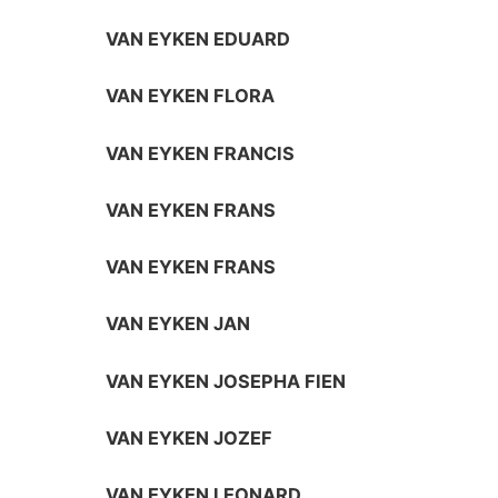
VAN EYKEN EDUARD
VAN EYKEN FLORA
VAN EYKEN FRANCIS
VAN EYKEN FRANS
VAN EYKEN FRANS
VAN EYKEN JAN
VAN EYKEN JOSEPHA FIEN
VAN EYKEN JOZEF
VAN EYKEN LEONARD