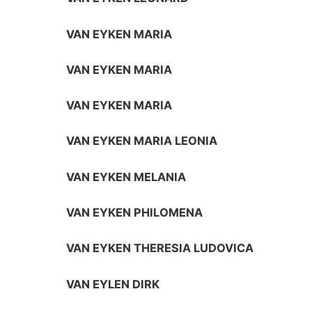
VAN EYKEN MARIA
VAN EYKEN MARIA
VAN EYKEN MARIA
VAN EYKEN MARIA LEONIA
VAN EYKEN MELANIA
VAN EYKEN PHILOMENA
VAN EYKEN THERESIA LUDOVICA
VAN EYLEN DIRK