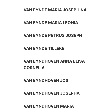
VAN EYNDE MARIA JOSEPHINA
VAN EYNDE MARIA LEONIA
VAN EYNDE PETRUS JOSEPH
VAN EYNDE TILLEKE
VAN EYNDHOVEN ANNA ELISA
CORNELIA
VAN EYNDHOVEN JOS
VAN EYNDHOVEN JOSEPHA
VAN EYNDHOVEN MARIA