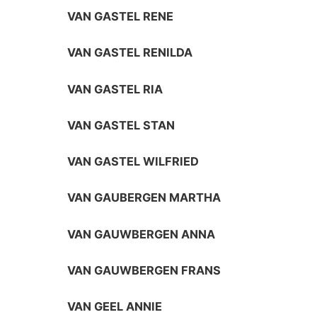
VAN GASTEL RENE
VAN GASTEL RENILDA
VAN GASTEL RIA
VAN GASTEL STAN
VAN GASTEL WILFRIED
VAN GAUBERGEN MARTHA
VAN GAUWBERGEN ANNA
VAN GAUWBERGEN FRANS
VAN GEEL ANNIE