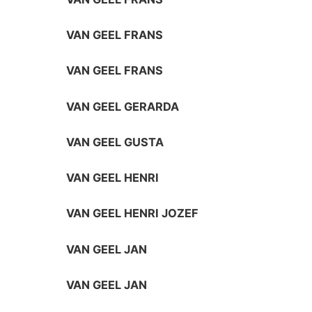
VAN GEEL FRANS
VAN GEEL FRANS
VAN GEEL GERARDA
VAN GEEL GUSTA
VAN GEEL HENRI
VAN GEEL HENRI JOZEF
VAN GEEL JAN
VAN GEEL JAN