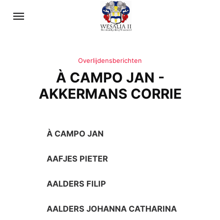
Overlijdensberichten
À CAMPO JAN -
AKKERMANS CORRIE
À CAMPO JAN
AAFJES PIETER
AALDERS FILIP
AALDERS JOHANNA CATHARINA