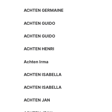
ACHTEN GERMAINE
ACHTEN GUIDO
ACHTEN GUIDO
ACHTEN HENRI
Achten Irma
ACHTEN ISABELLA
ACHTEN ISABELLA
ACHTEN JAN