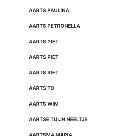
AARTS PAULINA
AARTS PETRONELLA
AARTS PIET
AARTS PIET
AARTS RIET
AARTS TO
AARTS WIM
AARTSE TUIJN NEELTJE
AARTSMA MARIA