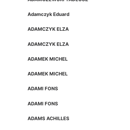
Adamczyk Eduard
ADAMCZYK ELZA
ADAMCZYK ELZA
ADAMEK MICHEL
ADAMEK MICHEL
ADAMI FONS
ADAMI FONS
ADAMS ACHILLES