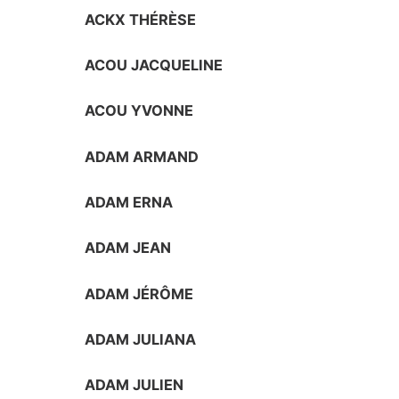
ACKX THÉRÈSE
ACOU JACQUELINE
ACOU YVONNE
ADAM ARMAND
ADAM ERNA
ADAM JEAN
ADAM JÉRÔME
ADAM JULIANA
ADAM JULIEN