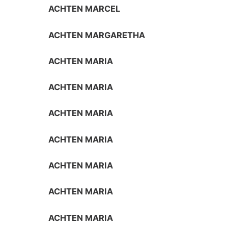
ACHTEN MARCEL
ACHTEN MARGARETHA
ACHTEN MARIA
ACHTEN MARIA
ACHTEN MARIA
ACHTEN MARIA
ACHTEN MARIA
ACHTEN MARIA
ACHTEN MARIA