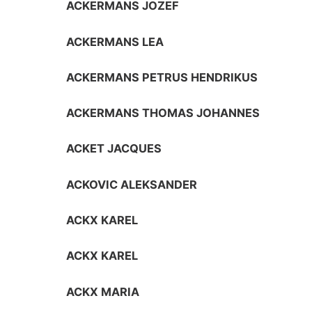
ACKERMANS JOZEF
ACKERMANS LEA
ACKERMANS PETRUS HENDRIKUS
ACKERMANS THOMAS JOHANNES
ACKET JACQUES
ACKOVIC ALEKSANDER
ACKX KAREL
ACKX KAREL
ACKX MARIA