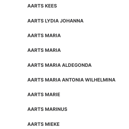
AARTS KEES
AARTS LYDIA JOHANNA
AARTS MARIA
AARTS MARIA
AARTS MARIA ALDEGONDA
AARTS MARIA ANTONIA WILHELMINA
AARTS MARIE
AARTS MARINUS
AARTS MIEKE