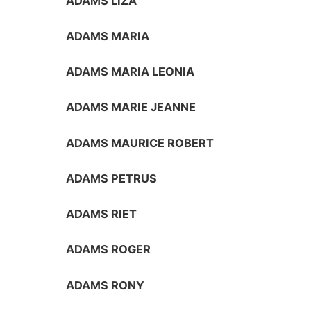
ADAMS LIZA
ADAMS MARIA
ADAMS MARIA LEONIA
ADAMS MARIE JEANNE
ADAMS MAURICE ROBERT
ADAMS PETRUS
ADAMS RIET
ADAMS ROGER
ADAMS RONY