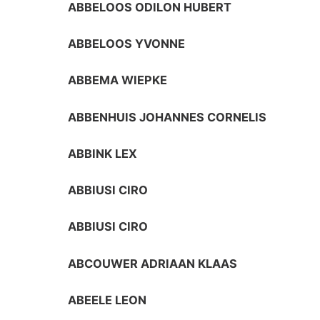
ABBELOOS ODILON HUBERT
ABBELOOS YVONNE
ABBEMA WIEPKE
ABBENHUIS JOHANNES CORNELIS
ABBINK LEX
ABBIUSI CIRO
ABBIUSI CIRO
ABCOUWER ADRIAAN KLAAS
ABEELE LEON