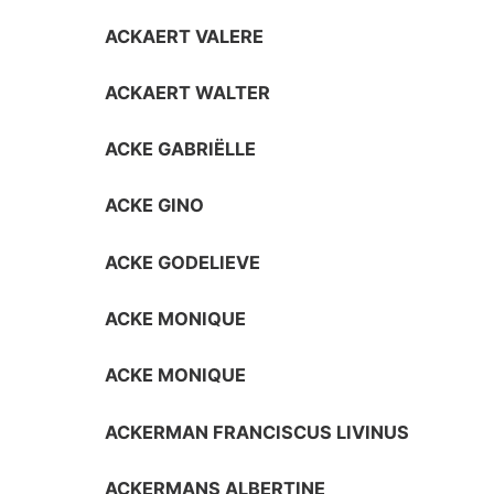
ACKAERT VALERE
ACKAERT WALTER
ACKE GABRIËLLE
ACKE GINO
ACKE GODELIEVE
ACKE MONIQUE
ACKE MONIQUE
ACKERMAN FRANCISCUS LIVINUS
ACKERMANS ALBERTINE