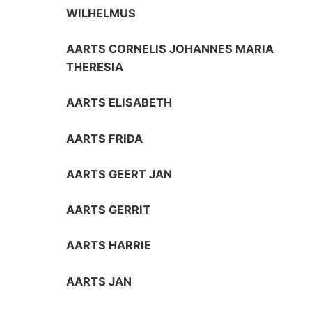
WILHELMUS
AARTS CORNELIS JOHANNES MARIA
THERESIA
AARTS ELISABETH
AARTS FRIDA
AARTS GEERT JAN
AARTS GERRIT
AARTS HARRIE
AARTS JAN