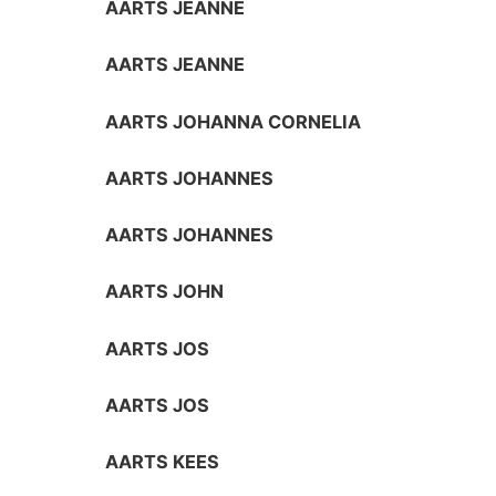
AARTS JEANNE
AARTS JEANNE
AARTS JOHANNA CORNELIA
AARTS JOHANNES
AARTS JOHANNES
AARTS JOHN
AARTS JOS
AARTS JOS
AARTS KEES