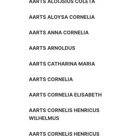
AARTS ALOIJSIUS COLETA
AARTS ALOYSA CORNELIA
AARTS ANNA CORNELIA
AARTS ARNOLDUS
AARTS CATHARINA MARIA
AARTS CORNELIA
AARTS CORNELIA ELISABETH
AARTS CORNELIS HENRICUS
WILHELMUS
AARTS CORNELIS HENRICUS