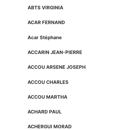
ABTS VIRGINIA
ACAR FERNAND
Acar Stéphane
ACCARIN JEAN-PIERRE
ACCOU ARSENE JOSEPH
ACCOU CHARLES
ACCOU MARTHA
ACHARD PAUL
ACHERGUI MORAD