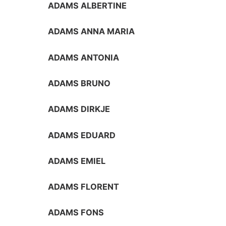
ADAMS ALBERTINE
ADAMS ANNA MARIA
ADAMS ANTONIA
ADAMS BRUNO
ADAMS DIRKJE
ADAMS EDUARD
ADAMS EMIEL
ADAMS FLORENT
ADAMS FONS