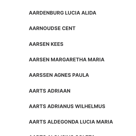
AARDENBURG LUCIA ALIDA
AARNOUDSE CENT
AARSEN KEES
AARSEN MARGARETHA MARIA
AARSSEN AGNES PAULA
AARTS ADRIAAN
AARTS ADRIANUS WILHELMUS
AARTS ALDEGONDA LUCIA MARIA