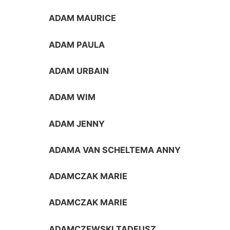
ADAM MAURICE
ADAM PAULA
ADAM URBAIN
ADAM WIM
ADAM JENNY
ADAMA VAN SCHELTEMA ANNY
ADAMCZAK MARIE
ADAMCZAK MARIE
ADAMCZEWSKI TADEUSZ