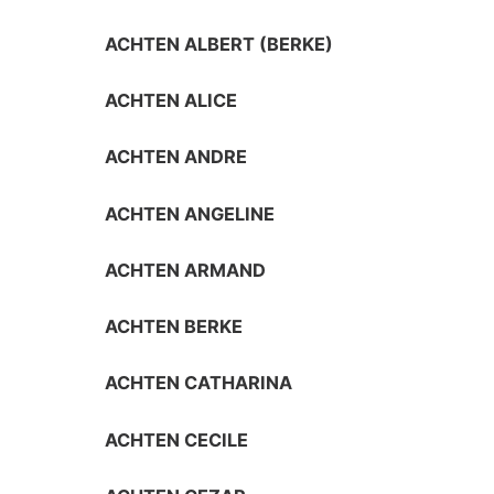
ACHTEN ALBERT (BERKE)
ACHTEN ALICE
ACHTEN ANDRE
ACHTEN ANGELINE
ACHTEN ARMAND
ACHTEN BERKE
ACHTEN CATHARINA
ACHTEN CECILE