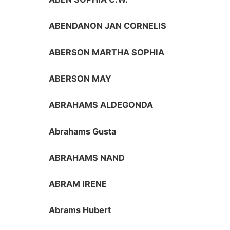
ABENDANON JAN CORNELIS
ABERSON MARTHA SOPHIA
ABERSON MAY
ABRAHAMS ALDEGONDA
Abrahams Gusta
ABRAHAMS NAND
ABRAM IRENE
Abrams Hubert