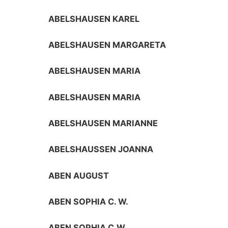
ABELSHAUSEN KAREL
ABELSHAUSEN MARGARETA
ABELSHAUSEN MARIA
ABELSHAUSEN MARIA
ABELSHAUSEN MARIANNE
ABELSHAUSSEN JOANNA
ABEN AUGUST
ABEN SOPHIA C. W.
ABEN SOPHIA C.W.