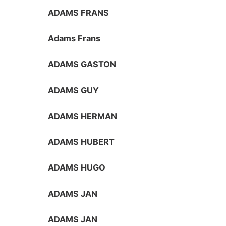
ADAMS FRANS
Adams Frans
ADAMS GASTON
ADAMS GUY
ADAMS HERMAN
ADAMS HUBERT
ADAMS HUGO
ADAMS JAN
ADAMS JAN