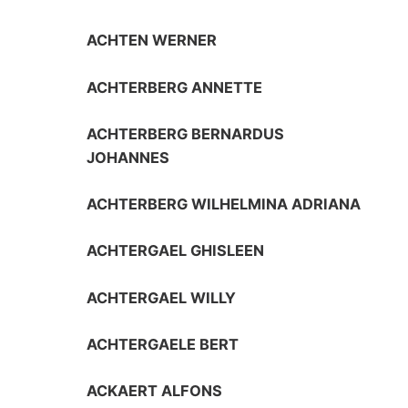
ACHTEN WERNER
ACHTERBERG ANNETTE
ACHTERBERG BERNARDUS
JOHANNES
ACHTERBERG WILHELMINA ADRIANA
ACHTERGAEL GHISLEEN
ACHTERGAEL WILLY
ACHTERGAELE BERT
ACKAERT ALFONS