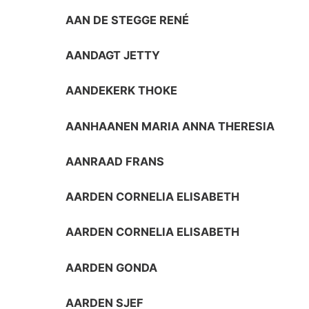
AAN DE STEGGE RENÉ
AANDAGT JETTY
AANDEKERK THOKE
AANHAANEN MARIA ANNA THERESIA
AANRAAD FRANS
AARDEN CORNELIA ELISABETH
AARDEN CORNELIA ELISABETH
AARDEN GONDA
AARDEN SJEF