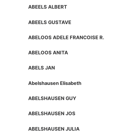
ABEELS ALBERT
ABEELS GUSTAVE
ABELOOS ADELE FRANCOISE R.
ABELOOS ANITA
ABELS JAN
Abelshausen Elisabeth
ABELSHAUSEN GUY
ABELSHAUSEN JOS
ABELSHAUSEN JULIA