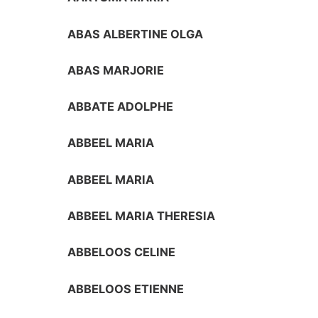
ABAS ALBERTINE OLGA
ABAS MARJORIE
ABBATE ADOLPHE
ABBEEL MARIA
ABBEEL MARIA
ABBEEL MARIA THERESIA
ABBELOOS CELINE
ABBELOOS ETIENNE