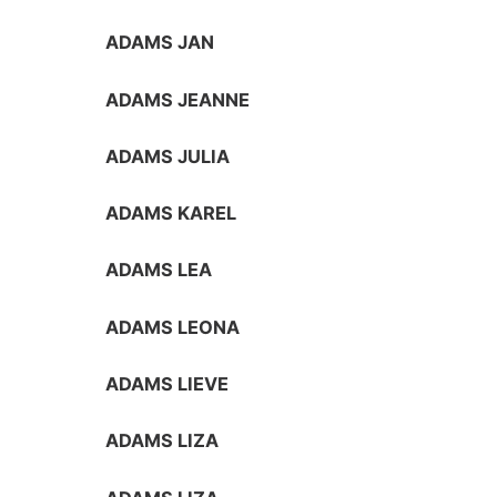
ADAMS JAN
ADAMS JEANNE
ADAMS JULIA
ADAMS KAREL
ADAMS LEA
ADAMS LEONA
ADAMS LIEVE
ADAMS LIZA