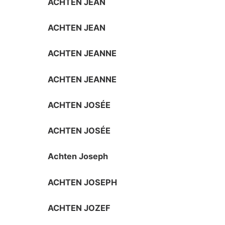
ACHTEN JEAN
ACHTEN JEAN
ACHTEN JEANNE
ACHTEN JEANNE
ACHTEN JOSÉE
ACHTEN JOSÉE
Achten Joseph
ACHTEN JOSEPH
ACHTEN JOZEF