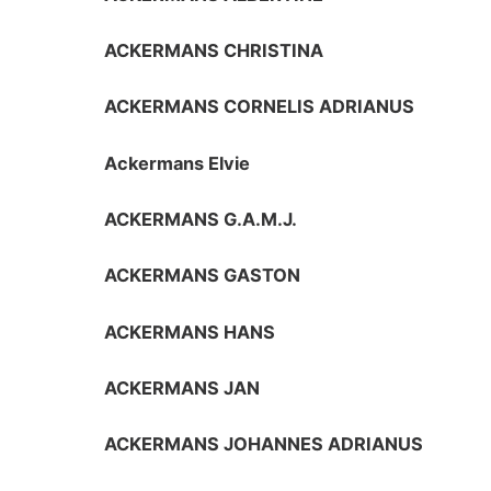
ACKERMANS CHRISTINA
ACKERMANS CORNELIS ADRIANUS
Ackermans Elvie
ACKERMANS G.A.M.J.
ACKERMANS GASTON
ACKERMANS HANS
ACKERMANS JAN
ACKERMANS JOHANNES ADRIANUS