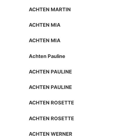
ACHTEN MARTIN
ACHTEN MIA
ACHTEN MIA
Achten Pauline
ACHTEN PAULINE
ACHTEN PAULINE
ACHTEN ROSETTE
ACHTEN ROSETTE
ACHTEN WERNER