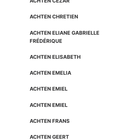
ACHTEN CEZAR
ACHTEN CHRETIEN
ACHTEN ELIANE GABRIELLE
FRÉDÉRIQUE
ACHTEN ELISABETH
ACHTEN EMELIA
ACHTEN EMIEL
ACHTEN EMIEL
ACHTEN FRANS
ACHTEN GEERT