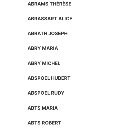
ABRAMS THÉRÈSE
ABRASSART ALICE
ABRATH JOSEPH
ABRY MARIA
ABRY MICHEL
ABSPOEL HUBERT
ABSPOEL RUDY
ABTS MARIA
ABTS ROBERT