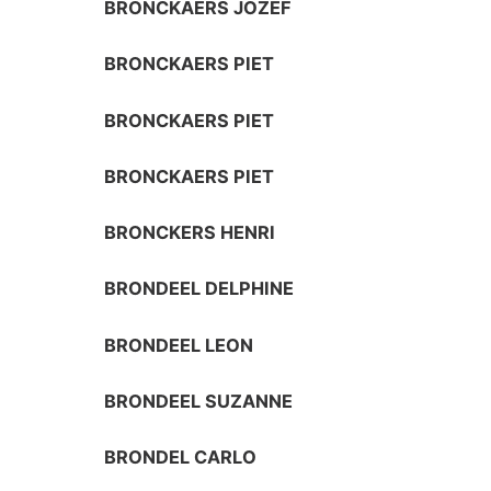
BRONCKAERS JOZEF
BRONCKAERS PIET
BRONCKAERS PIET
BRONCKAERS PIET
BRONCKERS HENRI
BRONDEEL DELPHINE
BRONDEEL LEON
BRONDEEL SUZANNE
BRONDEL CARLO