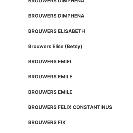
BROUWERS DIMPHENA
BROUWERS DIMPHENA
BROUWERS ELISABETH
Brouwers Elise (Betsy)
BROUWERS EMIEL
BROUWERS EMILE
BROUWERS EMILE
BROUWERS FELIX CONSTANTINUS
BROUWERS FIK