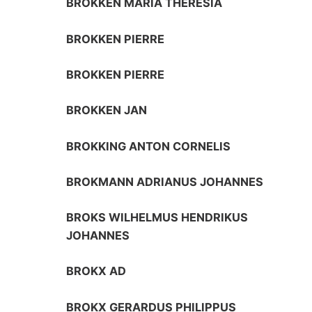
BROKKEN MARIA THERESIA
BROKKEN PIERRE
BROKKEN PIERRE
BROKKEN JAN
BROKKING ANTON CORNELIS
BROKMANN ADRIANUS JOHANNES
BROKS WILHELMUS HENDRIKUS
JOHANNES
BROKX AD
BROKX GERARDUS PHILIPPUS