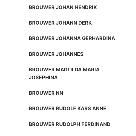
BROUWER JOHAN HENDRIK
BROUWER JOHANN DERK
BROUWER JOHANNA GERHARDINA
BROUWER JOHANNES
BROUWER MAGTILDA MARIA
JOSEPHINA
BROUWER NN
BROUWER RUDOLF KARS ANNE
BROUWER RUDOLPH FERDINAND