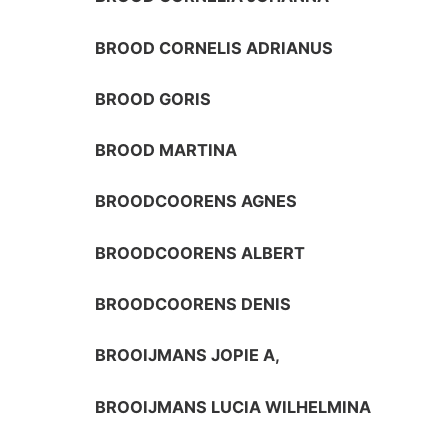
BROOD CORNELIS ADRIANUS
BROOD GORIS
BROOD MARTINA
BROODCOORENS AGNES
BROODCOORENS ALBERT
BROODCOORENS DENIS
BROOIJMANS JOPIE A,
BROOIJMANS LUCIA WILHELMINA