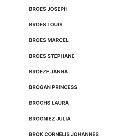
BROES JOSEPH
BROES LOUIS
BROES MARCEL
BROES STEPHANE
BROEZE JANNA
BROGAN PRINCESS
BROGHS LAURA
BROGNIEZ JULIA
BROK CORNELIS JOHANNES