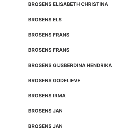
BROSENS ELISABETH CHRISTINA
BROSENS ELS
BROSENS FRANS
BROSENS FRANS
BROSENS GIJSBERDINA HENDRIKA
BROSENS GODELIEVE
BROSENS IRMA
BROSENS JAN
BROSENS JAN