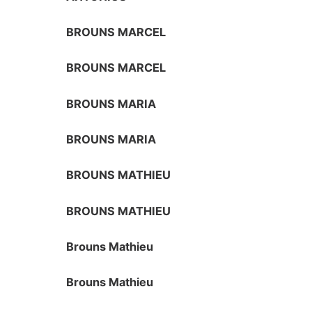
BROUNS MARCEL
BROUNS MARCEL
BROUNS MARIA
BROUNS MARIA
BROUNS MATHIEU
BROUNS MATHIEU
Brouns Mathieu
Brouns Mathieu