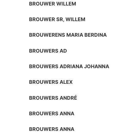
BROUWER WILLEM
BROUWER SR, WILLEM
BROUWERENS MARIA BERDINA
BROUWERS AD
BROUWERS ADRIANA JOHANNA
BROUWERS ALEX
BROUWERS ANDRÉ
BROUWERS ANNA
BROUWERS ANNA