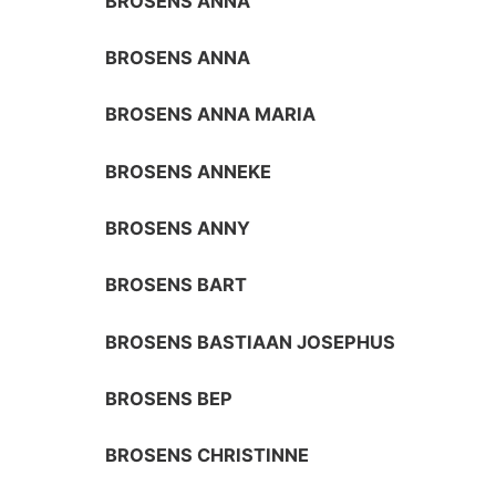
BROSENS ANNA
BROSENS ANNA
BROSENS ANNA MARIA
BROSENS ANNEKE
BROSENS ANNY
BROSENS BART
BROSENS BASTIAAN JOSEPHUS
BROSENS BEP
BROSENS CHRISTINNE