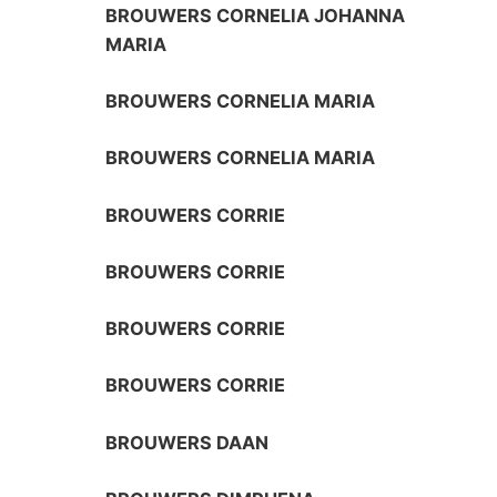
BROUWERS CORNELIA JOHANNA
MARIA
BROUWERS CORNELIA MARIA
BROUWERS CORNELIA MARIA
BROUWERS CORRIE
BROUWERS CORRIE
BROUWERS CORRIE
BROUWERS CORRIE
BROUWERS DAAN