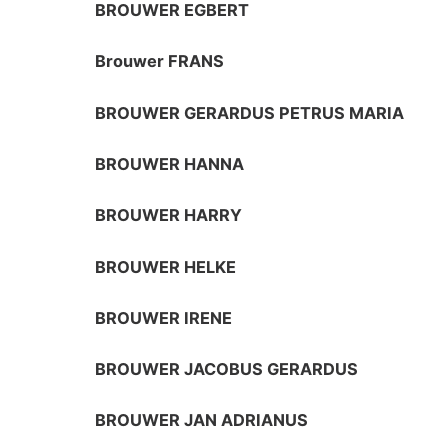
BROUWER EGBERT
Brouwer FRANS
BROUWER GERARDUS PETRUS MARIA
BROUWER HANNA
BROUWER HARRY
BROUWER HELKE
BROUWER IRENE
BROUWER JACOBUS GERARDUS
BROUWER JAN ADRIANUS