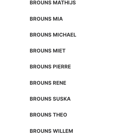
BROUNS MATHIJS
BROUNS MIA
BROUNS MICHAEL
BROUNS MIET
BROUNS PIERRE
BROUNS RENE
BROUNS SUSKA
BROUNS THEO
BROUNS WILLEM