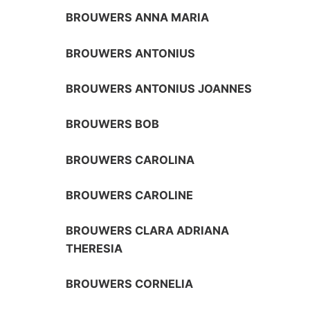
BROUWERS ANNA MARIA
BROUWERS ANTONIUS
BROUWERS ANTONIUS JOANNES
BROUWERS BOB
BROUWERS CAROLINA
BROUWERS CAROLINE
BROUWERS CLARA ADRIANA
THERESIA
BROUWERS CORNELIA