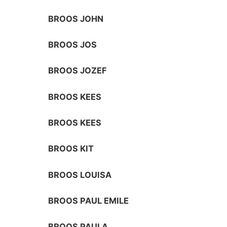
BROOS JOHN
BROOS JOS
BROOS JOZEF
BROOS KEES
BROOS KEES
BROOS KIT
BROOS LOUISA
BROOS PAUL EMILE
BROOS PAULA