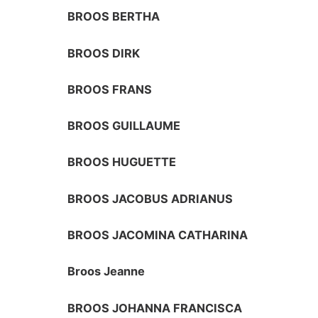
BROOS BERTHA
BROOS DIRK
BROOS FRANS
BROOS GUILLAUME
BROOS HUGUETTE
BROOS JACOBUS ADRIANUS
BROOS JACOMINA CATHARINA
Broos Jeanne
BROOS JOHANNA FRANCISCA