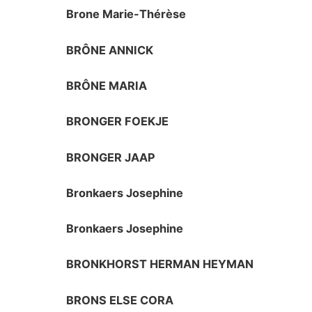
Brone Marie-Thérèse
BRÔNE ANNICK
BRÔNE MARIA
BRONGER FOEKJE
BRONGER JAAP
Bronkaers Josephine
Bronkaers Josephine
BRONKHORST HERMAN HEYMAN
BRONS ELSE CORA