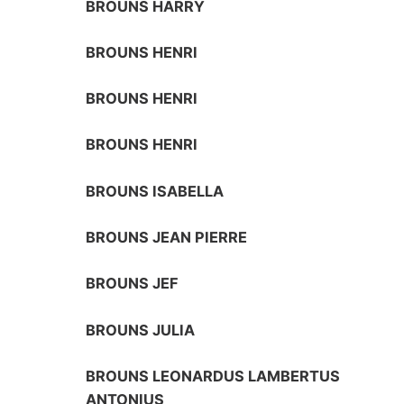
BROUNS HARRY
BROUNS HENRI
BROUNS HENRI
BROUNS HENRI
BROUNS ISABELLA
BROUNS JEAN PIERRE
BROUNS JEF
BROUNS JULIA
BROUNS LEONARDUS LAMBERTUS
ANTONIUS