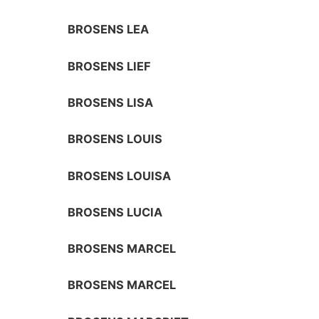
BROSENS LEA
BROSENS LIEF
BROSENS LISA
BROSENS LOUIS
BROSENS LOUISA
BROSENS LUCIA
BROSENS MARCEL
BROSENS MARCEL