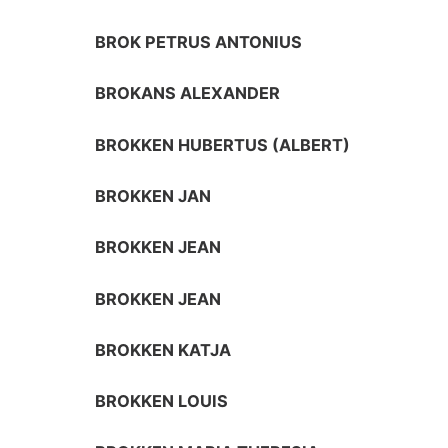
BROK PETRUS ANTONIUS
BROKANS ALEXANDER
BROKKEN HUBERTUS (ALBERT)
BROKKEN JAN
BROKKEN JEAN
BROKKEN JEAN
BROKKEN KATJA
BROKKEN LOUIS