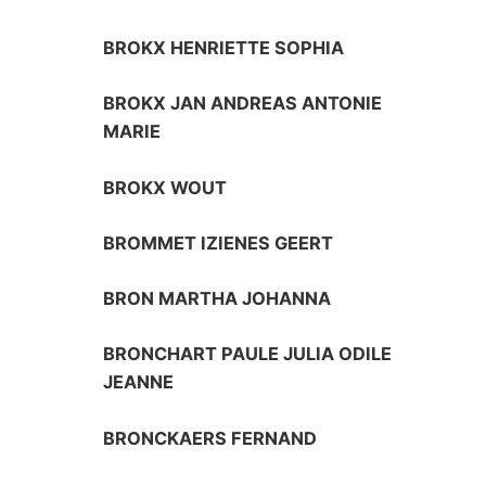
BROKX HENRIETTE SOPHIA
BROKX JAN ANDREAS ANTONIE
MARIE
BROKX WOUT
BROMMET IZIENES GEERT
BRON MARTHA JOHANNA
BRONCHART PAULE JULIA ODILE
JEANNE
BRONCKAERS FERNAND