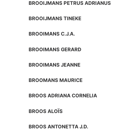
BROOIJMANS PETRUS ADRIANUS
BROOIJMANS TINEKE
BROOIMANS C.J.A.
BROOIMANS GERARD
BROOIMANS JEANNE
BROOMANS MAURICE
BROOS ADRIANA CORNELIA
BROOS ALOÏS
BROOS ANTONETTA J.D.