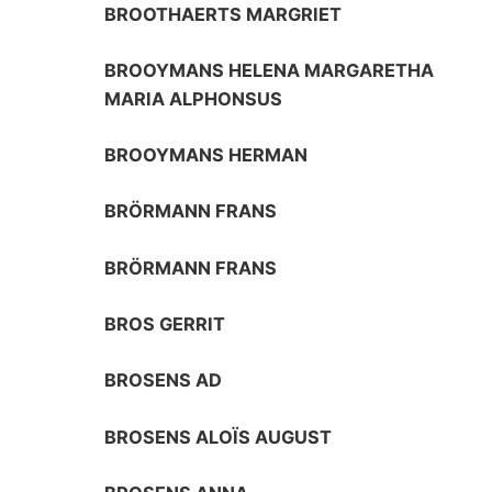
BROOTHAERTS MARGRIET
BROOYMANS HELENA MARGARETHA
MARIA ALPHONSUS
BROOYMANS HERMAN
BRÖRMANN FRANS
BRÖRMANN FRANS
BROS GERRIT
BROSENS AD
BROSENS ALOÏS AUGUST