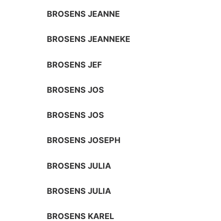
BROSENS JEANNE
BROSENS JEANNEKE
BROSENS JEF
BROSENS JOS
BROSENS JOS
BROSENS JOSEPH
BROSENS JULIA
BROSENS JULIA
BROSENS KAREL