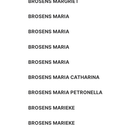
BROSENS MARGRIET
BROSENS MARIA
BROSENS MARIA
BROSENS MARIA
BROSENS MARIA
BROSENS MARIA CATHARINA
BROSENS MARIA PETRONELLA
BROSENS MARIEKE
BROSENS MARIEKE