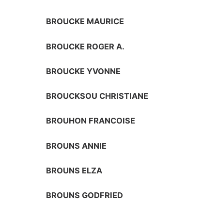
BROUCKE MAURICE
BROUCKE ROGER A.
BROUCKE YVONNE
BROUCKSOU CHRISTIANE
BROUHON FRANCOISE
BROUNS ANNIE
BROUNS ELZA
BROUNS GODFRIED