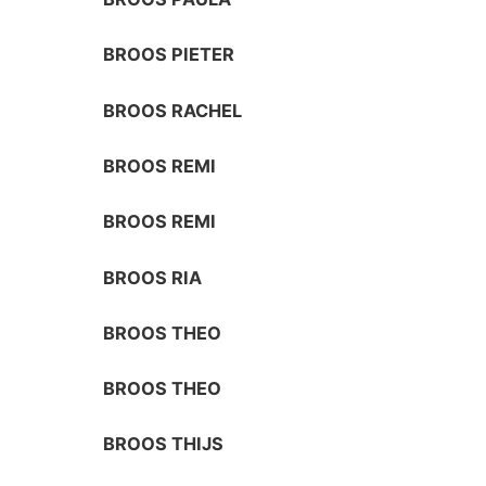
BROOS PIETER
BROOS RACHEL
BROOS REMI
BROOS REMI
BROOS RIA
BROOS THEO
BROOS THEO
BROOS THIJS