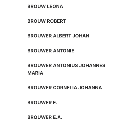
BROUW LEONA
BROUW ROBERT
BROUWER ALBERT JOHAN
BROUWER ANTONIE
BROUWER ANTONIUS JOHANNES
MARIA
BROUWER CORNELIA JOHANNA
BROUWER E.
BROUWER E.A.