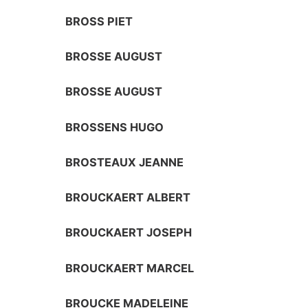
BROSS PIET
BROSSE AUGUST
BROSSE AUGUST
BROSSENS HUGO
BROSTEAUX JEANNE
BROUCKAERT ALBERT
BROUCKAERT JOSEPH
BROUCKAERT MARCEL
BROUCKE MADELEINE