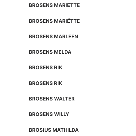
BROSENS MARIETTE
BROSENS MARIËTTE
BROSENS MARLEEN
BROSENS MELDA
BROSENS RIK
BROSENS RIK
BROSENS WALTER
BROSENS WILLY
BROSIUS MATHILDA