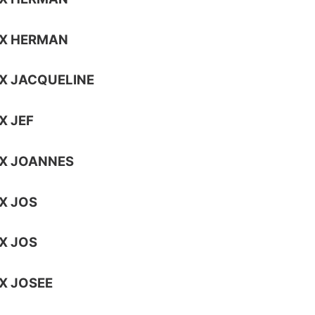
KX HERMAN
X JACQUELINE
X JEF
X JOANNES
X JOS
X JOS
X JOSEE