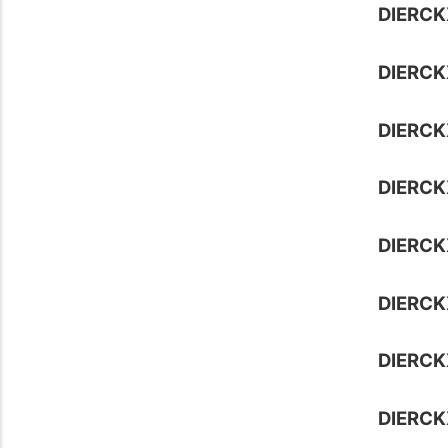
DIERCK
DIERC
DIERCK
DIERCK
DIERCK
DIERCK
DIERCK
DIERCK