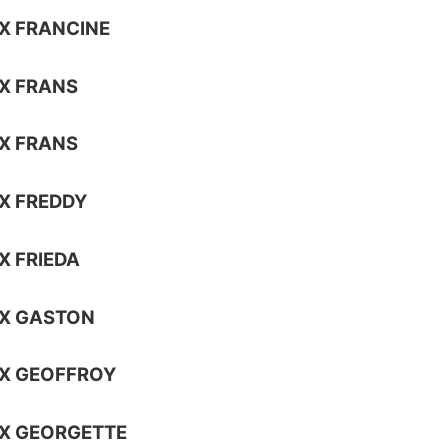
X FRANCINE
X FRANS
X FRANS
X FREDDY
X FRIEDA
KX GASTON
X GEOFFROY
X GEORGETTE