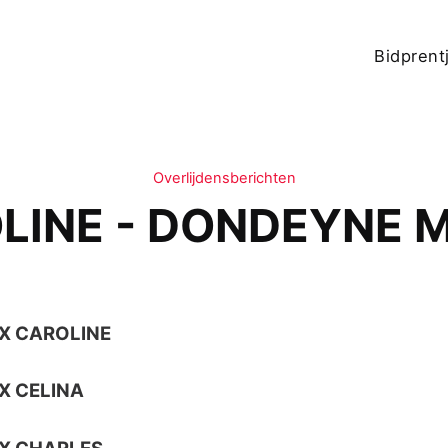
Bidprent
Overlijdensberichten
LINE - DONDEYNE 
X CAROLINE
X CELINA