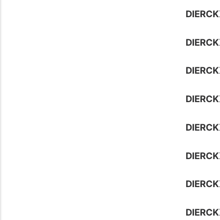
DIERCK
DIERCK
DIERCK
DIERCK
DIERCK
DIERC
DIERCK
DIERCK