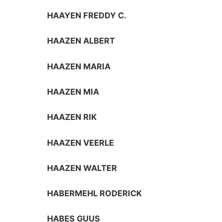
HAAYEN FREDDY C.
HAAZEN ALBERT
HAAZEN MARIA
HAAZEN MIA
HAAZEN RIK
HAAZEN VEERLE
HAAZEN WALTER
HABERMEHL RODERICK
HABES GUUS