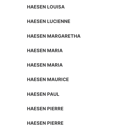
HAESEN LOUISA
HAESEN LUCIENNE
HAESEN MARGARETHA
HAESEN MARIA
HAESEN MARIA
HAESEN MAURICE
HAESEN PAUL
HAESEN PIERRE
HAESEN PIERRE