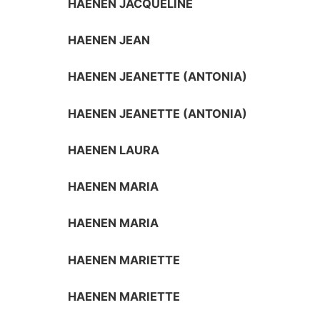
HAENEN JACQUELINE
HAENEN JEAN
HAENEN JEANETTE (ANTONIA)
HAENEN JEANETTE (ANTONIA)
HAENEN LAURA
HAENEN MARIA
HAENEN MARIA
HAENEN MARIETTE
HAENEN MARIETTE