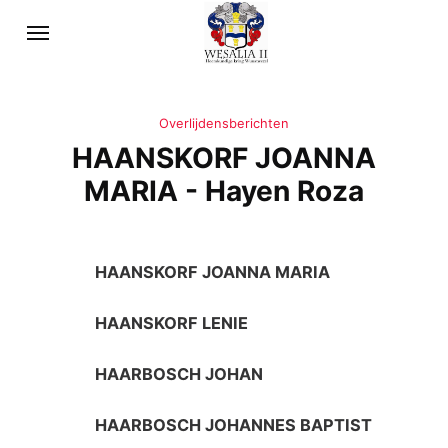
Overlijdensberichten
HAANSKORF JOANNA
MARIA - Hayen Roza
HAANSKORF JOANNA MARIA
HAANSKORF LENIE
HAARBOSCH JOHAN
HAARBOSCH JOHANNES BAPTIST