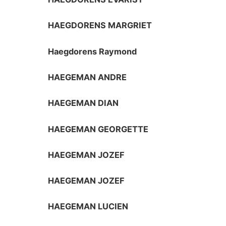
HAEGDORENS MARGRIET
Haegdorens Raymond
HAEGEMAN ANDRE
HAEGEMAN DIAN
HAEGEMAN GEORGETTE
HAEGEMAN JOZEF
HAEGEMAN JOZEF
HAEGEMAN LUCIEN