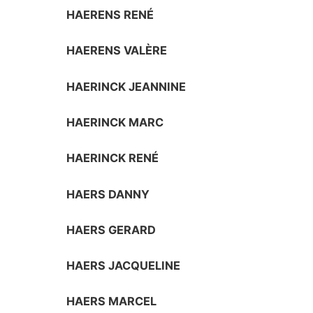
HAERENS RENÉ
HAERENS VALÈRE
HAERINCK JEANNINE
HAERINCK MARC
HAERINCK RENÉ
HAERS DANNY
HAERS GERARD
HAERS JACQUELINE
HAERS MARCEL