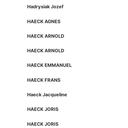
Hadrysiak Jozef
HAECK AGNES
HAECK ARNOLD
HAECK ARNOLD
HAECK EMMANUEL
HAECK FRANS
Haeck Jacqueline
HAECK JORIS
HAECK JORIS