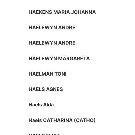
HAEKENS MARIA JOHANNA
HAELEWYN ANDRE
HAELEWYN ANDRE
HAELEWYN MARGARETA
HAELMAN TONI
HAELS AGNES
Haels Alda
Haels CATHARINA (CATHO)