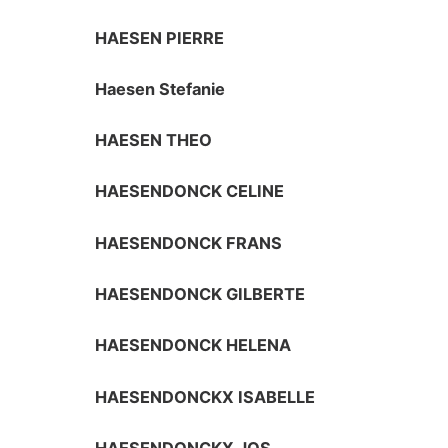
HAESEN PIERRE
Haesen Stefanie
HAESEN THEO
HAESENDONCK CELINE
HAESENDONCK FRANS
HAESENDONCK GILBERTE
HAESENDONCK HELENA
HAESENDONCKX ISABELLE
HAESENDONCKX JOS