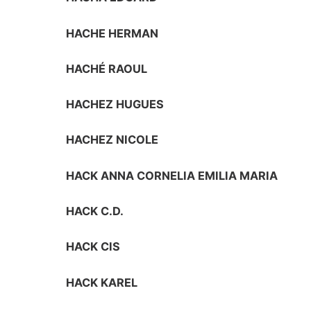
HACHE HERMAN
HACHÉ RAOUL
HACHEZ HUGUES
HACHEZ NICOLE
HACK ANNA CORNELIA EMILIA MARIA
HACK C.D.
HACK CIS
HACK KAREL