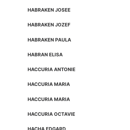
HABRAKEN JOSEE
HABRAKEN JOZEF
HABRAKEN PAULA
HABRAN ELISA
HACCURIA ANTONIE
HACCURIA MARIA
HACCURIA MARIA
HACCURIA OCTAVIE
HACHA EDGARD