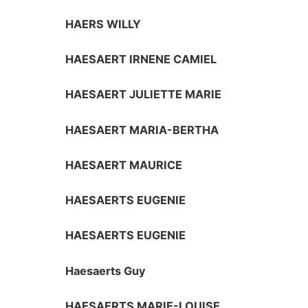
HAERS WILLY
HAESAERT IRNENE CAMIEL
HAESAERT JULIETTE MARIE
HAESAERT MARIA-BERTHA
HAESAERT MAURICE
HAESAERTS EUGENIE
HAESAERTS EUGENIE
Haesaerts Guy
HAESAERTS MARIE-LOUISE