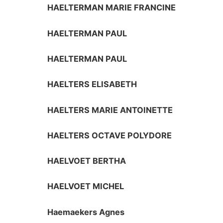
HAELTERMAN MARIE FRANCINE
HAELTERMAN PAUL
HAELTERMAN PAUL
HAELTERS ELISABETH
HAELTERS MARIE ANTOINETTE
HAELTERS OCTAVE POLYDORE
HAELVOET BERTHA
HAELVOET MICHEL
Haemaekers Agnes