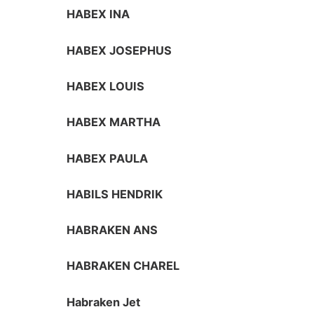
HABEX INA
HABEX JOSEPHUS
HABEX LOUIS
HABEX MARTHA
HABEX PAULA
HABILS HENDRIK
HABRAKEN ANS
HABRAKEN CHAREL
Habraken Jet