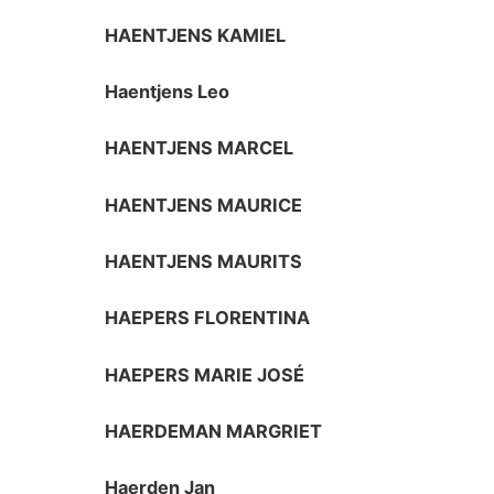
HAENTJENS KAMIEL
Haentjens Leo
HAENTJENS MARCEL
HAENTJENS MAURICE
HAENTJENS MAURITS
HAEPERS FLORENTINA
HAEPERS MARIE JOSÉ
HAERDEMAN MARGRIET
Haerden Jan