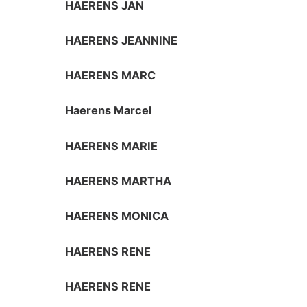
HAERENS JAN
HAERENS JEANNINE
HAERENS MARC
Haerens Marcel
HAERENS MARIE
HAERENS MARTHA
HAERENS MONICA
HAERENS RENE
HAERENS RENE