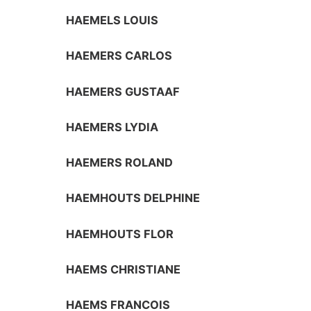
HAEMELS LOUIS
HAEMERS CARLOS
HAEMERS GUSTAAF
HAEMERS LYDIA
HAEMERS ROLAND
HAEMHOUTS DELPHINE
HAEMHOUTS FLOR
HAEMS CHRISTIANE
HAEMS FRANCOIS