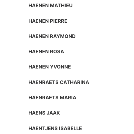
HAENEN MATHIEU
HAENEN PIERRE
HAENEN RAYMOND
HAENEN ROSA
HAENEN YVONNE
HAENRAETS CATHARINA
HAENRAETS MARIA
HAENS JAAK
HAENTJENS ISABELLE