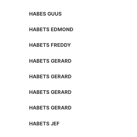
HABES GUUS
HABETS EDMOND
HABETS FREDDY
HABETS GERARD
HABETS GERARD
HABETS GERARD
HABETS GERARD
HABETS JEF