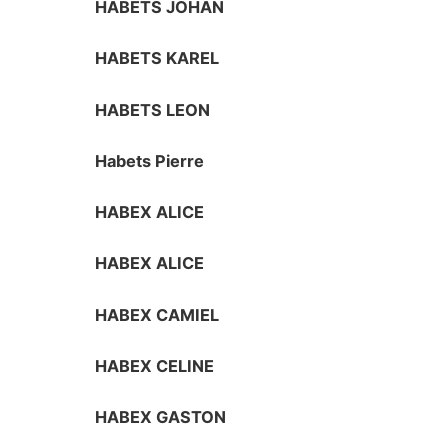
HABETS JOHAN
HABETS KAREL
HABETS LEON
Habets Pierre
HABEX ALICE
HABEX ALICE
HABEX CAMIEL
HABEX CELINE
HABEX GASTON