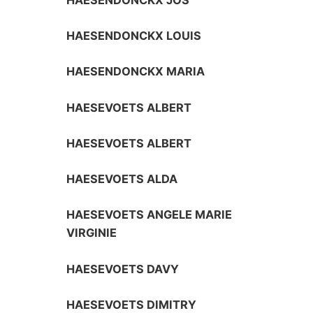
HAESENDONCKX LOUIS
HAESENDONCKX MARIA
HAESEVOETS ALBERT
HAESEVOETS ALBERT
HAESEVOETS ALDA
HAESEVOETS ANGELE MARIE
VIRGINIE
HAESEVOETS DAVY
HAESEVOETS DIMITRY