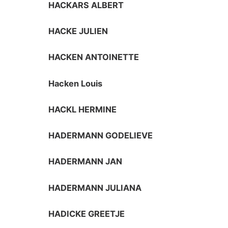
HACKARS ALBERT
HACKE JULIEN
HACKEN ANTOINETTE
Hacken Louis
HACKL HERMINE
HADERMANN GODELIEVE
HADERMANN JAN
HADERMANN JULIANA
HADICKE GREETJE