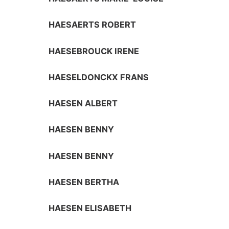
HAESAERTS ROBERT
HAESEBROUCK IRENE
HAESELDONCKX FRANS
HAESEN ALBERT
HAESEN BENNY
HAESEN BENNY
HAESEN BERTHA
HAESEN ELISABETH