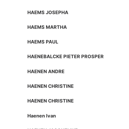
HAEMS JOSEPHA
HAEMS MARTHA
HAEMS PAUL
HAENEBALCKE PIETER PROSPER
HAENEN ANDRE
HAENEN CHRISTINE
HAENEN CHRISTINE
Haenen Ivan