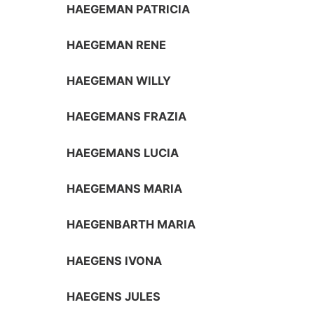
HAEGEMAN PATRICIA
HAEGEMAN RENE
HAEGEMAN WILLY
HAEGEMANS FRAZIA
HAEGEMANS LUCIA
HAEGEMANS MARIA
HAEGENBARTH MARIA
HAEGENS IVONA
HAEGENS JULES