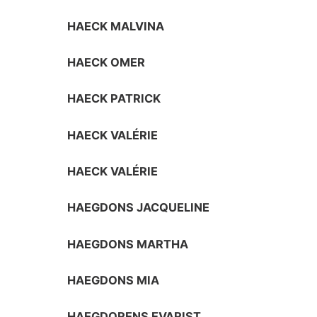
HAECK MALVINA
HAECK OMER
HAECK PATRICK
HAECK VALÉRIE
HAECK VALÉRIE
HAEGDONS JACQUELINE
HAEGDONS MARTHA
HAEGDONS MIA
HAEGDORENS EVARIST