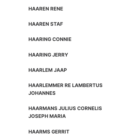
HAAREN RENE
HAAREN STAF
HAARING CONNIE
HAARING JERRY
HAARLEM JAAP
HAARLEMMER RE LAMBERTUS
JOHANNES
HAARMANS JULIUS CORNELIS
JOSEPH MARIA
HAARMS GERRIT