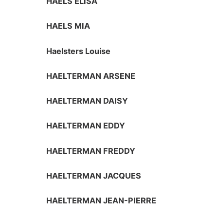
HAELS ELISA
HAELS MIA
Haelsters Louise
HAELTERMAN ARSENE
HAELTERMAN DAISY
HAELTERMAN EDDY
HAELTERMAN FREDDY
HAELTERMAN JACQUES
HAELTERMAN JEAN-PIERRE