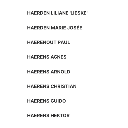
HAERDEN LILIANE 'LIESKE'
HAERDEN MARIE JOSÉE
HAERENOUT PAUL
HAERENS AGNES
HAERENS ARNOLD
HAERENS CHRISTIAN
HAERENS GUIDO
HAERENS HEKTOR