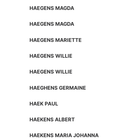
HAEGENS MAGDA
HAEGENS MAGDA
HAEGENS MARIETTE
HAEGENS WILLIE
HAEGENS WILLIE
HAEGHENS GERMAINE
HAEK PAUL
HAEKENS ALBERT
HAEKENS MARIA JOHANNA