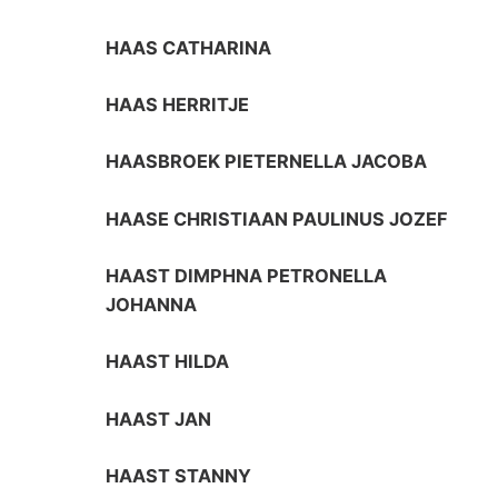
HAAS CATHARINA
HAAS HERRITJE
HAASBROEK PIETERNELLA JACOBA
HAASE CHRISTIAAN PAULINUS JOZEF
HAAST DIMPHNA PETRONELLA
JOHANNA
HAAST HILDA
HAAST JAN
HAAST STANNY