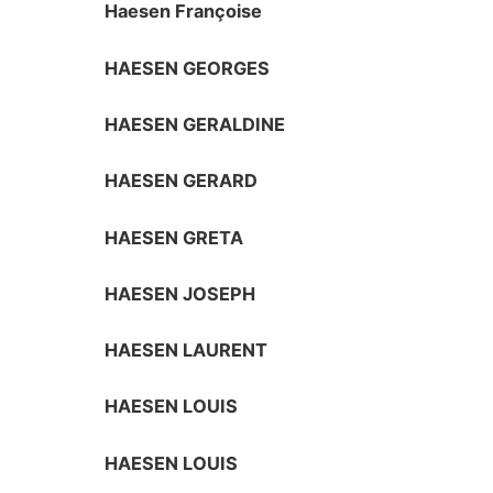
Haesen Françoise
HAESEN GEORGES
HAESEN GERALDINE
HAESEN GERARD
HAESEN GRETA
HAESEN JOSEPH
HAESEN LAURENT
HAESEN LOUIS
HAESEN LOUIS