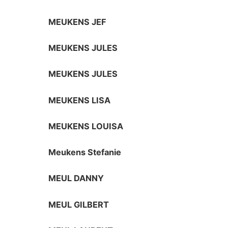
MEUKENS JEF
MEUKENS JULES
MEUKENS JULES
MEUKENS LISA
MEUKENS LOUISA
Meukens Stefanie
MEUL DANNY
MEUL GILBERT