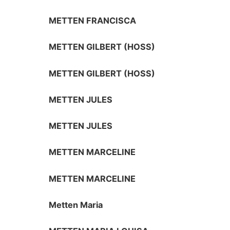
METTEN FRANCISCA
METTEN GILBERT (HOSS)
METTEN GILBERT (HOSS)
METTEN JULES
METTEN JULES
METTEN MARCELINE
METTEN MARCELINE
Metten Maria