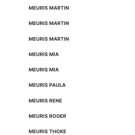
MEURIS MARTIN
MEURIS MARTIN
MEURIS MARTIN
MEURIS MIA
MEURIS MIA
MEURIS PAULA
MEURIS RENE
MEURIS ROGER
MEURIS THOKE