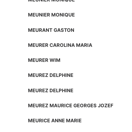
MEUNIER MONIQUE
MEURANT GASTON
MEURER CAROLINA MARIA
MEURER WIM
MEUREZ DELPHINE
MEUREZ DELPHINE
MEUREZ MAURICE GEORGES JOZEF
MEURICE ANNE MARIE