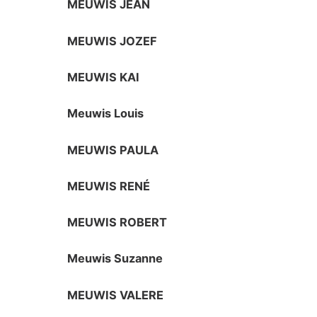
MEUWIS JEAN
MEUWIS JOZEF
MEUWIS KAI
Meuwis Louis
MEUWIS PAULA
MEUWIS RENÉ
MEUWIS ROBERT
Meuwis Suzanne
MEUWIS VALERE