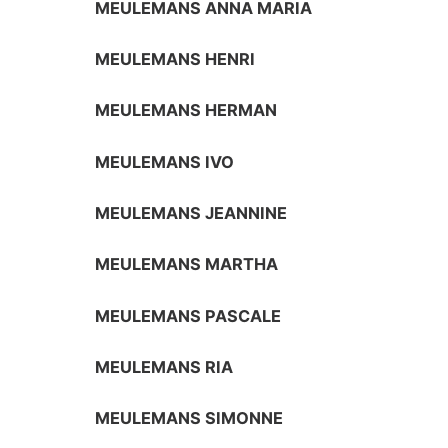
MEULEMANS ANNA MARIA
MEULEMANS HENRI
MEULEMANS HERMAN
MEULEMANS IVO
MEULEMANS JEANNINE
MEULEMANS MARTHA
MEULEMANS PASCALE
MEULEMANS RIA
MEULEMANS SIMONNE