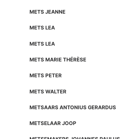
METS JEANNE
METS LEA
METS LEA
METS MARIE THÉRÈSE
METS PETER
METS WALTER
METSAARS ANTONIUS GERARDUS
METSELAAR JOOP