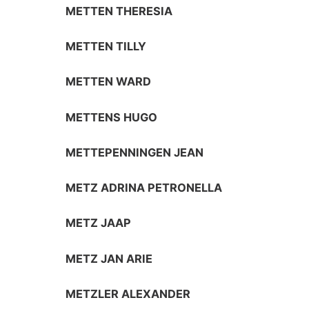
METTEN THERESIA
METTEN TILLY
METTEN WARD
METTENS HUGO
METTEPENNINGEN JEAN
METZ ADRINA PETRONELLA
METZ JAAP
METZ JAN ARIE
METZLER ALEXANDER