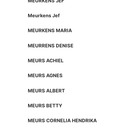
MEURKENS JEF
Meurkens Jef
MEURKENS MARIA
MEURRENS DENISE
MEURS ACHIEL
MEURS AGNES
MEURS ALBERT
MEURS BETTY
MEURS CORNELIA HENDRIKA