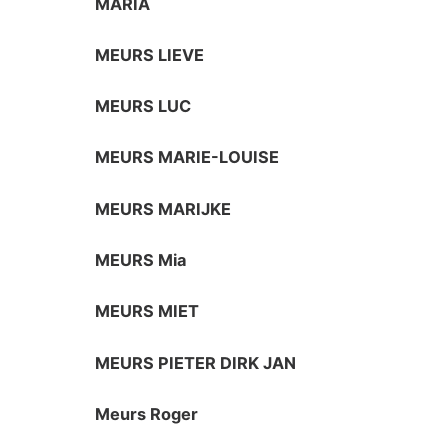
MARIA
MEURS LIEVE
MEURS LUC
MEURS MARIE-LOUISE
MEURS MARIJKE
MEURS Mia
MEURS MIET
MEURS PIETER DIRK JAN
Meurs Roger