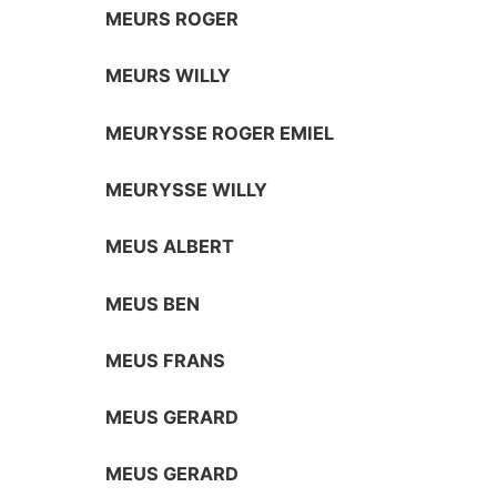
MEURS ROGER
MEURS WILLY
MEURYSSE ROGER EMIEL
MEURYSSE WILLY
MEUS ALBERT
MEUS BEN
MEUS FRANS
MEUS GERARD
MEUS GERARD