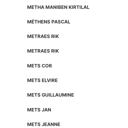
METHA MANIBEN KIRTILAL
MÉTHENS PASCAL
METRAES RIK
METRAES RIK
METS COR
METS ELVIRE
METS GUILLAUMINE
METS JAN
METS JEANNE