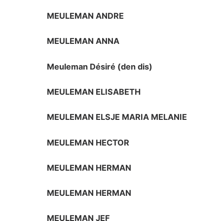
MEULEMAN ANDRE
MEULEMAN ANNA
Meuleman Désiré (den dis)
MEULEMAN ELISABETH
MEULEMAN ELSJE MARIA MELANIE
MEULEMAN HECTOR
MEULEMAN HERMAN
MEULEMAN HERMAN
MEULEMAN JEF