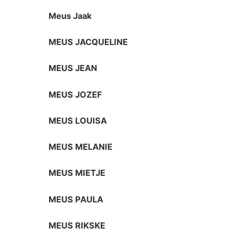
Meus Jaak
MEUS JACQUELINE
MEUS JEAN
MEUS JOZEF
MEUS LOUISA
MEUS MELANIE
MEUS MIETJE
MEUS PAULA
MEUS RIKSKE