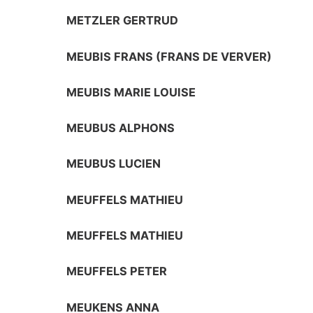
METZLER GERTRUD
MEUBIS FRANS (FRANS DE VERVER)
MEUBIS MARIE LOUISE
MEUBUS ALPHONS
MEUBUS LUCIEN
MEUFFELS MATHIEU
MEUFFELS MATHIEU
MEUFFELS PETER
MEUKENS ANNA