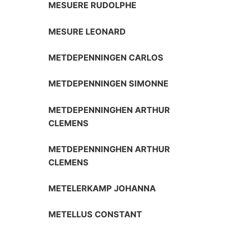
MESUERE RUDOLPHE
MESURE LEONARD
METDEPENNINGEN CARLOS
METDEPENNINGEN SIMONNE
METDEPENNINGHEN ARTHUR
CLEMENS
METDEPENNINGHEN ARTHUR
CLEMENS
METELERKAMP JOHANNA
METELLUS CONSTANT