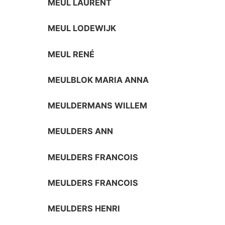
MEUL LAURENT
MEUL LODEWIJK
MEUL RENÉ
MEULBLOK MARIA ANNA
MEULDERMANS WILLEM
MEULDERS ANN
MEULDERS FRANCOIS
MEULDERS FRANCOIS
MEULDERS HENRI