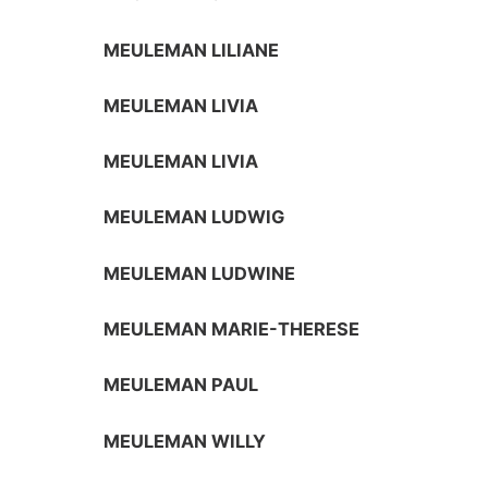
MEULEMAN LILIANE
MEULEMAN LIVIA
MEULEMAN LIVIA
MEULEMAN LUDWIG
MEULEMAN LUDWINE
MEULEMAN MARIE-THERESE
MEULEMAN PAUL
MEULEMAN WILLY