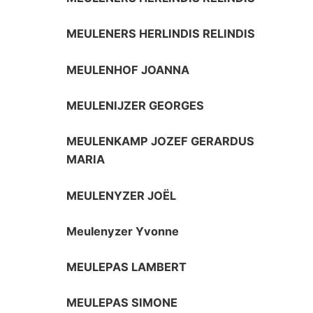
MEULENERS HERLINDIS RELINDIS
MEULENHOF JOANNA
MEULENIJZER GEORGES
MEULENKAMP JOZEF GERARDUS
MARIA
MEULENYZER JOËL
Meulenyzer Yvonne
MEULEPAS LAMBERT
MEULEPAS SIMONE