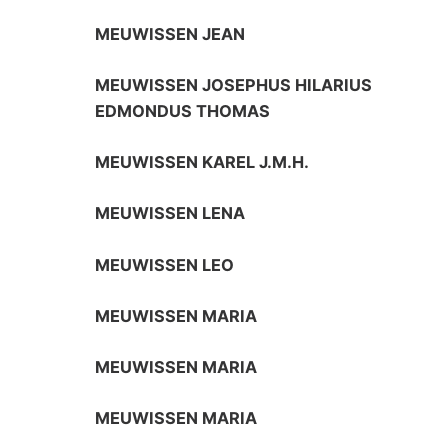
MEUWISSEN JEAN
MEUWISSEN JOSEPHUS HILARIUS
EDMONDUS THOMAS
MEUWISSEN KAREL J.M.H.
MEUWISSEN LENA
MEUWISSEN LEO
MEUWISSEN MARIA
MEUWISSEN MARIA
MEUWISSEN MARIA