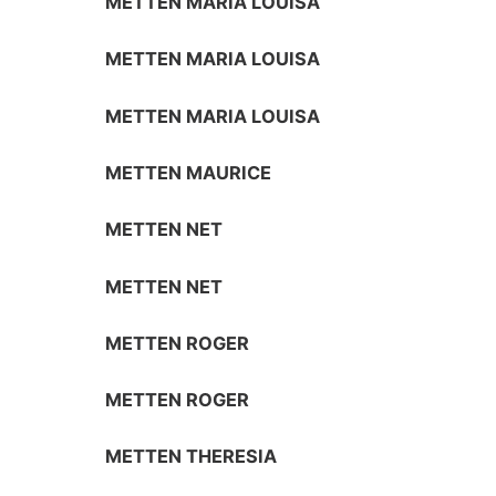
METTEN MARIA LOUISA
METTEN MARIA LOUISA
METTEN MARIA LOUISA
METTEN MAURICE
METTEN NET
METTEN NET
METTEN ROGER
METTEN ROGER
METTEN THERESIA