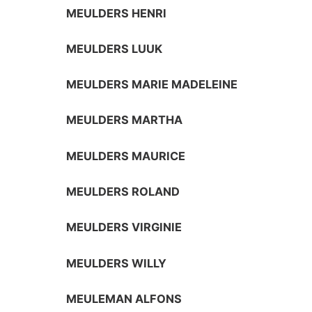
MEULDERS HENRI
MEULDERS LUUK
MEULDERS MARIE MADELEINE
MEULDERS MARTHA
MEULDERS MAURICE
MEULDERS ROLAND
MEULDERS VIRGINIE
MEULDERS WILLY
MEULEMAN ALFONS