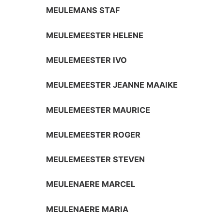
MEULEMANS STAF
MEULEMEESTER HELENE
MEULEMEESTER IVO
MEULEMEESTER JEANNE MAAIKE
MEULEMEESTER MAURICE
MEULEMEESTER ROGER
MEULEMEESTER STEVEN
MEULENAERE MARCEL
MEULENAERE MARIA