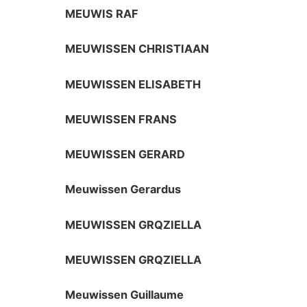
MEUWIS RAF
MEUWISSEN CHRISTIAAN
MEUWISSEN ELISABETH
MEUWISSEN FRANS
MEUWISSEN GERARD
Meuwissen Gerardus
MEUWISSEN GRQZIELLA
MEUWISSEN GRQZIELLA
Meuwissen Guillaume