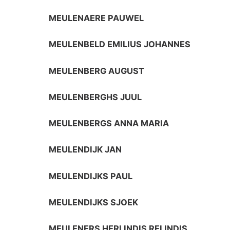
MEULENAERE PAUWEL
MEULENBELD EMILIUS JOHANNES
MEULENBERG AUGUST
MEULENBERGHS JUUL
MEULENBERGS ANNA MARIA
MEULENDIJK JAN
MEULENDIJKS PAUL
MEULENDIJKS SJOEK
MEULENERS HERLINDIS RELINDIS