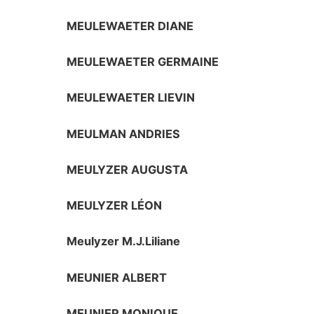
MEULEWAETER DIANE
MEULEWAETER GERMAINE
MEULEWAETER LIEVIN
MEULMAN ANDRIES
MEULYZER AUGUSTA
MEULYZER LÉON
Meulyzer M.J.Liliane
MEUNIER ALBERT
MEUNIER MONIQUE