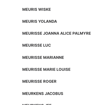
MEURIS WISKE
MEURIS YOLANDA
MEURISSE JOANNA ALICE PALMYRE
MEURISSE LUC
MEURISSE MARIANNE
MEURISSE MARIE LOUISE
MEURISSE ROGER
MEURKENS JACOBUS