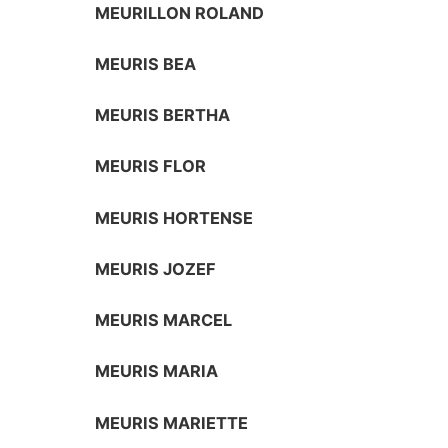
MEURILLON ROLAND
MEURIS BEA
MEURIS BERTHA
MEURIS FLOR
MEURIS HORTENSE
MEURIS JOZEF
MEURIS MARCEL
MEURIS MARIA
MEURIS MARIETTE