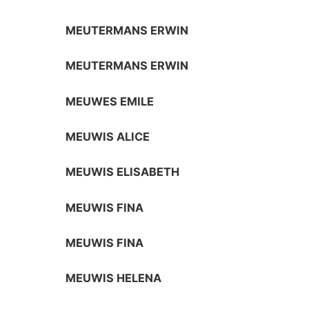
MEUTERMANS ERWIN
MEUTERMANS ERWIN
MEUWES EMILE
MEUWIS ALICE
MEUWIS ELISABETH
MEUWIS FINA
MEUWIS FINA
MEUWIS HELENA