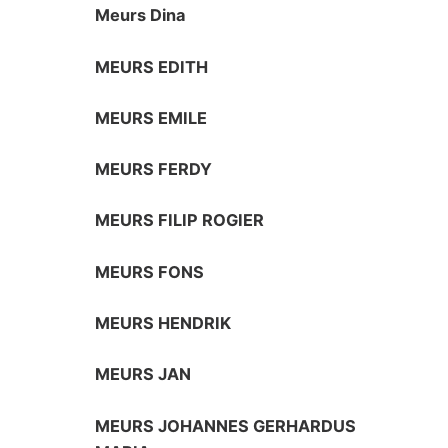
Meurs Dina
MEURS EDITH
MEURS EMILE
MEURS FERDY
MEURS FILIP ROGIER
MEURS FONS
MEURS HENDRIK
MEURS JAN
MEURS JOHANNES GERHARDUS