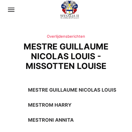
Overlijdensberichten
MESTRE GUILLAUME
NICOLAS LOUIS -
MISSOTTEN LOUISE
MESTRE GUILLAUME NICOLAS LOUIS
MESTROM HARRY
MESTRONI ANNITA