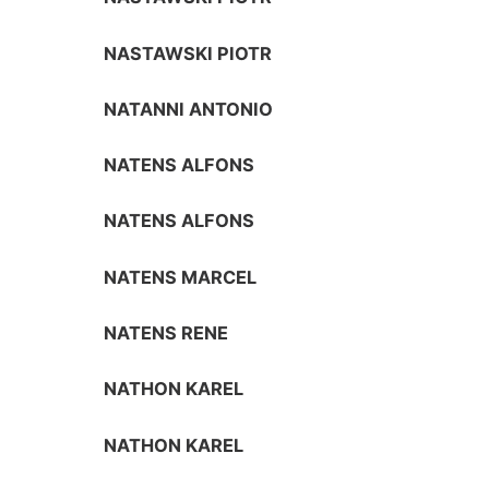
NASTAWSKI PIOTR
NATANNI ANTONIO
NATENS ALFONS
NATENS ALFONS
NATENS MARCEL
NATENS RENE
NATHON KAREL
NATHON KAREL