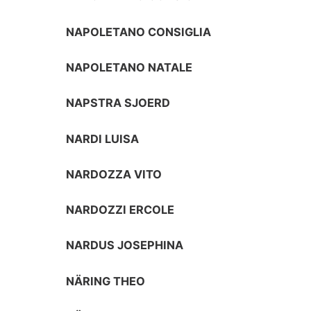
NAPOLETANO CONSIGLIA
NAPOLETANO NATALE
NAPSTRA SJOERD
NARDI LUISA
NARDOZZA VITO
NARDOZZI ERCOLE
NARDUS JOSEPHINA
NÄRING THEO