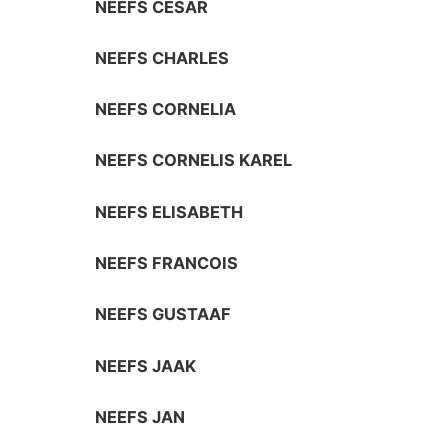
NEEFS CESAR
NEEFS CHARLES
NEEFS CORNELIA
NEEFS CORNELIS KAREL
NEEFS ELISABETH
NEEFS FRANCOIS
NEEFS GUSTAAF
NEEFS JAAK
NEEFS JAN