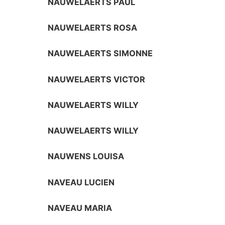
NAUWELAERTS PAUL
NAUWELAERTS ROSA
NAUWELAERTS SIMONNE
NAUWELAERTS VICTOR
NAUWELAERTS WILLY
NAUWELAERTS WILLY
NAUWENS LOUISA
NAVEAU LUCIEN
NAVEAU MARIA