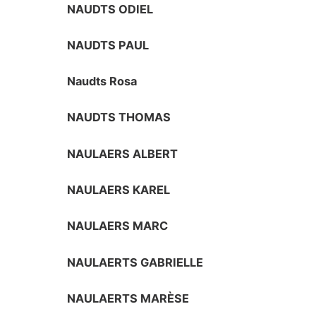
NAUDTS ODIEL
NAUDTS PAUL
Naudts Rosa
NAUDTS THOMAS
NAULAERS ALBERT
NAULAERS KAREL
NAULAERS MARC
NAULAERTS GABRIELLE
NAULAERTS MARÈSE