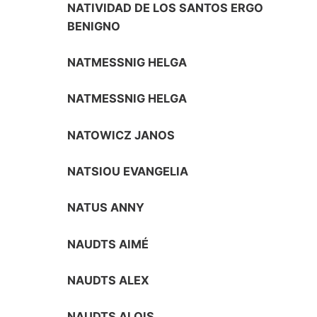
NATIVIDAD DE LOS SANTOS ERGO
BENIGNO
NATMESSNIG HELGA
NATMESSNIG HELGA
NATOWICZ JANOS
NATSIOU EVANGELIA
NATUS ANNY
NAUDTS AIMÉ
NAUDTS ALEX
NAUDTS ALOIS