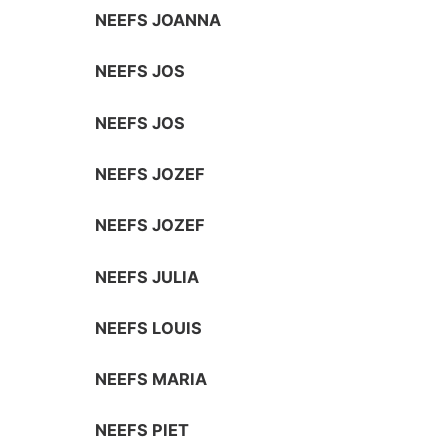
NEEFS JOANNA
NEEFS JOS
NEEFS JOS
NEEFS JOZEF
NEEFS JOZEF
NEEFS JULIA
NEEFS LOUIS
NEEFS MARIA
NEEFS PIET