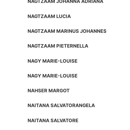
NAGTZAAM JOHANNA ADRIANA
NAGTZAAM LUCIA
NAGTZAAM MARINUS JOHANNES
NAGTZAAM PIETERNELLA
NAGY MARIE-LOUISE
NAGY MARIE-LOUISE
NAHSER MARGOT
NAITANA SALVATORANGELA
NAITANA SALVATORE