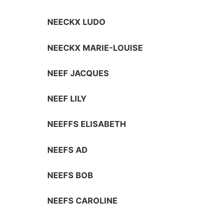
NEECKX LUDO
NEECKX MARIE-LOUISE
NEEF JACQUES
NEEF LILY
NEEFFS ELISABETH
NEEFS AD
NEEFS BOB
NEEFS CAROLINE