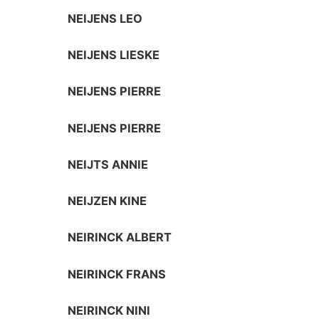
NEIJENS LEO
NEIJENS LIESKE
NEIJENS PIERRE
NEIJENS PIERRE
NEIJTS ANNIE
NEIJZEN KINE
NEIRINCK ALBERT
NEIRINCK FRANS
NEIRINCK NINI