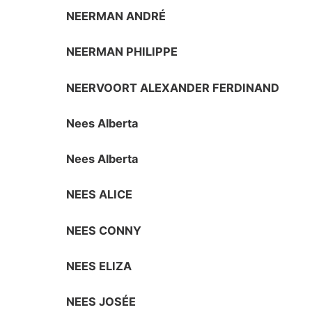
NEERMAN ANDRÉ
NEERMAN PHILIPPE
NEERVOORT ALEXANDER FERDINAND
Nees Alberta
Nees Alberta
NEES ALICE
NEES CONNY
NEES ELIZA
NEES JOSÉE