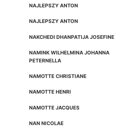
NAJLEPSZY ANTON
NAJLEPSZY ANTON
NAKCHEDI DHANPATIJA JOSEFINE
NAMINK WILHELMINA JOHANNA
PETERNELLA
NAMOTTE CHRISTIANE
NAMOTTE HENRI
NAMOTTE JACQUES
NAN NICOLAE