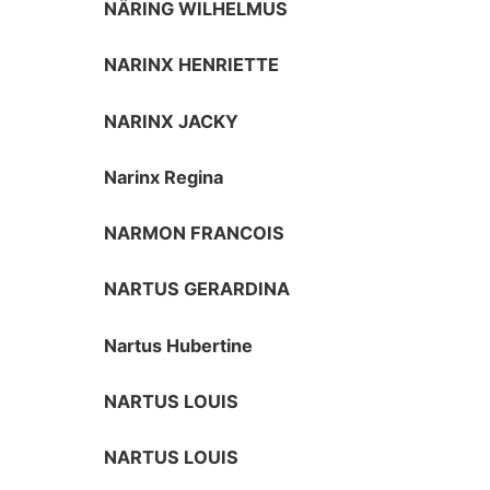
NÄRING WILHELMUS
NARINX HENRIETTE
NARINX JACKY
Narinx Regina
NARMON FRANCOIS
NARTUS GERARDINA
Nartus Hubertine
NARTUS LOUIS
NARTUS LOUIS