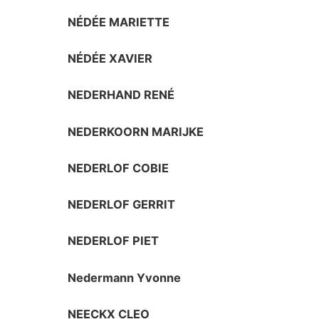
NÉDÉE MARIETTE
NÉDÉE XAVIER
NEDERHAND RENÉ
NEDERKOORN MARIJKE
NEDERLOF COBIE
NEDERLOF GERRIT
NEDERLOF PIET
Nedermann Yvonne
NEECKX CLEO