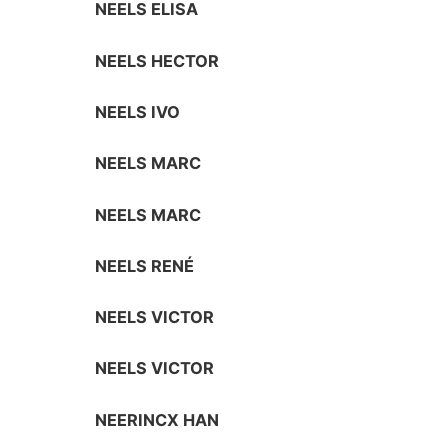
NEELS ELISA
NEELS HECTOR
NEELS IVO
NEELS MARC
NEELS MARC
NEELS RENÉ
NEELS VICTOR
NEELS VICTOR
NEERINCX HAN