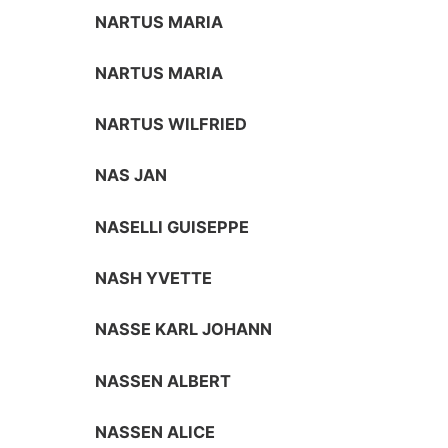
NARTUS MARIA
NARTUS MARIA
NARTUS WILFRIED
NAS JAN
NASELLI GUISEPPE
NASH YVETTE
NASSE KARL JOHANN
NASSEN ALBERT
NASSEN ALICE