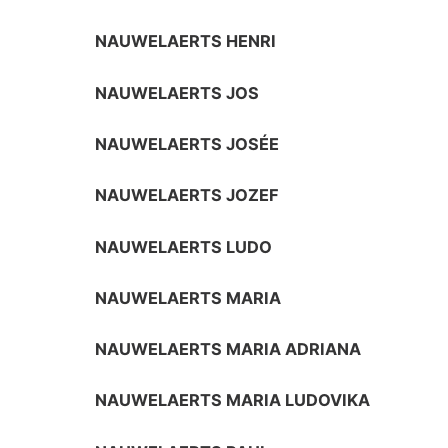
NAUWELAERTS HENRI
NAUWELAERTS JOS
NAUWELAERTS JOSÉE
NAUWELAERTS JOZEF
NAUWELAERTS LUDO
NAUWELAERTS MARIA
NAUWELAERTS MARIA ADRIANA
NAUWELAERTS MARIA LUDOVIKA