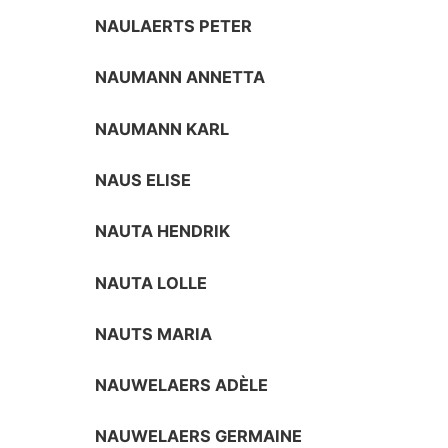
NAULAERTS PETER
NAUMANN ANNETTA
NAUMANN KARL
NAUS ELISE
NAUTA HENDRIK
NAUTA LOLLE
NAUTS MARIA
NAUWELAERS ADÈLE
NAUWELAERS GERMAINE