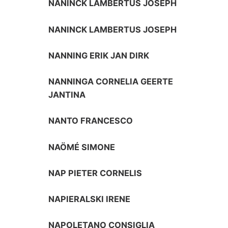
NANINCK LAMBERTUS JOSEPH
NANINCK LAMBERTUS JOSEPH
NANNING ERIK JAN DIRK
NANNINGA CORNELIA GEERTE
JANTINA
NANTO FRANCESCO
NAÖMÉ SIMONE
NAP PIETER CORNELIS
NAPIERALSKI IRENE
NAPOLETANO CONSIGLIA