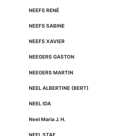
NEEFS RENÉ
NEEFS SABINE
NEEFS XAVIER
NEEGERS GASTON
NEEGERS MARTIN
NEEL ALBERTINE (BERT)
NEEL IDA
Neel Maria J. H.
NEEL STAF