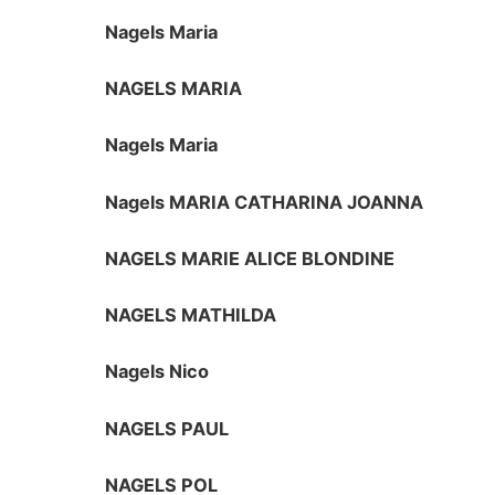
Nagels Maria
NAGELS MARIA
Nagels Maria
Nagels MARIA CATHARINA JOANNA
NAGELS MARIE ALICE BLONDINE
NAGELS MATHILDA
Nagels Nico
NAGELS PAUL
NAGELS POL