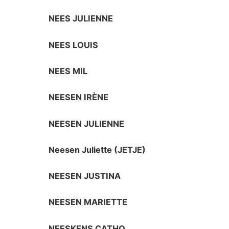
NEES JULIENNE
NEES LOUIS
NEES MIL
NEESEN IRÈNE
NEESEN JULIENNE
Neesen Juliette (JETJE)
NEESEN JUSTINA
NEESEN MARIETTE
NEESKENS CATHO