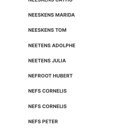
NEESKENS MARIDA
NEESKENS TOM
NEETENS ADOLPHE
NEETENS JULIA
NEFROOT HUBERT
NEFS CORNELIS
NEFS CORNELIS
NEFS PETER