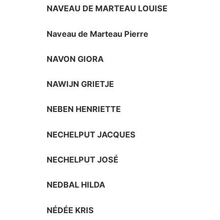
NAVEAU DE MARTEAU LOUISE
Naveau de Marteau Pierre
NAVON GIORA
NAWIJN GRIETJE
NEBEN HENRIETTE
NECHELPUT JACQUES
NECHELPUT JOSÉ
NEDBAL HILDA
NÉDÉE KRIS