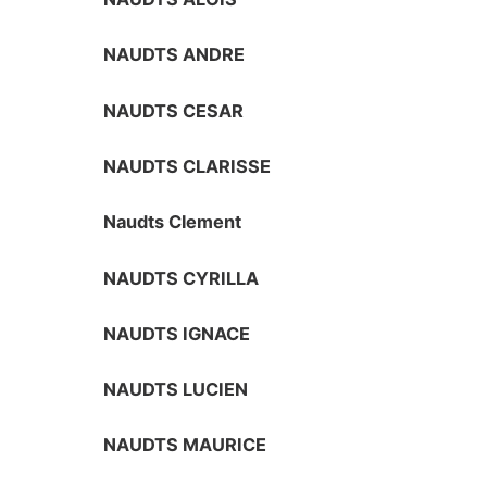
NAUDTS ANDRE
NAUDTS CESAR
NAUDTS CLARISSE
Naudts Clement
NAUDTS CYRILLA
NAUDTS IGNACE
NAUDTS LUCIEN
NAUDTS MAURICE