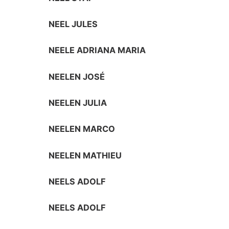
NEEL JULES
NEELE ADRIANA MARIA
NEELEN JOSÉ
NEELEN JULIA
NEELEN MARCO
NEELEN MATHIEU
NEELS ADOLF
NEELS ADOLF