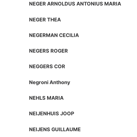
NEGER ARNOLDUS ANTONIUS MARIA
NEGER THEA
NEGERMAN CECILIA
NEGERS ROGER
NEGGERS COR
Negroni Anthony
NEHLS MARIA
NEIJENHUIS JOOP
NEIJENS GUILLAUME