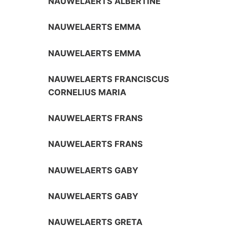
NAUWELAERTS ALBERTINE
NAUWELAERTS EMMA
NAUWELAERTS EMMA
NAUWELAERTS FRANCISCUS
CORNELIUS MARIA
NAUWELAERTS FRANS
NAUWELAERTS FRANS
NAUWELAERTS GABY
NAUWELAERTS GABY
NAUWELAERTS GRETA