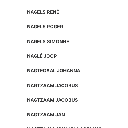
NAGELS RENÉ
NAGELS ROGER
NAGELS SIMONNE
NAGLÉ JOOP
NAGTEGAAL JOHANNA
NAGTZAAM JACOBUS
NAGTZAAM JACOBUS
NAGTZAAM JAN