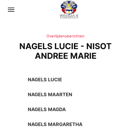
Overlijdensberichten
NAGELS LUCIE - NISOT
ANDREE MARIE
NAGELS LUCIE
NAGELS MAARTEN
NAGELS MAGDA
NAGELS MARGARETHA