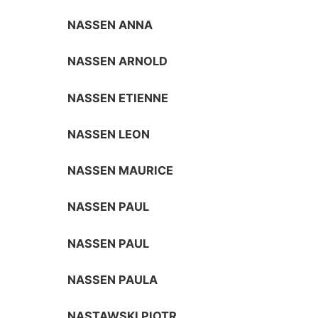
NASSEN ANNA
NASSEN ARNOLD
NASSEN ETIENNE
NASSEN LEON
NASSEN MAURICE
NASSEN PAUL
NASSEN PAUL
NASSEN PAULA
NASTAWSKI PIOTR