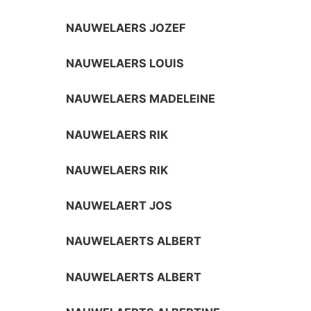
NAUWELAERS JOZEF
NAUWELAERS LOUIS
NAUWELAERS MADELEINE
NAUWELAERS RIK
NAUWELAERS RIK
NAUWELAERT JOS
NAUWELAERTS ALBERT
NAUWELAERTS ALBERT